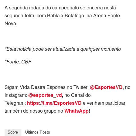
A segunda rodada do campeonato se encerra nesta
segunda-feira, com Bahia x Botafogo, na Arena Fonte
Nova.
*Esta notícia pode ser atualizada a qualquer momento
*Fonte: CBF
Sigam Vida Destra Esportes no Twitter:
@EsportesVD
, no
Instagram:
@esportes_vd
,
no Canal do
Telegram:
https://t.me/EsportesVD
e venham participar
também do nosso grupo no
WhatsApp
!
Sobre
Últimos Posts