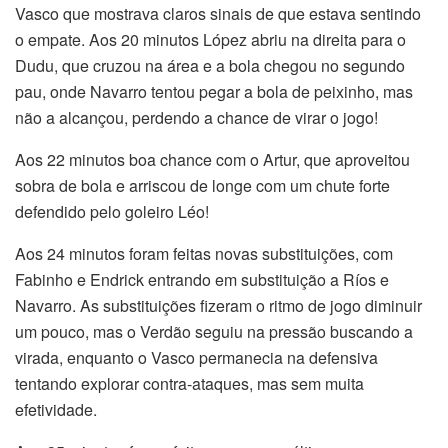
Vasco que mostrava claros sinais de que estava sentindo
o empate. Aos 20 minutos López abriu na direita para o
Dudu, que cruzou na área e a bola chegou no segundo
pau, onde Navarro tentou pegar a bola de peixinho, mas
não a alcançou, perdendo a chance de virar o jogo!
Aos 22 minutos boa chance com o Artur, que aproveitou
sobra de bola e arriscou de longe com um chute forte
defendido pelo goleiro Léo!
Aos 24 minutos foram feitas novas substituições, com
Fabinho e Endrick entrando em substituição a Ríos e
Navarro. As substituições fizeram o ritmo de jogo diminuir
um pouco, mas o Verdão seguiu na pressão buscando a
virada, enquanto o Vasco permanecia na defensiva
tentando explorar contra-ataques, mas sem muita
efetividade.