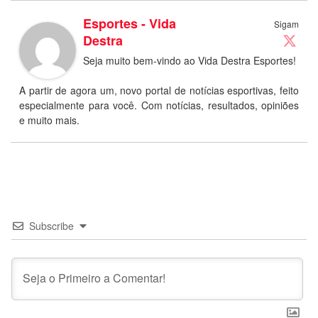
Esportes - Vida
Sigam
Destra
Seja muito bem-vindo ao Vida Destra Esportes!
A partir de agora um, novo portal de notícias esportivas, feito
especialmente para você. Com notícias, resultados, opiniões
e muito mais.
Subscribe