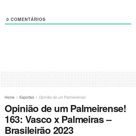
0
COMENTÁRIOS
Home
Esportes
Opinião de um Palmeirense!
Opinião de um Palmeirense!
163: Vasco x Palmeiras –
Brasileirão 2023