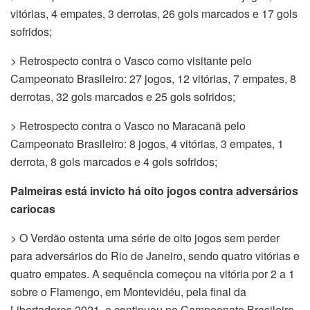
vitórias, 4 empates, 3 derrotas, 26 gols marcados e 17 gols
sofridos;
> Retrospecto contra o Vasco como visitante pelo
Campeonato Brasileiro: 27 jogos, 12 vitórias, 7 empates, 8
derrotas, 32 gols marcados e 25 gols sofridos;
> Retrospecto contra o Vasco no Maracanã pelo
Campeonato Brasileiro: 8 jogos, 4 vitórias, 3 empates, 1
derrota, 8 gols marcados e 4 gols sofridos;
Palmeiras está invicto há oito jogos contra adversários
cariocas
> O Verdão ostenta uma série de oito jogos sem perder
para adversários do Rio de Janeiro, sendo quatro vitórias e
quatro empates. A sequência começou na vitória por 2 a 1
sobre o Flamengo, em Montevidéu, pela final da
Libertadores 2021, e continuou no Campeonato Brasileiro