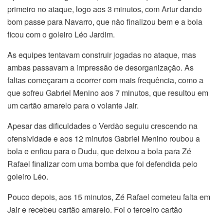
primeiro no ataque, logo aos 3 minutos, com Artur dando
bom passe para Navarro, que não finalizou bem e a bola
ficou com o goleiro Léo Jardim.
As equipes tentavam construir jogadas no ataque, mas
ambas passavam a impressão de desorganização. As
faltas começaram a ocorrer com mais frequência, como a
que sofreu Gabriel Menino aos 7 minutos, que resultou em
um cartão amarelo para o volante Jair.
Apesar das dificuldades o Verdão seguiu crescendo na
ofensividade e aos 12 minutos Gabriel Menino roubou a
bola e enfiou para o Dudu, que deixou a bola para Zé
Rafael finalizar com uma bomba que foi defendida pelo
goleiro Léo.
Pouco depois, aos 15 minutos, Zé Rafael cometeu falta em
Jair e recebeu cartão amarelo. Foi o terceiro cartão