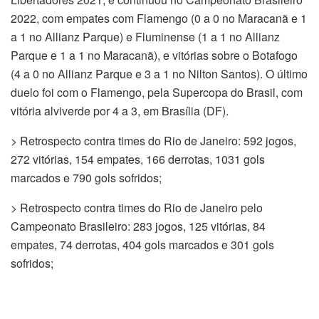
2022, com empates com Flamengo (0 a 0 no Maracanã e 1
a 1 no Allianz Parque) e Fluminense (1 a 1 no Allianz
Parque e 1 a 1 no Maracanã), e vitórias sobre o Botafogo
(4 a 0 no Allianz Parque e 3 a 1 no Nilton Santos). O último
duelo foi com o Flamengo, pela Supercopa do Brasil, com
vitória alviverde por 4 a 3, em Brasília (DF).
> Retrospecto contra times do Rio de Janeiro: 592 jogos,
272 vitórias, 154 empates, 166 derrotas, 1031 gols
marcados e 790 gols sofridos;
> Retrospecto contra times do Rio de Janeiro pelo
Campeonato Brasileiro: 283 jogos, 125 vitórias, 84
empates, 74 derrotas, 404 gols marcados e 301 gols
sofridos;