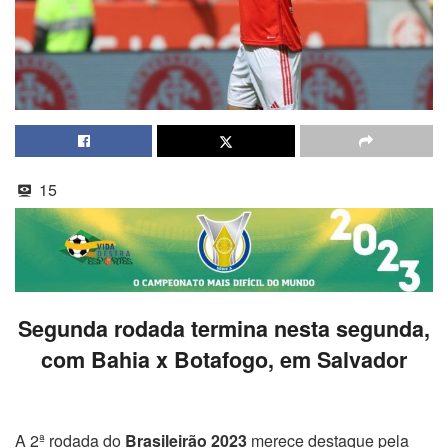
15
Segunda rodada termina nesta segunda,
com Bahia x Botafogo, em Salvador
A 2ª rodada do
Brasileirão 2023
merece destaque pela