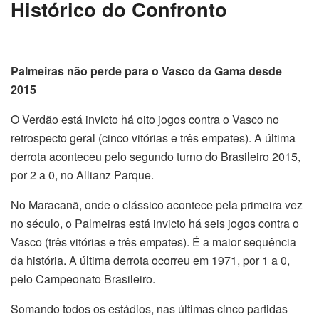
Histórico do Confronto
Palmeiras não perde para o Vasco da Gama desde
2015
O Verdão está invicto há oito jogos contra o Vasco no
retrospecto geral (cinco vitórias e três empates). A última
derrota aconteceu pelo segundo turno do Brasileiro 2015,
por 2 a 0, no Allianz Parque.
No Maracanã, onde o clássico acontece pela primeira vez
no século, o Palmeiras está invicto há seis jogos contra o
Vasco (três vitórias e três empates). É a maior sequência
da história. A última derrota ocorreu em 1971, por 1 a 0,
pelo Campeonato Brasileiro.
Somando todos os estádios, nas últimas cinco partidas