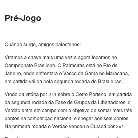
Pré-Jogo
Quando surge, amigos palestrinos!
Viramos a chave mais uma vez e agora focamos no
Campeonato Brasileiro. O Palmeiras está no Rio de
Janeiro, onde enfrentará o Vasco da Gama no Maracanã,
em partida válida pela segunda rodada do Brasileirão.
Vindo da vitória por 2×1 sobre o Cerro Porteño, em partida
da segunda rodada da Fase de Grupos da Libertadores, o
Verdão entra em campo com o objetivo de somar mais três
pontos na competição nacional e chegar aos seis pontos.
Na primeira rodada o Verdão venceu o Cuiabá por 2×1.