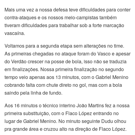
Mais uma vez a nossa defesa teve dificuldades para conter
contra-ataques e os nossos meio-campistas também
tiveram dificuldades para trabalhar sob a forte marcação
vascaína.
Voltamos para a segunda etapa sem alterações no time.
As primeiras chegadas no ataque foram do Vasco e apesar
do Verdão crescer na posse de bola, isso não se traduzia
em finalizações. Nossa primeira finalização no segundo
tempo veio apenas aos 13 minutos, com o Gabriel Menino
cobrando falta com chute direto no gol, mas com a bola
saindo pela linha de fundo.
Aos 16 minutos o técnico interino João Martins fez a nossa
primeira substituição, com o Flaco López entrando no
lugar de Gabriel Menino. No minuto seguinte Dudu olhou
pra grande área e cruzou alto na direção de Flaco López.