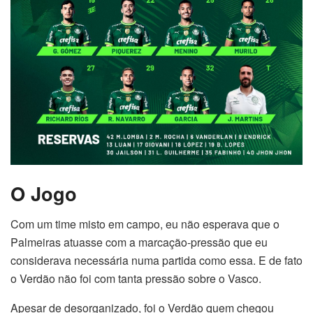
O Jogo
Com um time misto em campo, eu não esperava que o
Palmeiras atuasse com a marcação-pressão que eu
considerava necessária numa partida como essa. E de fato
o Verdão não foi com tanta pressão sobre o Vasco.
Apesar de desorganizado, foi o Verdão quem chegou