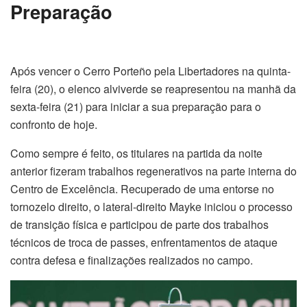
Preparação
Após vencer o Cerro Porteño pela Libertadores na quinta-
feira (20), o elenco alviverde se reapresentou na manhã da
sexta-feira (21) para iniciar a sua preparação para o
confronto de hoje.
Como sempre é feito, os titulares na partida da noite
anterior fizeram trabalhos regenerativos na parte interna do
Centro de Excelência. Recuperado de uma entorse no
tornozelo direito, o lateral-direito Mayke iniciou o processo
de transição física e participou de parte dos trabalhos
técnicos de troca de passes, enfrentamentos de ataque
contra defesa e finalizações realizados no campo.