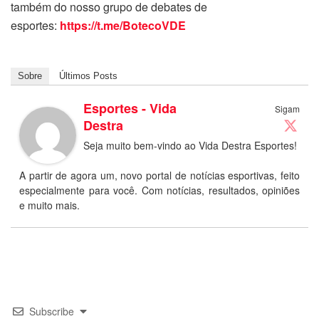
também do nosso grupo de debates de
esportes:
https://t.me/BotecoVDE
Sobre
Últimos Posts
Esportes - Vida
Sigam
Destra
Seja muito bem-vindo ao Vida Destra Esportes!
A partir de agora um, novo portal de notícias esportivas, feito
especialmente para você. Com notícias, resultados, opiniões
e muito mais.
Subscribe