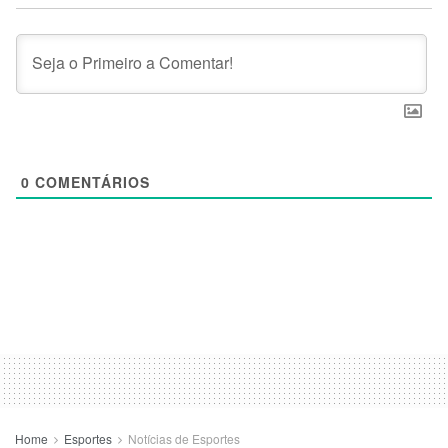
0
COMENTÁRIOS
Home
Esportes
Notícias de Esportes