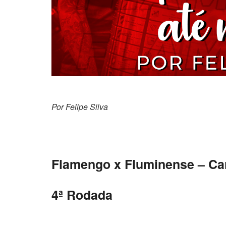
Por Felipe
Flamengo x Fluminense – Ca
4ª Rodada