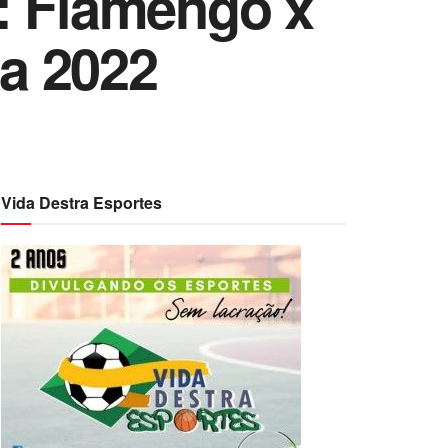
: Flamengo x
a 2022
Vida Destra Esportes