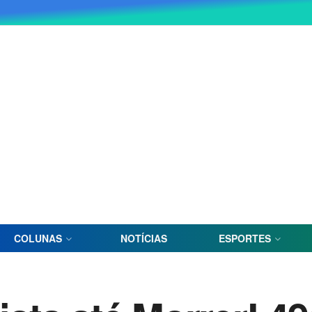
COLUNAS
NOTÍCIAS
ESPORTES