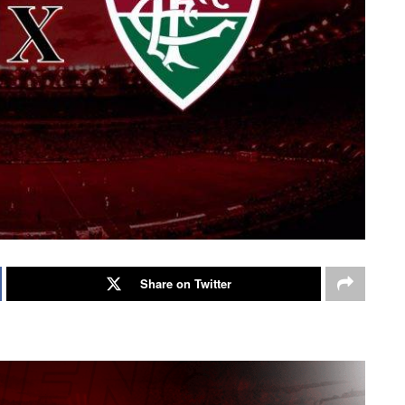
Share on Twitter