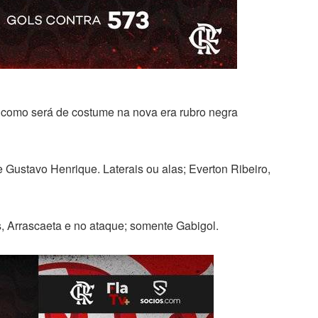
como será de costume na nova era rubro negra
 Gustavo Henrique. Laterais ou alas; Everton Ribeiro,
, Arrascaeta e no ataque; somente Gabigol.