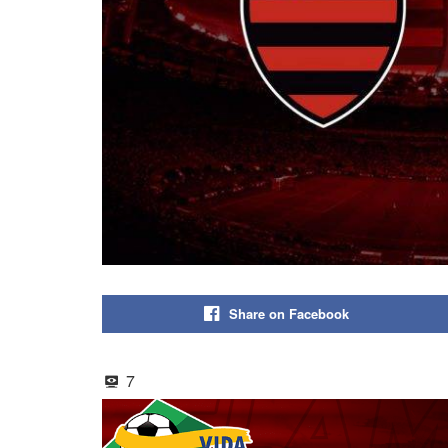
Share on Facebook
7