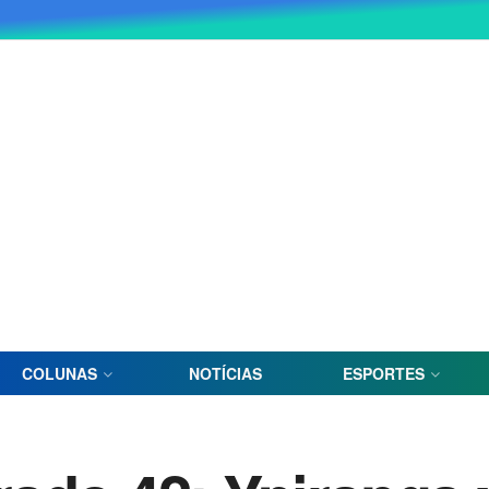
COLUNAS
NOTÍCIAS
ESPORTES