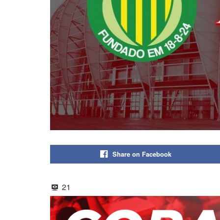
Share on Facebook
21