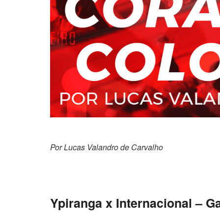
Por Lucas Valandro
Ypiranga x Internacional – 