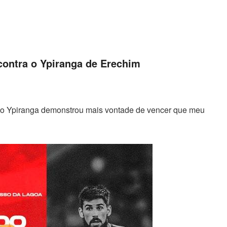
 contra o Ypiranga de Erechim
, o Ypiranga demonstrou mais vontade de vencer que meu