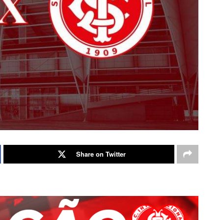
Share on Twitter