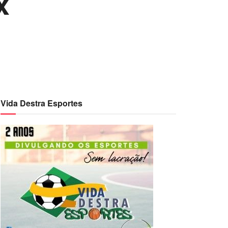
x
Vida Destra Esportes