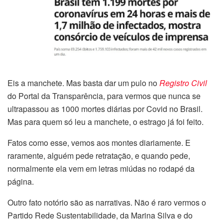
Eis a manchete. Mas basta dar um pulo no
Registro Civil
do Portal da Transparência, para vermos que nunca se
ultrapassou as 1000 mortes diárias por Covid no Brasil.
Mas para quem só leu a manchete, o estrago já foi feito.
Fatos como esse, vemos aos montes diariamente. E
raramente, alguém pede retratação, e quando pede,
normalmente ela vem em letras miúdas no rodapé da
página.
Outro fato notório são as narrativas. Não é raro vermos o
Partido Rede Sustentabilidade, da Marina Silva e do