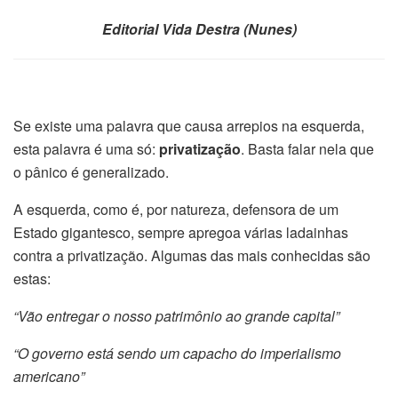
Editorial Vida Destra (Nunes)
Se existe uma palavra que causa arrepios na esquerda,
esta palavra é uma só:
privatização
. Basta falar nela que
o pânico é generalizado.
A esquerda, como é, por natureza, defensora de um
Estado gigantesco, sempre apregoa várias ladainhas
contra a privatização. Algumas das mais conhecidas são
estas:
“Vão entregar o nosso patrimônio ao grande capital”
“O governo está sendo um capacho do imperialismo
americano”