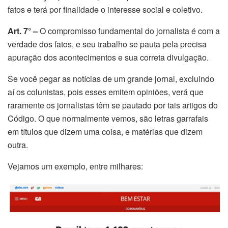
fatos e terá por finalidade o interesse social e coletivo.
Art. 7°
–
O compromisso fundamental do jornalista é com a
verdade dos fatos, e seu trabalho se pauta pela precisa
apuração dos acontecimentos e sua correta divulgação.
Se você pegar as notícias de um grande jornal, excluindo
aí os colunistas, pois esses emitem opiniões, verá que
raramente
os jornalistas têm se pautado por tais artigos do
Código
. O que normalmente vemos, são letras garrafais
em títulos que dizem uma coisa, e matérias que dizem
outra.
Vejamos um exemplo, entre milhares: