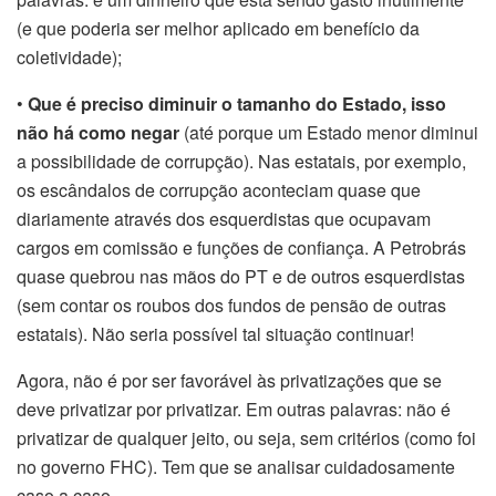
(e que poderia ser melhor aplicado em benefício da
coletividade);
•
Que é preciso diminuir o tamanho do Estado, isso
não há como negar
(até porque um Estado menor diminui
a possibilidade de corrupção). Nas estatais, por exemplo,
os escândalos de corrupção aconteciam quase que
diariamente através dos esquerdistas que ocupavam
cargos em comissão e funções de confiança. A Petrobrás
quase quebrou nas mãos do PT e de outros esquerdistas
(sem contar os roubos dos fundos de pensão de outras
estatais). Não seria possível tal situação continuar!
Agora, não é por ser favorável às privatizações que se
deve privatizar por privatizar. Em outras palavras: não é
privatizar de qualquer jeito, ou seja, sem critérios (como foi
no governo FHC). Tem que se analisar cuidadosamente
caso a caso.