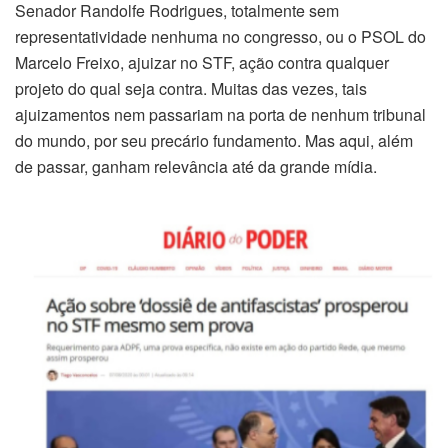
Senador Randolfe Rodrigues, totalmente sem
representatividade nenhuma no congresso, ou o PSOL do
Marcelo Freixo, ajuizar no STF, ação contra qualquer
projeto do qual seja contra. Muitas das vezes, tais
ajuizamentos nem passariam na porta de nenhum tribunal
do mundo, por seu precário fundamento. Mas aqui, além
de passar, ganham relevância até da grande mídia.