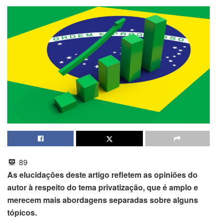
89
As elucidações deste artigo refletem as opiniões do
autor à respeito do tema privatização, que é amplo e
merecem mais abordagens separadas sobre alguns
tópicos.