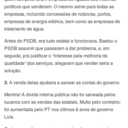
políticos que venderam. O mesmo serve para todas as
empresas, incluindo concessões de rodovias, portos,
empresas de energia elétrica, bem como as empresas de
tratamento de água.
Antes do PSDB, era tudo estatal e funcionava. Bastou o
PSDB assumir que passaram a dar problema, e, em
seguida, pra justificar o “interesse pela melhoria da
qualidade” dos serviços, alegaram que vender seria a
solução.
3.
A venda delas ajudaria a sanear as contas do governo
Mentira! A dívida interna pública não foi saneada pelos
tucanos com as vendas das estatais. Muito pelo contrário:
foi aumentada pelo PT nos últimos 8 anos de governo
Lula.