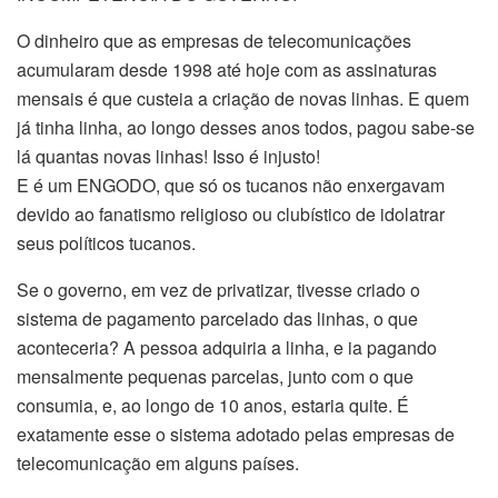
O dinheiro que as empresas de telecomunicações
acumularam desde 1998 até hoje com as assinaturas
mensais é que custeia a criação de novas linhas. E quem
já tinha linha, ao longo desses anos todos, pagou sabe-se
lá quantas novas linhas! Isso é injusto!
E é um ENGODO, que só os tucanos não enxergavam
devido ao fanatismo religioso ou clubístico de idolatrar
seus políticos tucanos.
Se o governo, em vez de privatizar, tivesse criado o
sistema de pagamento parcelado das linhas, o que
aconteceria? A pessoa adquiria a linha, e ia pagando
mensalmente pequenas parcelas, junto com o que
consumia, e, ao longo de 10 anos, estaria quite. É
exatamente esse o sistema adotado pelas empresas de
telecomunicação em alguns países.