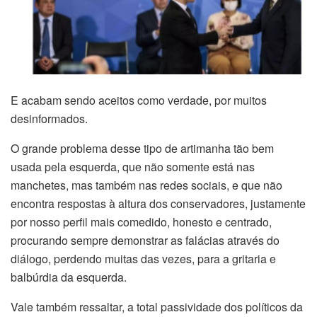
E acabam sendo aceitos como verdade, por muitos
desinformados.
O grande problema desse tipo de artimanha tão bem
usada pela esquerda, que não somente está nas
manchetes, mas também nas redes sociais, e que não
encontra respostas à altura dos conservadores, justamente
por nosso perfil mais comedido, honesto e centrado,
procurando sempre demonstrar as falácias através do
diálogo, perdendo muitas das vezes, para a gritaria e
balbúrdia da esquerda.
Vale também ressaltar, a total passividade dos políticos da