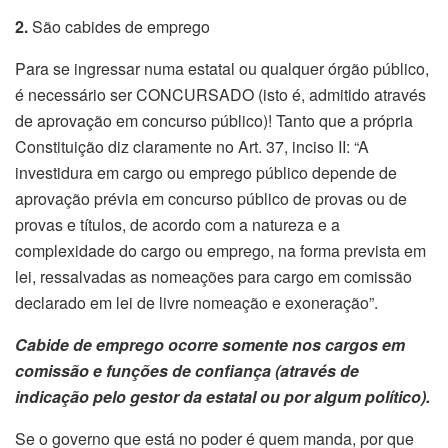
2.
São cabides de emprego
Para se ingressar numa estatal ou qualquer órgão público,
é necessário ser CONCURSADO (isto é, admitido através
de aprovação em concurso público)! Tanto que a própria
Constituição diz claramente no Art. 37, inciso II: “A
investidura em cargo ou emprego público depende de
aprovação prévia em concurso público de provas ou de
provas e títulos, de acordo com a natureza e a
complexidade do cargo ou emprego, na forma prevista em
lei, ressalvadas as nomeações para cargo em comissão
declarado em lei de livre nomeação e exoneração”.
Cabide de emprego ocorre somente nos cargos em
comissão e funções de confiança (através de
indicação pelo gestor da estatal ou por algum político).
Se o governo que está no poder é quem manda, por que