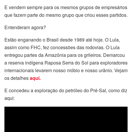
E vendem sempre para os mesmos grupos de empresários
que fazem parte do mesmo grupo que criou esses partidos.
Entenderam agora?
Estão enganando o Brasil desde 1989 até hoje. O Lula,
assim como FHC, fez concessões das rodovias. O Lula
entregou partes da Amazônia para os grileiros. Demarcou
a reserva indígena Raposa Serra do Sol para exploradores
internacionais levarem nosso nióbio e nosso urânio. Vejam
os detalhes
aqui.
E concedeu a exploração do petróleo do Pré-Sal, como diz
aqui: