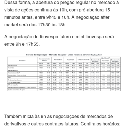
Dessa forma, a abertura do pregão regular no mercado à
vista de ações continua às 10h, com pré-abertura 15
minutos antes, entre 9h45 e 10h. A negociação after
market será das 17h30 às 18h.
A negociação do
Ibovespa
futuro e mini Ibovespa será
entre 9h e 17h55.
Também inicia às 9h as negociações de mercados de
derivativos e outros contratos futuros. Confira os horários: