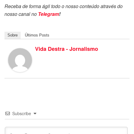
Receba de forma ágil todo o nosso conteúdo através do
nosso canal no
Telegram
!
Sobre
Últimos Posts
Vida Destra - Jornalismo
Subscribe