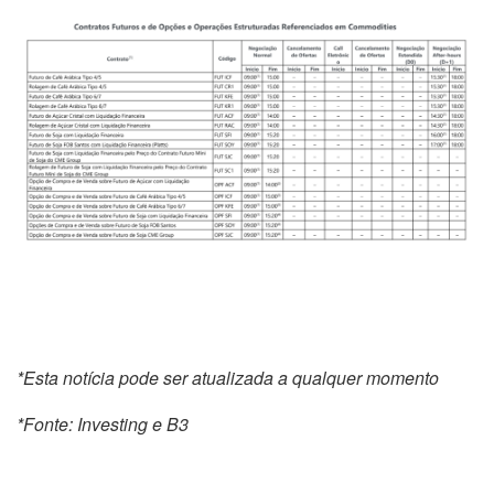
*Esta notícia pode ser atualizada a qualquer momento
*Fonte: Investing e B3