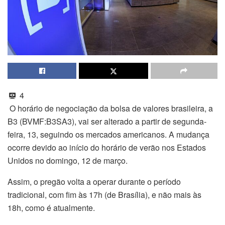
4
O horário de negociação da bolsa de valores brasileira, a
B3 (BVMF:
B3SA3
), vai ser alterado a partir de segunda-
feira, 13, seguindo os mercados americanos. A mudança
ocorre devido ao início do horário de verão nos Estados
Unidos no domingo, 12 de março.
Assim, o pregão volta a operar durante o período
tradicional, com fim às 17h (de Brasília), e não mais às
18h, como é atualmente.