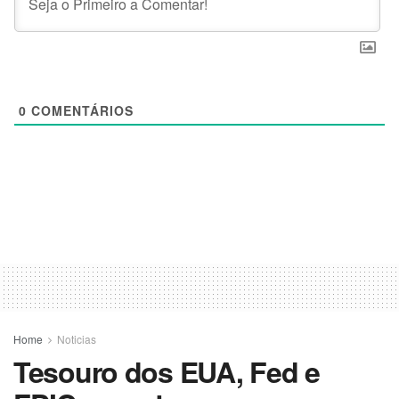
0
COMENTÁRIOS
Home
Noticias
Tesouro dos EUA, Fed e