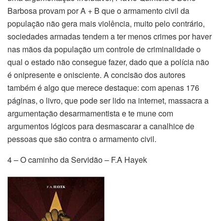
Barbosa provam por A + B que o armamento civil da
população não gera mais violência, muito pelo contrário,
sociedades armadas tendem a ter menos crimes por haver
nas mãos da população um controle de criminalidade o
qual o estado não consegue fazer, dado que a polícia não
é onipresente e onisciente. A concisão dos autores
também é algo que merece destaque: com apenas 176
páginas, o livro, que pode ser lido na internet, massacra a
argumentação desarmamentista e te mune com
argumentos lógicos para desmascarar a canalhice de
pessoas que são contra o armamento civil.
4 – O caminho da Servidão – F.A Hayek