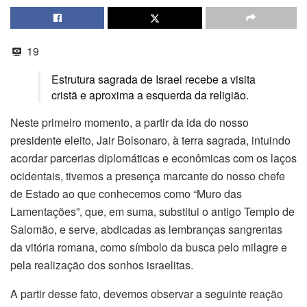
19
Estrutura sagrada de Israel recebe a visita
cristã e aproxima a esquerda da religião.
Neste primeiro momento, a partir da ida do nosso
presidente eleito, Jair Bolsonaro, à terra sagrada, intuindo
acordar parcerias diplomáticas e econômicas com os laços
ocidentais, tivemos a presença marcante do nosso chefe
de Estado ao que conhecemos como “Muro das
Lamentações”, que, em suma, substitui o antigo Templo de
Salomão, e serve, abdicadas as lembranças sangrentas
da vitória romana, como símbolo da busca pelo milagre e
pela realização dos sonhos israelitas.
A partir desse fato, devemos observar a seguinte reação