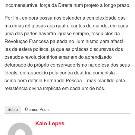
incomensurável força da Direita num projeto à longo prazo.
Por fim, embora possamos estender a complexidade das
máximas religiosas aos quatro cantos do mundo, em cada
uma das partes haverão, quase sempre, resquícios da
Revolução Francesa pautada no Iluminismo para afastá-
las da esfera política, já que as práticas discursivas dos
pseudos-revolucionários emanam do aprendizado
deturpado do próprio conservadorismo na defesa dos seus
ideais, enfraquecido pela contra doutrina comunista –
como bem definia Fernando Pessoa – mas mantido pela
resistência divina implícita em cada um de nós.
Sobre
Últimos Posts
Kaio Lopes