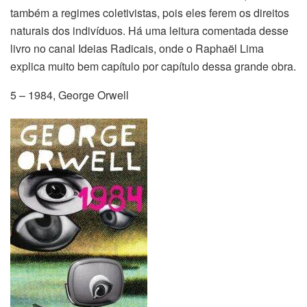
também a regimes coletivistas, pois eles ferem os direitos
naturais dos indivíduos. Há uma leitura comentada desse
livro no canal Ideias Radicais, onde o Raphaël Lima
explica muito bem capítulo por capítulo dessa grande obra.
5 – 1984, George Orwell