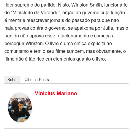
líder supremo do partido. Nisto, Winston Smith, funcionário
do “Ministério da Verdade”, órgão do governo cuja função
é mentir e reescrever jornais do passado para que não
haja provas contra o governo, se apaixona por Julia, mas o
partido não aprova esse relacionamento e começa a
perseguir Winston. O livro é uma crítica explícita ao
comunismo e tem o seu filme também, mas obviamente, o
filme não é tão rico em elementos quanto o livro.
Sobre
Últimos Posts
Vinicius Mariano