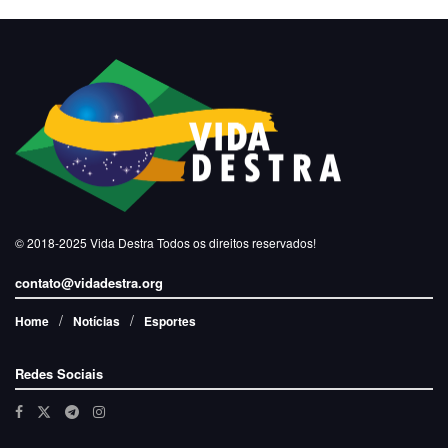
© 2018-2025
Vida Destra
Todos os direitos reservados!
contato@vidadestra.org
Home
Notícias
Esportes
Redes Sociais