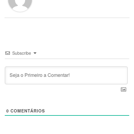
Subscribe
0
COMENTÁRIOS