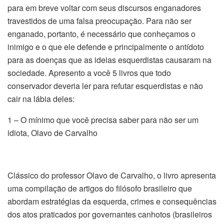
para em breve voltar com seus discursos enganadores
travestidos de uma falsa preocupação. Para não ser
enganado, portanto, é necessário que conheçamos o
inimigo e o que ele defende e principalmente o antídoto
para as doenças que as ideias esquerdistas causaram na
sociedade. Apresento a você 5 livros que todo
conservador deveria ler para refutar esquerdistas e não
cair na lábia deles:
1 – O mínimo que você precisa saber para não ser um
idiota, Olavo de Carvalho
Clássico do professor Olavo de Carvalho, o livro apresenta
uma compilação de artigos do filósofo brasileiro que
abordam estratégias da esquerda, crimes e consequências
dos atos praticados por governantes canhotos (brasileiros