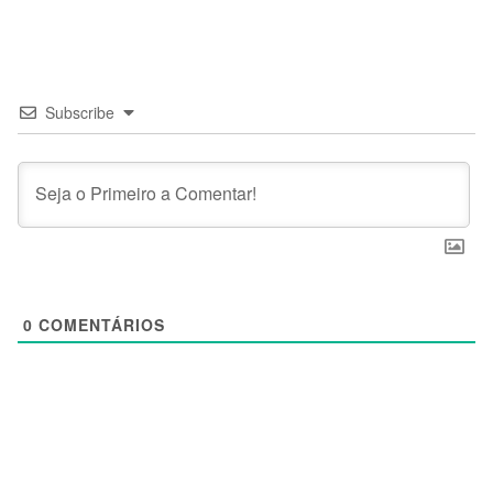
Subscribe
0
COMENTÁRIOS