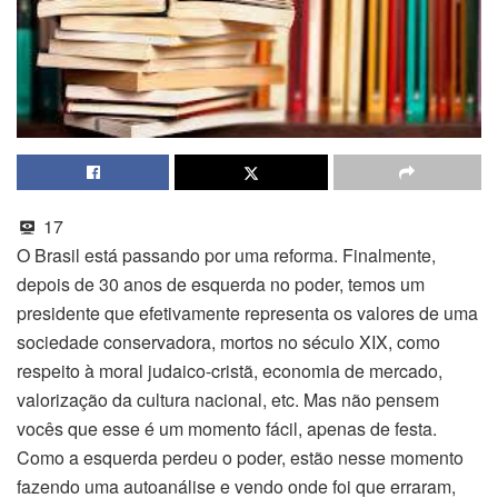
17
O Brasil está passando por uma reforma. Finalmente,
depois de 30 anos de esquerda no poder, temos um
presidente que efetivamente representa os valores de uma
sociedade conservadora, mortos no século XIX, como
respeito à moral judaico-cristã, economia de mercado,
valorização da cultura nacional, etc. Mas não pensem
vocês que esse é um momento fácil, apenas de festa.
Como a esquerda perdeu o poder, estão nesse momento
fazendo uma autoanálise e vendo onde foi que erraram,