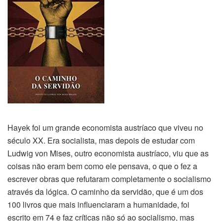
Hayek foi um grande economista austríaco que viveu no
século XX. Era socialista, mas depois de estudar com
Ludwig von Mises, outro economista austríaco, viu que as
coisas não eram bem como ele pensava, o que o fez a
escrever obras que refutaram completamente o socialismo
através da lógica. O caminho da servidão, que é um dos
100 livros que mais influenciaram a humanidade, foi
escrito em 74 e faz críticas não só ao socialismo, mas