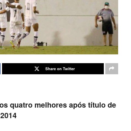
Share on Twitter
 os quatro melhores após título de
2014