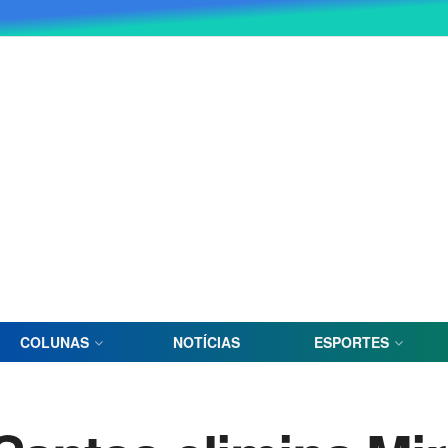
COLUNAS
NOTÍCIAS
ESPORTES