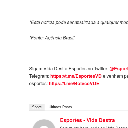
*Esta notícia pode ser atualizada a qualquer m
*Fonte: Agência Brasil
Sigam Vida Destra Esportes no Twitter:
@Espor
Telegram:
https://t.me/EsportesVD
e venham pa
esportes:
https://t.me/BotecoVDE
Sobre
Últimos Posts
Esportes - Vida Destra