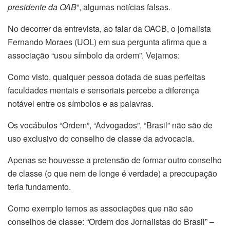
presidente da OAB
”, algumas notícias falsas.
No decorrer da entrevista, ao falar da OACB, o jornalista
Fernando Moraes (UOL) em sua pergunta afirma que a
associação “usou símbolo da ordem”. Vejamos:
Como visto, qualquer pessoa dotada de suas perfeitas
faculdades mentais e sensoriais percebe a diferença
notável entre os símbolos e as palavras.
Os vocábulos “Ordem”, “Advogados”, “Brasil” não são de
uso exclusivo do conselho de classe da advocacia.
Apenas se houvesse a pretensão de formar outro conselho
de classe (o que nem de longe é verdade) a preocupação
teria fundamento.
Como exemplo temos as associações que não são
conselhos de classe: “Ordem dos Jornalistas do Brasil” –