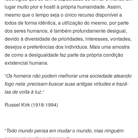
lugar muito pior e hostil à própria humanidade. Assim,
mesmo que o tempo seja o único recurso disponível a
todos de forma idêntica, a utilização do mesmo, por parte
dos seres humanos, é também profundamente desigual,
devido à diversidade de prioridades, interesses, vontades,
desejos e preferências dos indivíduos. Mais uma amostra
de como a desigualdade faz parte da própria condição
existencial humana.
“
Os homens não podem melhorar uma sociedade ateando
fogo nela: precisam buscar suas antigas virtudes e trazê-
las de volta à luz.
“
Russel Kirk (1918-1994)
“
Todo mundo pensa em mudar o mundo, mas ninguém