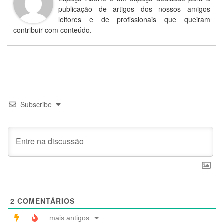
publicação de artigos dos nossos amigos
leitores e de profissionais que queiram
contribuir com conteúdo.
Subscribe
2
COMENTÁRIOS
mais antigos