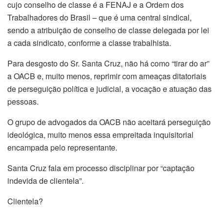
cujo conselho de classe é a FENAJ e a Ordem dos
Trabalhadores do Brasil – que é uma central sindical,
sendo a atribuição de conselho de classe delegada por lei
a cada sindicato, conforme a classe trabalhista.
Para desgosto do Sr. Santa Cruz, não há como “tirar do ar”
a OACB e, muito menos, reprimir com ameaças ditatoriais
de perseguição política e judicial, a vocação e atuação das
pessoas.
O grupo de advogados da OACB não aceitará perseguição
ideológica, muito menos essa empreitada inquisitorial
encampada pelo representante.
Santa Cruz fala em processo disciplinar por “captação
indevida de clientela”.
Clientela?