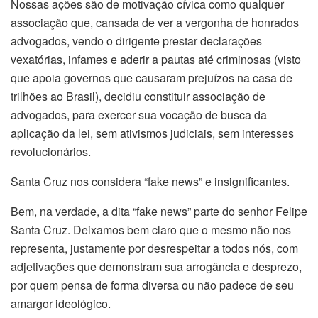
Nossas ações são de motivação cívica como qualquer
associação que, cansada de ver a vergonha de honrados
advogados, vendo o dirigente prestar declarações
vexatórias, infames e aderir a pautas até criminosas (visto
que apoia governos que causaram prejuízos na casa de
trilhões ao Brasil), decidiu constituir associação de
advogados, para exercer sua vocação de busca da
aplicação da lei, sem ativismos judiciais, sem interesses
revolucionários.
Santa Cruz nos considera “fake news” e insignificantes.
Bem, na verdade, a dita “fake news” parte do senhor Felipe
Santa Cruz. Deixamos bem claro que o mesmo não nos
representa, justamente por desrespeitar a todos nós, com
adjetivações que demonstram sua arrogância e desprezo,
por quem pensa de forma diversa ou não padece de seu
amargor ideológico.