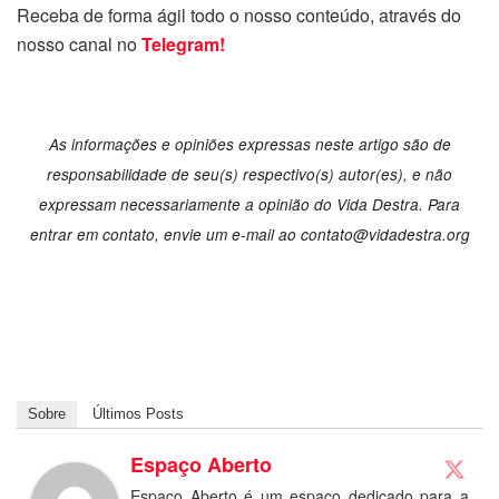
Receba de forma ágil todo o nosso conteúdo, através do
nosso canal no
Telegram!
As informações e opiniões expressas neste artigo são de
responsabilidade de seu(s) respectivo(s) autor(es), e não
expressam necessariamente a opinião do Vida Destra. Para
entrar em contato, envie um e-mail ao
contato@vidadestra.org
Sobre
Últimos Posts
Espaço Aberto
Espaço Aberto é um espaço dedicado para a