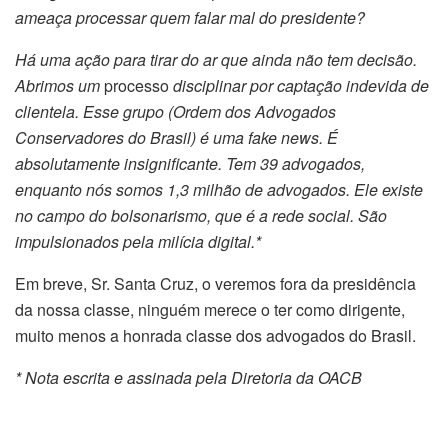
ameaça processar quem falar mal do presidente?
Há uma ação para tirar do ar que ainda não tem decisão.
Abrimos um
processo
disciplinar por captação indevida de
clientela. Esse grupo (Ordem dos Advogados
Conservadores do Brasil) é uma fake news. É
absolutamente insignificante. Tem 39 advogados,
enquanto nós somos 1,3 milhão de advogados. Ele existe
no campo do bolsonarismo, que é a rede social. São
impulsionados pela milícia digital.*
Em breve, Sr. Santa Cruz, o veremos fora da presidência
da nossa classe, ninguém merece o ter como dirigente,
muito menos a honrada classe dos advogados do Brasil.
* Nota escrita e assinada pela Diretoria da OACB