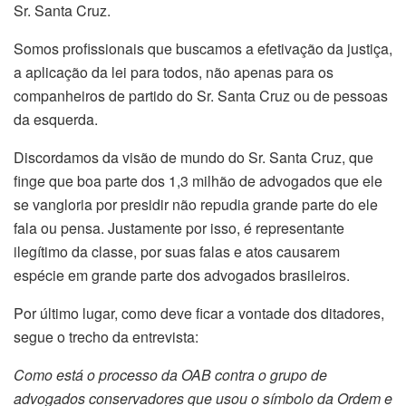
Sr. Santa Cruz.
Somos profissionais que buscamos a efetivação da justiça,
a aplicação da lei para todos, não apenas para os
companheiros de partido do Sr. Santa Cruz ou de pessoas
da esquerda.
Discordamos da visão de mundo do Sr. Santa Cruz, que
finge que boa parte dos 1,3 milhão de advogados que ele
se vangloria por presidir não repudia grande parte do ele
fala ou pensa. Justamente por isso, é representante
ilegítimo da classe, por suas falas e atos causarem
espécie em grande parte dos advogados brasileiros.
Por último lugar, como deve ficar a vontade dos ditadores,
segue o trecho da entrevista:
Como está o processo da OAB contra o grupo de
advogados conservadores que usou o símbolo da Ordem e