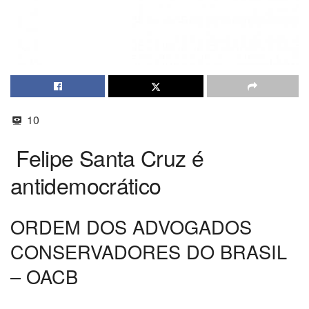
10
Felipe Santa Cruz é
antidemocrático
ORDEM DOS ADVOGADOS
CONSERVADORES DO BRASIL
– OACB