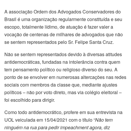
A associação Ordem dos Advogados Conservadores do
Brasil é uma organização regularmente constituída e seu
escopo, totalmente lídimo, de atuação é fazer valer a
vocação de centenas de milhares de advogados que não
se sentem representados pelo Sr. Felipe Santa Cruz.
Não se sentem representados devido à diversas atitudes
antidemocráticas, fundadas na intolerância contra quem
tem pensamento político ou religioso diverso do seu. A
ponto de se envolver em numerosas altercações nas redes
sociais com membros da classe que, mediante ajustes
políticos – não por voto direto, mas via colégio eleitoral –
foi escolhido para dirigir.
Como todo antidemocrático, profere em sua entrevista na
UOL veiculada em 15/04/2021 com o título “
Não tem
ninguém na rua para pedir impeachment agora, diz