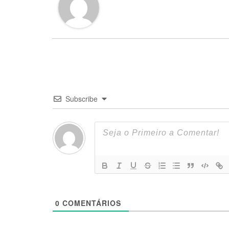
Subscribe
0
COMENTÁRIOS