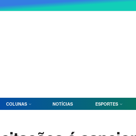
COLUNAS
NOTÍCIAS
ESPORTES