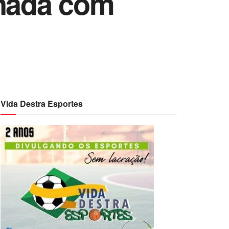
onada com
Vida Destra Esportes