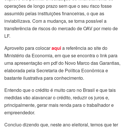
operações de longo prazo sem que o seu risco fosse
assumido pelas instituições financeiras, o que as
inviabilizava. Com a mudança, se torna possível a
transferência de riscos do mercado de OAV por meio de
LF.
Aproveito para colocar
aqui
a referência ao site do
Ministério da Economia, em que se encontra o link para
uma apresentação em pdf do Novo Marco das Garantias,
elaborada pela Secretaria de Política Econômica e
bastante ilustrativa para conhecimento.
Entendo que o crédito é muito caro no Brasil e que tais
medidas vão alavancar o crédito, reduzir os juros e,
principalmente, gerar mais renda para o trabalhador e
empreendedor.
Concluo dizendo que, neste ano eleitoral, temos que ter