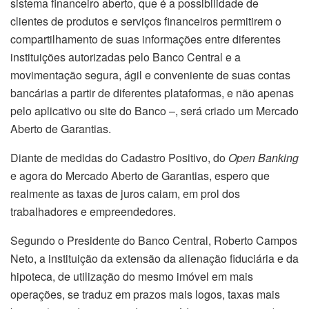
sistema financeiro aberto, que é a possibilidade de
clientes de produtos e serviços financeiros permitirem o
compartilhamento de suas informações entre diferentes
instituições autorizadas pelo Banco Central e a
movimentação segura, ágil e conveniente de suas contas
bancárias a partir de diferentes plataformas, e não apenas
pelo aplicativo ou site do Banco –, será criado um Mercado
Aberto de Garantias.
Diante de medidas do Cadastro Positivo, do
Open Banking
e agora do Mercado Aberto de Garantias, espero que
realmente as taxas de juros caiam, em prol dos
trabalhadores e empreendedores.
Segundo o Presidente do Banco Central, Roberto Campos
Neto, a instituição da extensão da alienação fiduciária e da
hipoteca, de utilização do mesmo imóvel em mais
operações, se traduz em prazos mais logos, taxas mais