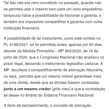
Tal fato não era nem concebido no passado, quando não
se permitia usar o mesmo bem para um novo empréstimo,
tampouco havia a possibilidade de fracionar a garanta, e
também era impossível compartilhar a garantia com outra
instituição financeira.
A possibilidade de tal instrumento, como está contido no
PL 4188/2021, só foi permitido antes, apenas por 60 dias,
através da Medida Provisória – MP 992/2020, de 16 de
julho de 2020, que o Congresso Nacional não analisou no
prazo legal, deixando o instrumento legislativo caducar. A
MP facultava o compartilhamento de alienação fiduciária,
ou seja, permitia que um mesmo imóvel garantisse mais
de uma dívida, desde que as dívidas fossem contraídas
junto a um mesmo credor
(grifo meu) e que a contratação
se desse no âmbito do Sistema Financeiro Nacional.
A título de esclarecimento, o conceito de alienação