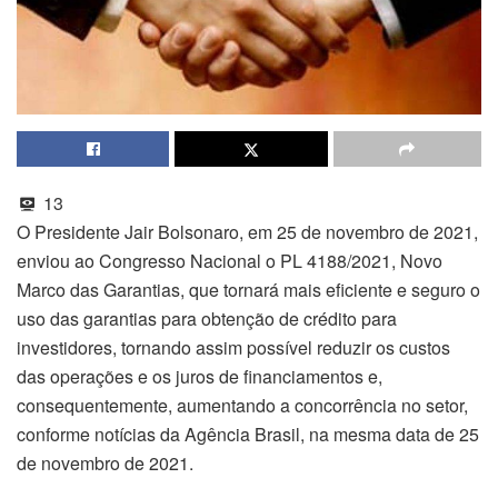
13
O Presidente Jair Bolsonaro, em 25 de novembro de 2021,
enviou ao Congresso Nacional o PL 4188/2021, Novo
Marco das Garantias, que tornará mais eficiente e seguro o
uso das garantias para obtenção de crédito para
investidores, tornando assim possível reduzir os custos
das operações e os juros de financiamentos e,
consequentemente, aumentando a concorrência no setor,
conforme notícias da Agência Brasil, na mesma data de 25
de novembro de 2021.