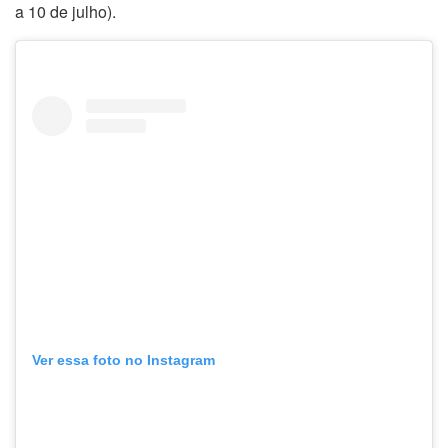
a 10 de julho).
Ver essa foto no Instagram