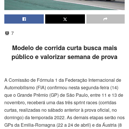
7
Modelo de corrida curta busca mais
público e valorizar semana de prova
A Comissão de Fórmula 1 da Federação Internacional de
Automobilismo (FIA) confirmou nesta segunda-feira (14)
que o Grande Prêmio (GP) de São Paulo, entre 11 e 13 de
novembro, receberá uma das três sprint races (corridas
curtas, realizadas no sábado anterior à prova oficial, no
domingo) da temporada 2022. As demais etapas serão nos
GPs da Emilia-Romagna (22 a 24 de abril) e da Áustria (8