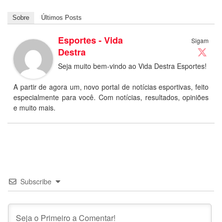
Sobre
Últimos Posts
Esportes - Vida
Sigam
Destra
Seja muito bem-vindo ao Vida Destra Esportes!
A partir de agora um, novo portal de notícias esportivas, feito
especialmente para você. Com notícias, resultados, opiniões
e muito mais.
Subscribe