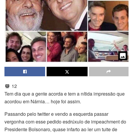
12
Tem dia que a gente acorda e tem a nítida impressão que
acordou em Nárnia… hoje foi assim.
Passando pelo twitter e vendo a esquerda passar
vergonha com esse pedido esdrúxulo de impeachment do
Presidente Bolsonaro, quase infarto ao ler um tuite de