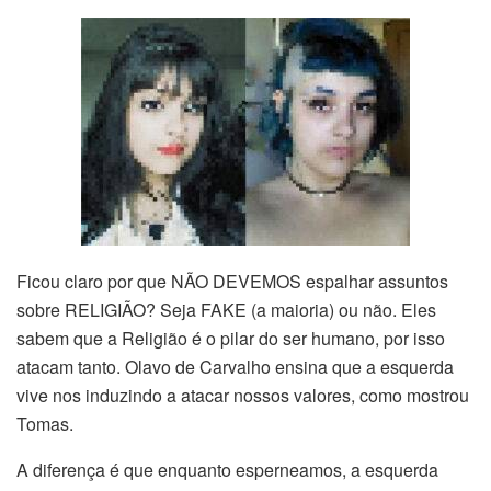
Ficou claro por que NÃO DEVEMOS espalhar assuntos
sobre RELIGIÃO? Seja FAKE (a maioria) ou não. Eles
sabem que a Religião é o pilar do ser humano, por isso
atacam tanto. Olavo de Carvalho ensina que a esquerda
vive nos induzindo a atacar nossos valores, como mostrou
Tomas.
A diferença é que enquanto esperneamos, a esquerda