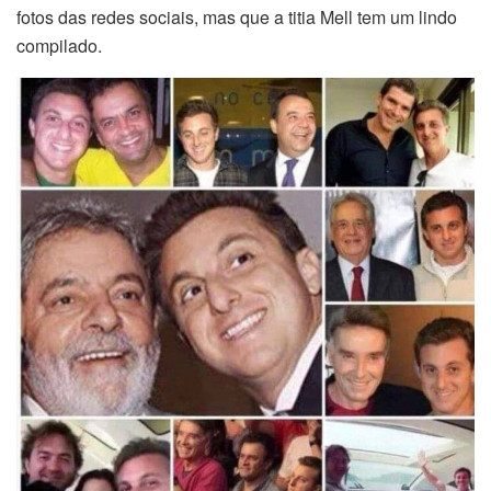
fotos das redes sociais, mas que a titia Mell tem um lindo
compilado.