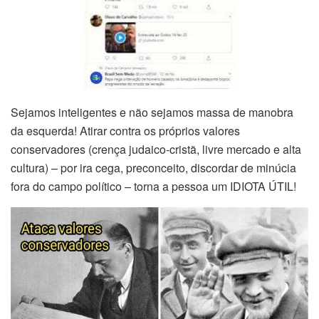
Sejamos inteligentes e não sejamos massa de manobra
da esquerda! Atirar contra os próprios valores
conservadores (crença judaico-cristã, livre mercado e alta
cultura) – por ira cega, preconceito, discordar de minúcia
fora do campo político – torna a pessoa um IDIOTA ÚTIL!