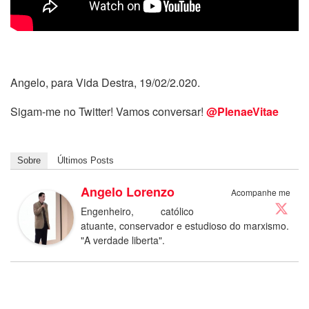
Angelo, para Vida Destra, 19/02/2.020.
Sigam-me no Twitter! Vamos conversar!
@PlenaeVitae
Sobre
Últimos Posts
Angelo Lorenzo
Acompanhe me
Engenheiro, católico
atuante, conservador e estudioso do marxismo.
"A verdade liberta".