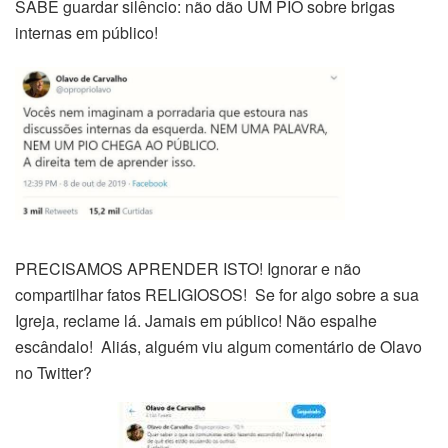
SABE guardar silêncio: não dão UM PIO sobre brigas
internas em público!
PRECISAMOS APRENDER ISTO! Ignorar e não
compartilhar fatos RELIGIOSOS! Se for algo sobre a sua
Igreja, reclame lá. Jamais em público! Não espalhe
escândalo! Aliás, alguém viu algum comentário de Olavo
no Twitter?