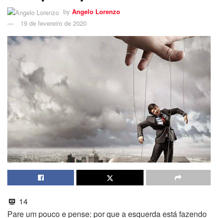
by
Angelo Lorenzo
19 de fevereiro de 2020
14
Pare um pouco e pense: por que a esquerda está fazendo