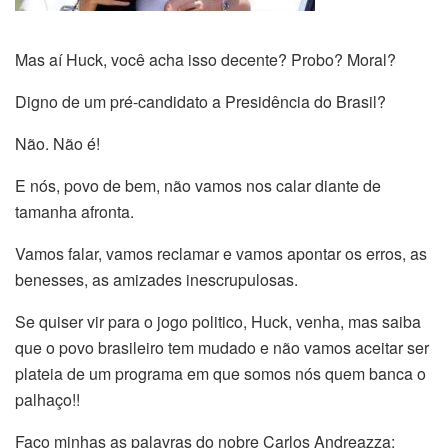
Mas aí Huck, você acha isso decente? Probo? Moral?
Digno de um pré-candidato a Presidência do Brasil?
Não. Não é!
E nós, povo de bem, não vamos nos calar diante de
tamanha afronta.
Vamos falar, vamos reclamar e vamos apontar os erros, as
benesses, as amizades inescrupulosas.
Se quiser vir para o jogo politico, Huck, venha, mas saiba
que o povo brasileiro tem mudado e não vamos aceitar ser
plateia de um programa em que somos nós quem banca o
palhaço!!
Faço minhas as palavras do nobre Carlos Andreazza: