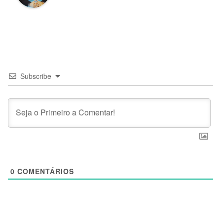
Subscribe
0
COMENTÁRIOS