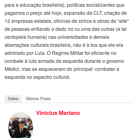
para a educação brasileira), políticas socializantes que
pagamos o preço até hoje, expansão da CLT, criação de
12 empresas estatais, oficinas de sirirca e obras de “arte”
de pessoas enfiando o dedo no cu uma das outras (a tal
centopeia humana) nas universidades e demais
aberrações culturais brasileira, não é à toa que ele era
admirado por Lula. O Regime Militar foi eficiente no
combate à luta armada da esquerda durante o governo
Médici, mas se esqueceram do principal: combater a
esquerda no espectro cultural.
Sobre
Últimos Posts
Vinicius Mariano