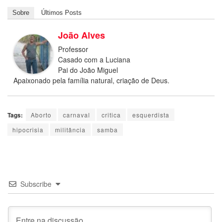
Sobre
Últimos Posts
João Alves
Professor
Casado com a Luciana
Pai do João Miguel
Apaixonado pela família natural, criação de Deus.
Tags:
Aborto
carnaval
critica
esquerdista
hipocrisia
militância
samba
Subscribe