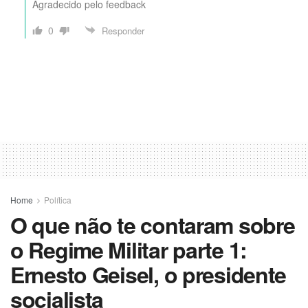
Agradecido pelo feedback
0
Responder
Home
Política
O que não te contaram sobre
o Regime Militar parte 1:
Ernesto Geisel, o presidente
socialista