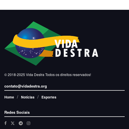
© 2018-2025
Vida Destra
Todos os direitos reservados!
contato@vidadestra.org
Home
Notícias
Esportes
Redes Sociais