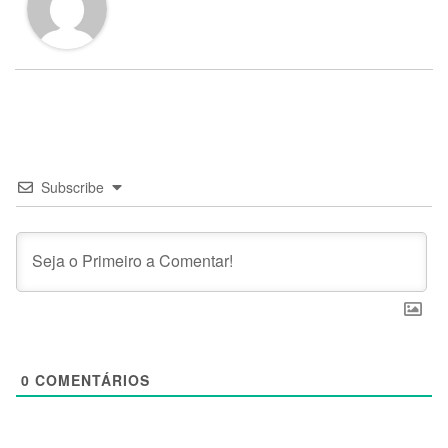
Subscribe
0
COMENTÁRIOS