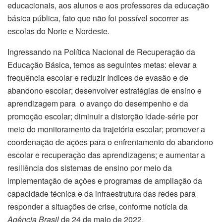
educacionais, aos alunos e aos professores da educação
básica pública, fato que não foi possível socorrer as
escolas do Norte e Nordeste.
Ingressando na Política Nacional de Recuperação da
Educação Básica, temos as seguintes metas: elevar a
frequência escolar e reduzir índices de evasão e de
abandono escolar; desenvolver estratégias de ensino e
aprendizagem para o avanço do desempenho e da
promoção escolar; diminuir a distorção idade-série por
meio do monitoramento da trajetória escolar; promover a
coordenação de ações para o enfrentamento do abandono
escolar e recuperação das aprendizagens; e aumentar a
resiliência dos sistemas de ensino por meio da
implementação de ações e programas de ampliação da
capacidade técnica e da infraestrutura das redes para
responder a situações de crise, conforme notícia da
Agência Brasil
de 24 de maio de 2022.