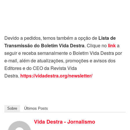
Devido a pedidos, temos também a opção de
Lista de
Transmissão do Boletim Vida Destra
. Clique no
link
a
seguir e receba semanalmente o Boletim Vida Destra por
e-mail, além de atualizações, promoções e avisos dos
Editores e do CEO da Revista Vida
Destra.
https://vidadestra.org/newsletter/
Sobre
Últimos Posts
Vida Destra - Jornalismo