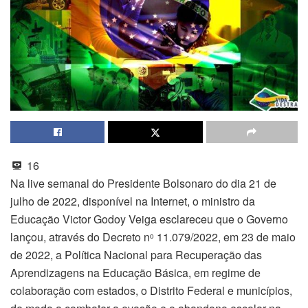
16
Na live semanal do Presidente Bolsonaro do dia 21 de
julho de 2022, disponível na Internet, o ministro da
Educação Victor Godoy Veiga esclareceu que o Governo
lançou, através do Decreto n
11.079/2022, em 23 de maio
o
de 2022, a Política Nacional para Recuperação das
Aprendizagens na Educação Básica, em regime de
colaboração com estados, o Distrito Federal e municípios,