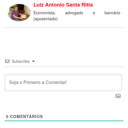
Luiz Antonio Santa Ritta
Economista, advogado e bancário
(aposentado)
Subscribe
0
COMENTÁRIOS