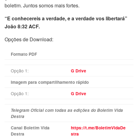
boletim. Juntos somos mais fortes.
“E conhecereis a verdade, e a verdade vos libertará”
João 8:32 ACF.
Opções de Download:
Formato PDF
Opção 1:
G Drive
Imagem para compartilhamento rápido
Opção 1:
G Drive
Telegram Oficial com todas as edições do Boletim Vida
Destra
Canal Boletim Vida
https://t.me/BoletimVidaDe
Destra
stra