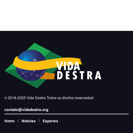
© 2018-2025
Vida Destra
Todos os direitos reservados!
contato@vidadestra.org
Home
Notícias
Esportes