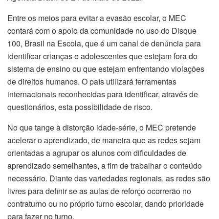
Entre os meios para evitar a evasão escolar, o MEC
contará com o apoio da comunidade no uso do Disque
100, Brasil na Escola, que é um canal de denúncia para
identificar crianças e adolescentes que estejam fora do
sistema de ensino ou que estejam enfrentando violações
de direitos humanos. O país utilizará ferramentas
internacionais reconhecidas para identificar, através de
questionários, esta possibilidade de risco.
No que tange à distorção idade-série, o MEC pretende
acelerar o aprendizado, de maneira que as redes sejam
orientadas a agrupar os alunos com dificuldades de
aprendizado semelhantes, a fim de trabalhar o conteúdo
necessário. Diante das variedades regionais, as redes são
livres para definir se as aulas de reforço ocorrerão no
contraturno ou no próprio turno escolar, dando prioridade
para fazer no turno.