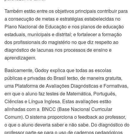
Também estão entre os objetivos principais contribuir para
a consecução de metas e estratégias estabelecidas no
Plano Nacional de Educação e nos planos de educação
estaduais, municipais e distrital; e fortalecer a formação
dos profissionais do magistério no que diz respeito ao
diagnóstico de lacunas nos processos de ensino e
aprendizagem.
Basicamente, Godoy explica que todas as escolas
públicas e privadas do Brasil terão, de maneira gratuita,
uma Plataforma de Avaliações Diagnósticas e Formativas,
em que o aluno faz testes de Matemática, Português,
Ciências e Língua Inglesa. Estas avaliações estão
alinhadas com a BNCC (Base Nacional Curricular
Comum). O sistema proporciona o feedback ao professor,
o que o aluno deveria saber e não sabe. Do diagnóstico do
professor parte-se para o uso de cadernos pedagógicos