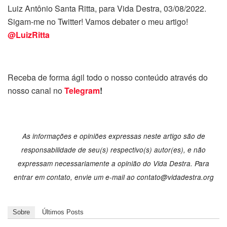
Luiz Antônio Santa Ritta, para Vida Destra, 03/08/2022.
Sigam-me no Twitter! Vamos debater o meu artigo!
@LuizRitta
Receba de forma ágil todo o nosso conteúdo através do
nosso canal no
Telegram
!
As informações e opiniões expressas neste artigo são de
responsabilidade de seu(s) respectivo(s) autor(es), e não
expressam necessariamente a opinião do Vida Destra. Para
entrar em contato, envie um e-mail ao
contato@vidadestra.org
Sobre
Últimos Posts