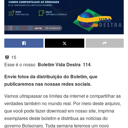
15
Esse é o nosso
Boletim Vida Destra 114
.
Envie fotos da distribuição do Boletim, que
publicaremos nas nossas redes sociais.
Vamos ultrapassar os limites da internet e compartilhar as
verdades também no mundo real. Por meio deste arquivo,
que você pode fazer download em nosso site, imprima
exemplares deste boletim e distribua as notícias do
governo Bolsonaro. Toda semana teremos um novo