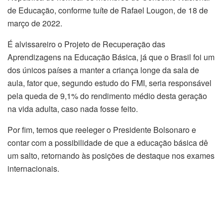
de Educação, conforme tuíte de Rafael Lougon, de 18 de
março de 2022.
É alvissareiro o Projeto de Recuperação das
Aprendizagens na Educação Básica, já que o Brasil foi um
dos únicos países a manter a criança longe da sala de
aula, fator que, segundo estudo do FMI, seria responsável
pela queda de 9,1% do rendimento médio desta geração
na vida adulta, caso nada fosse feito.
Por fim, temos que reeleger o Presidente Bolsonaro e
contar com a possibilidade de que a educação básica dê
um salto, retornando às posições de destaque nos exames
internacionais.