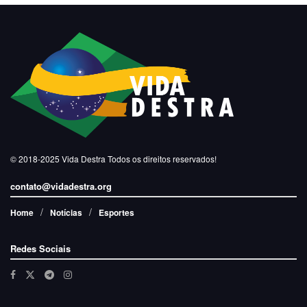
© 2018-2025
Vida Destra
Todos os direitos reservados!
contato@vidadestra.org
Home
Notícias
Esportes
Redes Sociais