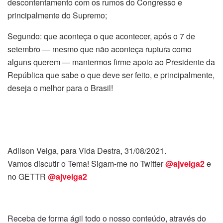
descontentamento com os rumos do Congresso e
principalmente do Supremo;
Segundo: que aconteça o que acontecer, após o 7 de
setembro — mesmo que não aconteça ruptura como
alguns querem — mantermos firme apoio ao Presidente da
República que sabe o que deve ser feito, e principalmente,
deseja o melhor para o Brasil!
Adilson Veiga, para Vida Destra, 31/08/2021.
Vamos discutir o Tema! Sigam-me no Twitter
@ajveiga2
e
no GETTR
@ajveiga2
Receba de forma ágil todo o nosso conteúdo, através do