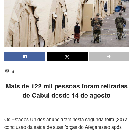
6
Mais de 122 mil pessoas foram retiradas
de Cabul desde 14 de agosto
Os Estados Unidos anunciaram nesta segunda-feira (30) a
conclusão da saída de suas forças do Afeganistão após