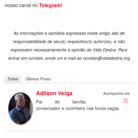
nosso canal no
Telegram!
As informações e opiniões expressas neste artigo são de
responsabilidade de seu(s) respectivo(s) autor(es), e não
expressam necessariamente a opinião do Vida Destra. Para
entrar em contato, envie um e-mail ao
contato@vidadestra.org
Sobre
Últimos Posts
Adilson Veiga
Acompanhe me
Pai de família,
conservador e cozinheiro nas horas vagas.