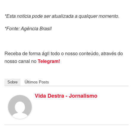
*Esta notícia pode ser atualizada a qualquer momento.
*Fonte: Agência Brasil
Receba de forma ágil todo o nosso conteúdo, através do
nosso canal no
Telegram!
Sobre
Últimos Posts
Vida Destra - Jornalismo