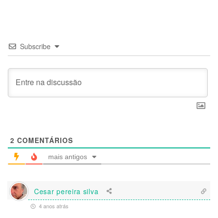
Subscribe
2
COMENTÁRIOS
mais antigos
Cesar pereira silva
4 anos atrás