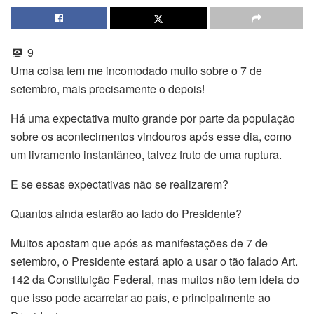
9
Uma coisa tem me incomodado muito sobre o 7 de
setembro, mais precisamente o depois!
Há uma expectativa muito grande por parte da população
sobre os acontecimentos vindouros após esse dia, como
um livramento instantâneo, talvez fruto de uma ruptura.
E se essas expectativas não se realizarem?
Quantos ainda estarão ao lado do Presidente?
Muitos apostam que após as manifestações de 7 de
setembro, o Presidente estará apto a usar o tão falado Art.
142 da Constituição Federal, mas muitos não tem ideia do
que isso pode acarretar ao país, e principalmente ao