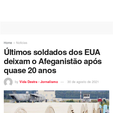
Home
Noticias
Últimos soldados dos EUA
deixam o Afeganistão após
quase 20 anos
by
Vida Destra - Jornalismo
30 de agosto de 2021