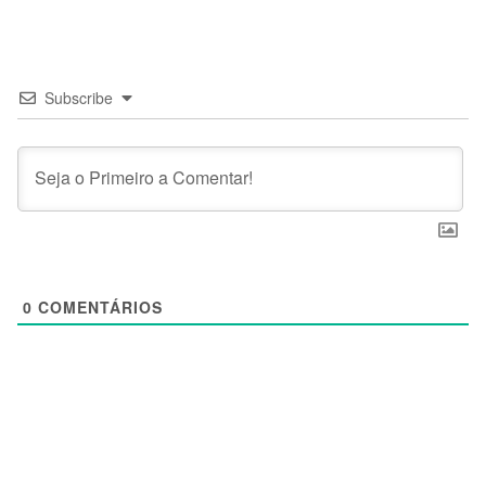
Subscribe
0
COMENTÁRIOS