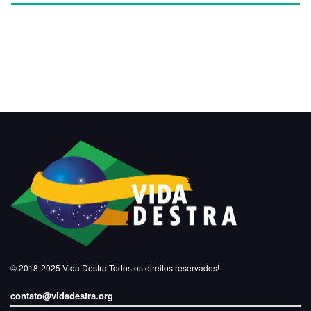
© 2018-2025
Vida Destra
Todos os direitos reservados!
contato@vidadestra.org