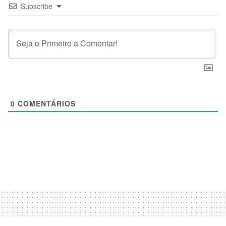
Subscribe
0
COMENTÁRIOS