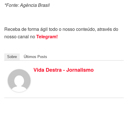
*Fonte: Agência Brasil
Receba de forma ágil todo o nosso conteúdo, através do
nosso canal no
Telegram!
Sobre
Últimos Posts
Vida Destra - Jornalismo