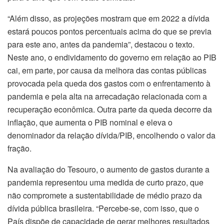
“Além disso, as projeções mostram que em 2022 a dívida
estará poucos pontos percentuais acima do que se previa
para este ano, antes da pandemia”, destacou o texto.
Neste ano, o endividamento do governo em relação ao PIB
cai, em parte, por causa da melhora das contas públicas
provocada pela queda dos gastos com o enfrentamento à
pandemia e pela alta na arrecadação relacionada com a
recuperação econômica. Outra parte da queda decorre da
inflação, que aumenta o PIB nominal e eleva o
denominador da relação dívida/PIB, encolhendo o valor da
fração.
Na avaliação do Tesouro, o aumento de gastos durante a
pandemia representou uma medida de curto prazo, que
não compromete a sustentabilidade de médio prazo da
dívida pública brasileira. “Percebe-se, com isso, que o
País dispõe de capacidade de gerar melhores resultados