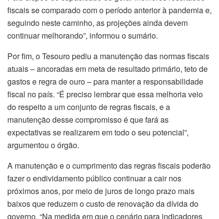
fiscais se comparado com o período anterior à pandemia e,
seguindo neste caminho, as projeções ainda devem
continuar melhorando”, informou o sumário.
Por fim, o Tesouro pediu a manutenção das normas fiscais
atuais – ancoradas em meta de resultado primário, teto de
gastos e regra de ouro – para manter a responsabilidade
fiscal no país. “É preciso lembrar que essa melhoria veio
do respeito a um conjunto de regras fiscais, e a
manutenção desse compromisso é que fará as
expectativas se realizarem em todo o seu potencial”,
argumentou o órgão.
A manutenção e o cumprimento das regras fiscais poderão
fazer o endividamento público continuar a cair nos
próximos anos, por meio de juros de longo prazo mais
baixos que reduzem o custo de renovação da dívida do
governo. “Na medida em que o cenário para indicadores