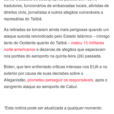
tradutores, funcionários de embaixadas locais, ativistas de
direitos civis, jornalistas e outros afegãos vulneráveis a
represálias do Talibã.
As retiradas se tornaram ainda mais perigosas quando um
ataque suicida reivindicado pelo Estado Islâmico – inimigo
tanto do Ocidente quanto do Talibã –
matou 13 militares
norte-americanos
e dezenas de afegãos que esperavam
nos portões do aeroporto na quinta-feira (26) passada.
Biden, que tem enfrentado críticas intensas nos EUA e no
exterior por causa de suas decisões sobre o
Afeganistão,
prometeu perseguir os responsáveis
, após o
sangrento ataque ao aeroporto de Cabul.
*Esta notícia pode ser atualizada a qualquer momento.