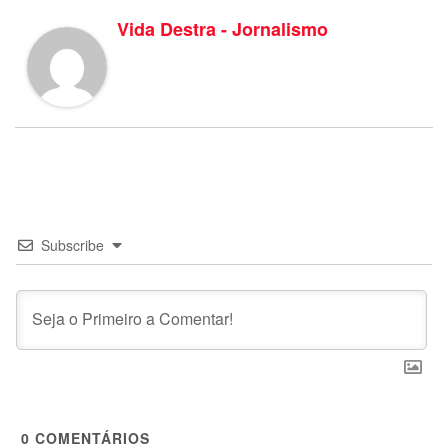
Vida Destra - Jornalismo
Subscribe
0
COMENTÁRIOS