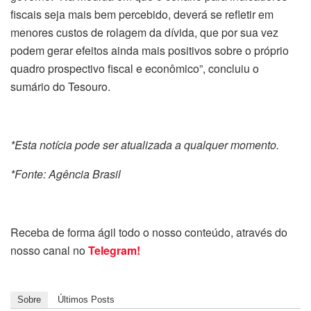
fiscais seja mais bem percebido, deverá se refletir em
menores custos de rolagem da dívida, que por sua vez
podem gerar efeitos ainda mais positivos sobre o próprio
quadro prospectivo fiscal e econômico”, concluiu o
sumário do Tesouro.
*Esta notícia pode ser atualizada a qualquer momento.
*Fonte: Agência Brasil
Receba de forma ágil todo o nosso conteúdo, através do
nosso canal no
Telegram!
Sobre
Últimos Posts