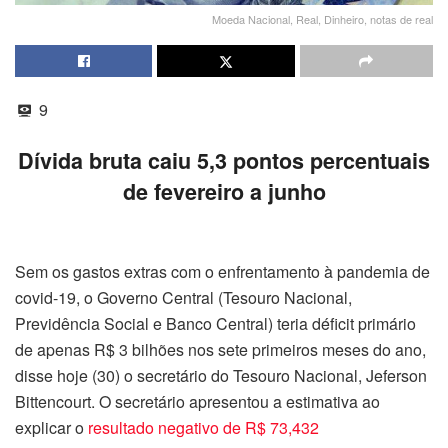
Moeda Nacional, Real, Dinheiro, notas de real
9
Dívida bruta caiu 5,3 pontos percentuais
de fevereiro a junho
Sem os gastos extras com o enfrentamento à pandemia de
covid-19, o Governo Central (Tesouro Nacional,
Previdência Social e Banco Central) teria déficit primário
de apenas R$ 3 bilhões nos sete primeiros meses do ano,
disse hoje (30) o secretário do Tesouro Nacional, Jeferson
Bittencourt. O secretário apresentou a estimativa ao
explicar o
resultado negativo de R$ 73,432