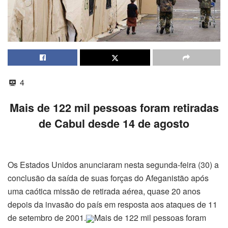
4
Mais de 122 mil pessoas foram retiradas
de Cabul desde 14 de agosto
Os Estados Unidos anunciaram nesta segunda-feira (30) a
conclusão da saída de suas forças do Afeganistão após
uma caótica missão de retirada aérea, quase 20 anos
depois da invasão do país em resposta aos ataques de 11
de setembro de 2001.
Mais de 122 mil pessoas foram