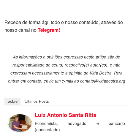
Receba de forma ágil todo o nosso conteúdo, através do
nosso canal no
Telegram!
As informações e opiniões expressas neste artigo são de
responsabilidade de seu(s) respectivo(s) autor(es), e não
expressam necessariamente a opinião do Vida Destra. Para
entrar em contato, envie um e-mail ao
contato@vidadestra.org
Sobre
Últimos Posts
Luiz Antonio Santa Ritta
Economista, advogado e bancário
(aposentado)