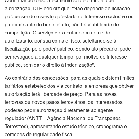
Continuando o esclarecimento sobre o modelo de
autorização, Di Pietro diz que: “Não depende de licitação,
porque sendo o serviço prestado no interesse exclusivo ou
predominante do beneficiário, não há viabilidade de
competição. O serviço é executado em nome do
autorizatário, por sua conta e risco, sujeitando-se à
fiscalização pelo poder público. Sendo ato precário, pode
ser revogado a qualquer tempo, por motivo de interesse
público, sem dar o direito à indenização”.
Ao contrário das concessões, para as quais existem limites
tarifários estabelecidos via contrato, a empresa que obtiver
autorização terá liberdade de preço. Para as novas
ferrovias ou novos pátios ferroviários, os interessados
poderão pedir autorização diretamente ao agente
regulador (ANTT – Agência Nacional de Transportes
Terrestres), apresentando estudo técnico, cronograma e
certidões de regularidade fiscal.