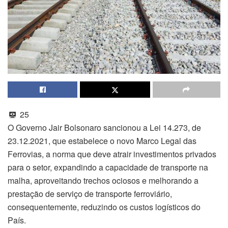
25
O Governo Jair Bolsonaro sancionou a Lei 14.273, de
23.12.2021, que estabelece o novo Marco Legal das
Ferrovias, a norma que deve atrair investimentos privados
para o setor, expandindo a capacidade de transporte na
malha, aproveitando trechos ociosos e melhorando a
prestação de serviço de transporte ferroviário,
consequentemente, reduzindo os custos logísticos do
País.