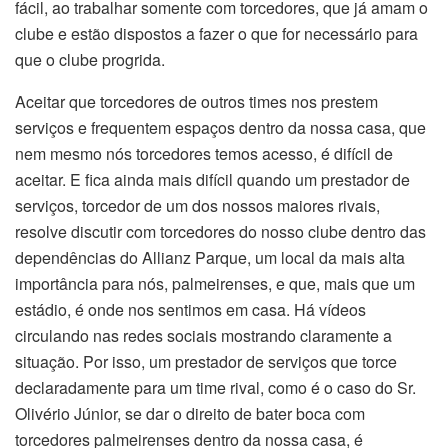
fácil, ao trabalhar somente com torcedores, que já amam o
clube e estão dispostos a fazer o que for necessário para
que o clube progrida.
Aceitar que torcedores de outros times nos prestem
serviços e frequentem espaços dentro da nossa casa, que
nem mesmo nós torcedores temos acesso, é difícil de
aceitar. E fica ainda mais difícil quando um prestador de
serviços, torcedor de um dos nossos maiores rivais,
resolve discutir com torcedores do nosso clube dentro das
dependências do Allianz Parque, um local da mais alta
importância para nós, palmeirenses, e que, mais que um
estádio, é onde nos sentimos em casa. Há vídeos
circulando nas redes sociais mostrando claramente a
situação. Por isso, um prestador de serviços que torce
declaradamente para um time rival, como é o caso do Sr.
Olivério Júnior, se dar o direito de bater boca com
torcedores palmeirenses dentro da nossa casa, é