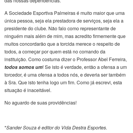
das nossas dependências.
A Sociedade Esportiva Palmeiras é muito maior que uma
única pessoa, seja ela prestadora de serviços, seja ela a
presidente do clube. Não falo como representante de
ninguém mais além de mim, mas acredito firmemente que
muitos concordarão que a torcida merece o respeito de
todos, a começar por quem está no comando da
instituição. Como costuma dizer o Professor Abel Ferreira,
todos somos um
! Se isto é verdade, então a ofensa a um
torcedor, é uma ofensa a todos nós, e deveria ser também
à Sra. Que isto tenha logo um fim. Como já escrevi, esta
situação é inaceitável.
No aguardo de suas providências!
*
Sander Souza é editor do Vida Destra Esportes.