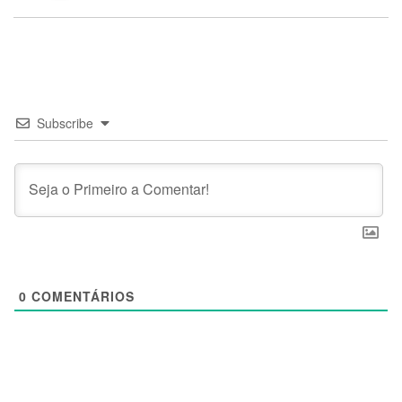
Subscribe
0
COMENTÁRIOS