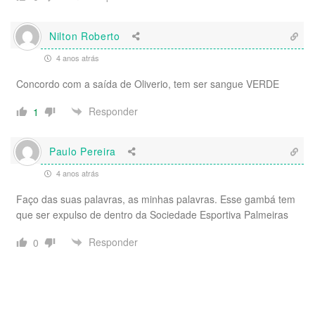
Nilton Roberto
4 anos atrás
Concordo com a saída de Oliverio, tem ser sangue VERDE
Responder
1
Paulo Pereira
4 anos atrás
Faço das suas palavras, as minhas palavras. Esse gambá tem
que ser expulso de dentro da Sociedade Esportiva Palmeiras
Responder
0