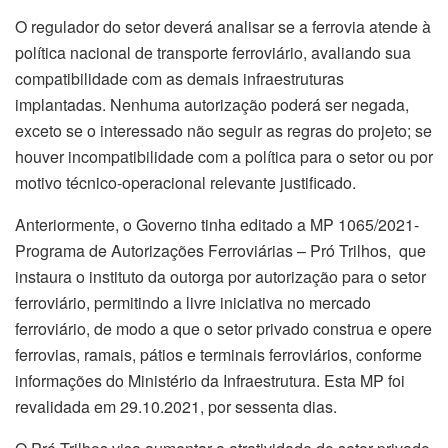
O regulador do setor deverá analisar se a ferrovia atende à
política nacional de transporte ferroviário, avaliando sua
compatibilidade com as demais infraestruturas
implantadas. Nenhuma autorização poderá ser negada,
exceto se o interessado não seguir as regras do projeto; se
houver incompatibilidade com a política para o setor ou por
motivo técnico-operacional relevante justificado.
Anteriormente, o Governo tinha editado a MP 1065/2021-
Programa de Autorizações Ferroviárias – Pró Trilhos, que
instaura o instituto da outorga por autorização para o setor
ferroviário, permitindo a livre iniciativa no mercado
ferroviário, de modo a que o setor privado construa e opere
ferrovias, ramais, pátios e terminais ferroviários, conforme
informações do Ministério da Infraestrutura. Esta MP foi
revalidada em 29.10.2021, por sessenta dias.