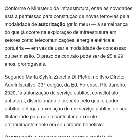
Conforme o Ministério da Infraestrutura, entre as novidades
está a permissão para construção de novas ferrovias pela
modalidade de
autorização
(grifo meu) — à semelhança
do que já ocorre na exploração de infraestrutura em
setores como telecomunicações, energia elétrica e
portuária — em vez de usar a modalidade de concessão
ou permissão. O prazo de contrato pode ser de 25 a 99
anos, prorrogáveis.
Segundo Maria Sylvia Zanella Di Pietro, no livro Direito
Administrativo, 33
edição, da Ed. Forense, Rio Janeiro,
a.
2020, “a autorização de serviço público, constitui ato
unilateral, discricionário e precário pelo qual o poder
público delega a execução de um serviço público de sua
titularidade para que o particular o execute
predominantemente em seu próprio benefício”.