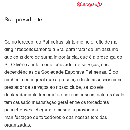
@srsjoejp
Sra. presidente:
Como torcedor do Palmeiras, sinto-me no direito de me
dirigir respeitosamente à Sra. para tratar de um assunto
que considero de suma importância, que é a presença do
Sr. Olivério Júnior como prestador de serviços, nas
dependências da Sociedade Esportiva Palmeiras. É do
conhecimento geral que a presença deste assessor como
prestador de serviços ao nosso clube, sendo ele
declaradamente torcedor de um dos nossos maiores rivais,
tem causado insatisfação geral entre os torcedores
palmeirenses, chegando mesmo a provocar a
manifestação de torcedores e das nossas torcidas
organizadas.