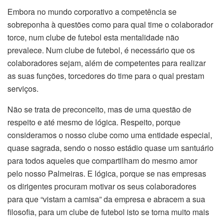
Embora no mundo corporativo a competência se
sobreponha à questões como para qual time o colaborador
torce, num clube de futebol esta mentalidade não
prevalece. Num clube de futebol, é necessário que os
colaboradores sejam, além de competentes para realizar
as suas funções, torcedores do time para o qual prestam
serviços.
Não se trata de preconceito, mas de uma questão de
respeito e até mesmo de lógica. Respeito, porque
consideramos o nosso clube como uma entidade especial,
quase sagrada, sendo o nosso estádio quase um santuário
para todos aqueles que compartilham do mesmo amor
pelo nosso Palmeiras. E lógica, porque se nas empresas
os dirigentes procuram motivar os seus colaboradores
para que “vistam a camisa” da empresa e abracem a sua
filosofia, para um clube de futebol isto se torna muito mais