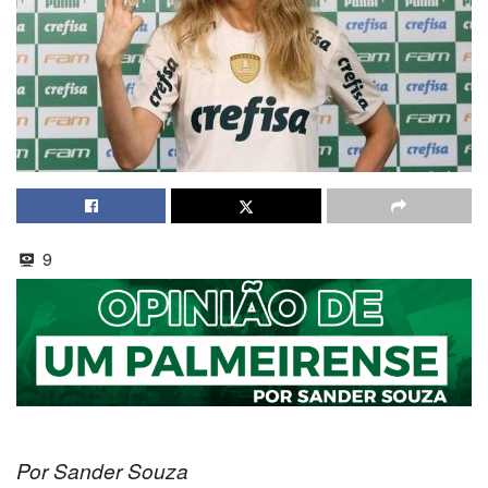
9
Por Sander Souza