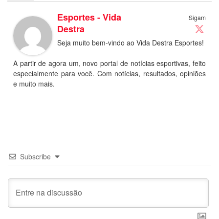
Esportes - Vida
Sigam
Destra
Seja muito bem-vindo ao Vida Destra Esportes!
A partir de agora um, novo portal de notícias esportivas, feito
especialmente para você. Com notícias, resultados, opiniões
e muito mais.
Subscribe