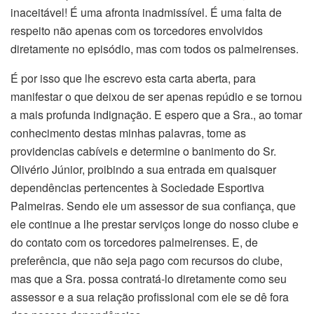
inaceitável! É uma afronta inadmissível. É uma falta de
respeito não apenas com os torcedores envolvidos
diretamente no episódio, mas com todos os palmeirenses.
É por isso que lhe escrevo esta carta aberta, para
manifestar o que deixou de ser apenas repúdio e se tornou
a mais profunda indignação. E espero que a Sra., ao tomar
conhecimento destas minhas palavras, tome as
providencias cabíveis e determine o banimento do Sr.
Olivério Júnior, proibindo a sua entrada em quaisquer
dependências pertencentes à Sociedade Esportiva
Palmeiras. Sendo ele um assessor de sua confiança, que
ele continue a lhe prestar serviços longe do nosso clube e
do contato com os torcedores palmeirenses. E, de
preferência, que não seja pago com recursos do clube,
mas que a Sra. possa contratá-lo diretamente como seu
assessor e a sua relação profissional com ele se dê fora