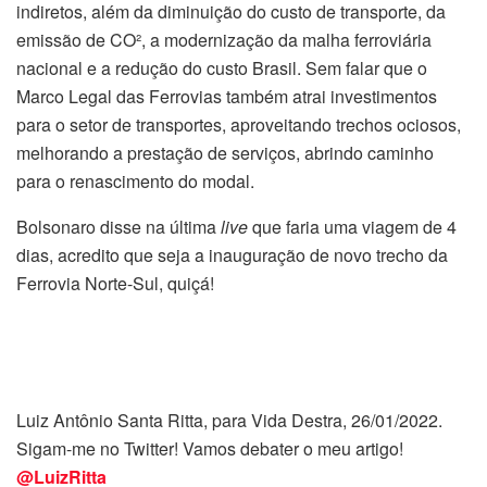
indiretos, além da diminuição do custo de transporte, da
emissão de CO², a modernização da malha ferroviária
nacional e a redução do custo Brasil. Sem falar que o
Marco Legal das Ferrovias também atrai investimentos
para o setor de transportes, aproveitando trechos ociosos,
melhorando a prestação de serviços, abrindo caminho
para o renascimento do modal.
Bolsonaro disse na última
live
que faria uma viagem de 4
dias, acredito que seja a inauguração de novo trecho da
Ferrovia Norte-Sul, quiçá!
Luiz Antônio Santa Ritta, para Vida Destra, 26/01/2022.
Sigam-me no Twitter! Vamos debater o meu artigo!
@LuizRitta