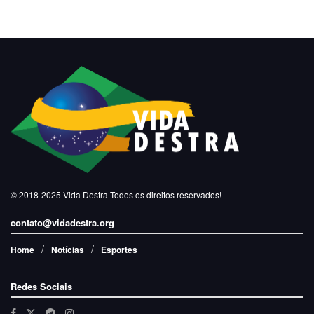
© 2018-2025
Vida Destra
Todos os direitos reservados!
contato@vidadestra.org
Home
Notícias
Esportes
Redes Sociais