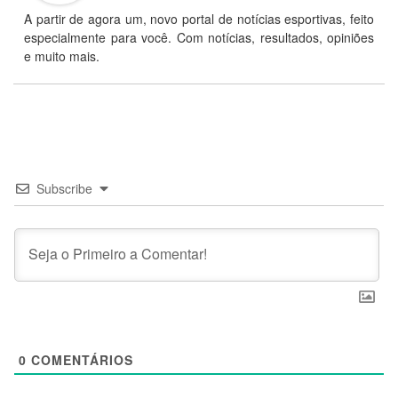
A partir de agora um, novo portal de notícias esportivas, feito
especialmente para você. Com notícias, resultados, opiniões
e muito mais.
Subscribe
0
COMENTÁRIOS