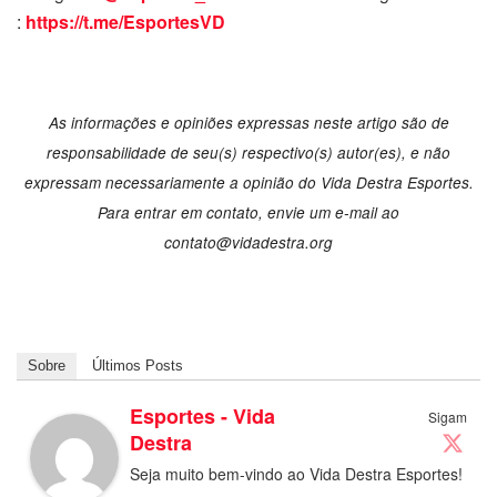
:
https://t.me/EsportesVD
As informações e opiniões expressas neste artigo são de
responsabilidade de seu(s) respectivo(s) autor(es), e não
expressam necessariamente a opinião do Vida Destra Esportes.
Para entrar em contato, envie um e-mail ao
contato@vidadestra.org
Sobre
Últimos Posts
Esportes - Vida
Sigam
Destra
Seja muito bem-vindo ao Vida Destra Esportes!