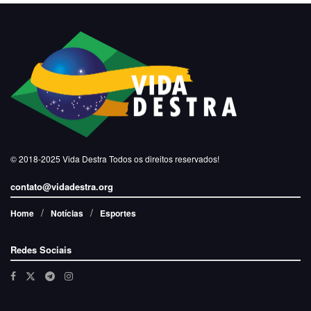
© 2018-2025
Vida Destra
Todos os direitos reservados!
contato@vidadestra.org
Home
Notícias
Esportes
Redes Sociais