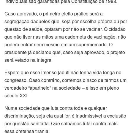
individuais são garantidas pela Constituição de 1988.
Caso aprovado, o primeiro efeito prático será a
segregação daqueles que, seja por escolha própria ou por
questão de saúde, optaram por não se vacinar. O cidadão
que não tiver nas mãos uma caderneta de vacinação, não
poderá entrar nem mesmo em um supermercado. O
presidente já declarou que, caso seja aprovado, o projeto
será vetado na integra.
Espero que esse imenso jabuti não tenha vida longa no
congresso. Caso contrário, corremos o risco de termos um
verdadeiro “apartheid” na sociedade – e isso em pleno
século XXI.
Numa sociedade que luta contra toda e qualquer
discriminação, seja ela qual for, é inadmissível a exclusão
por questão sanitária. Que saibamos lutar contra mais
essa pretensa tirania.