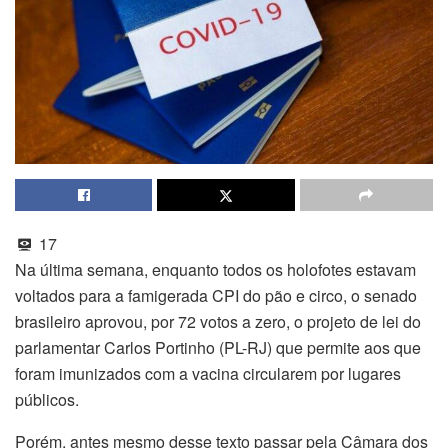
17
Na última semana, enquanto todos os holofotes estavam
voltados para a famigerada CPI do pão e circo, o senado
brasileiro aprovou, por 72 votos a zero, o projeto de lei do
parlamentar Carlos Portinho (PL-RJ) que permite aos que
foram imunizados com a vacina circularem por lugares
públicos.
Porém, antes mesmo desse texto passar pela Câmara dos