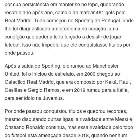
por sua persistência em manter-se no topo, quebrando
recorde ano após ano, como o de marcar 461 gols pelo
Real Madrid. Tudo começou no Sporting de Portugal, onde
lhe foi diagnosticado um problema no coração, uma
condição que poderia tê-lo forçado a desistir de jogar
futebol. Isso não impediu que ele conquistasse títulos por
onde passou.
Após a saída do Sporting, ele rumou ao Manchester
United, foi o iniciou do estrelato, em 2009 chegou ao
Galáctico Real Madrid, que era composto por Kaká, Raul,
Casillas e Sergio Ramos, e em 2019 rumou para a Itália,
para ser ídolo na Juventus.
Por onde passou conquistou títulos e quebrou recordes,
mesmo disputando outras ligas, a rivalidade entre Messi e
Cristiano Ronaldo continua, mas essa rivalidade pelo topo
do futebol está ameaçada desde 2018, quando nenhum