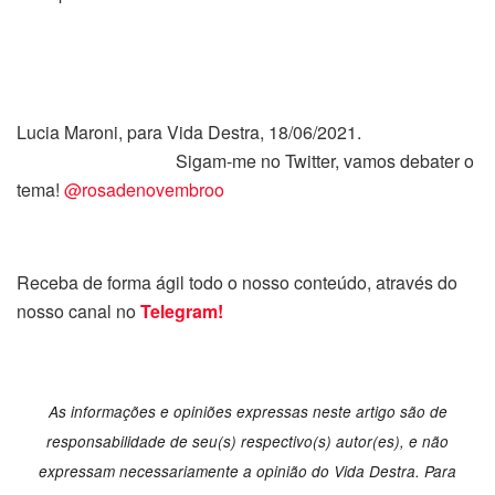
Lucia Maroni, para Vida Destra, 18/06/2021.
Sigam-me no Twitter, vamos debater o
tema!
@rosadenovembroo
Receba de forma ágil todo o nosso conteúdo, através do
nosso canal no
Telegram!
As informações e opiniões expressas neste artigo são de
responsabilidade de seu(s) respectivo(s) autor(es), e não
expressam necessariamente a opinião do Vida Destra. Para