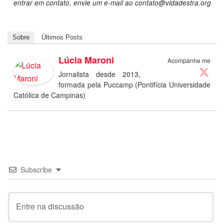
entrar em contato, envie um e-mail ao contato@vidadestra.org
Sobre
Últimos Posts
Lúcia Maroni
Acompanhe me
Jornalista desde 2013,
formada pela Puccamp (Pontifícia Universidade
Católica de Campinas)
Subscribe