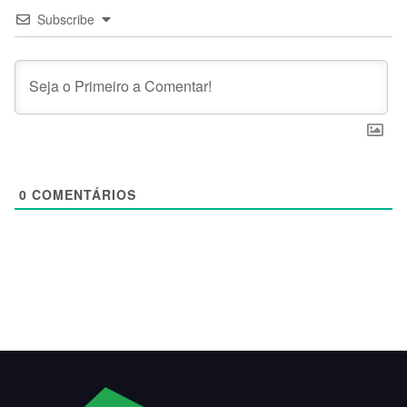
Subscribe
0
COMENTÁRIOS