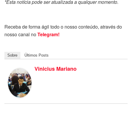
*Esta notícia pode ser atualizada a qualquer momento.
Receba de forma ágil todo o nosso conteúdo, através do
nosso canal no
Telegram!
Sobre
Últimos Posts
Vinicius Mariano