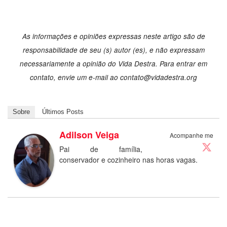
As informações e opiniões expressas neste artigo são de
responsabilidade de seu (s) autor (es), e não expressam
necessariamente a opinião do Vida Destra. Para entrar em
contato, envie um e-mail ao
contato@vidadestra.org
Sobre
Últimos Posts
Adilson Veiga
Acompanhe me
Pai de família,
conservador e cozinheiro nas horas vagas.