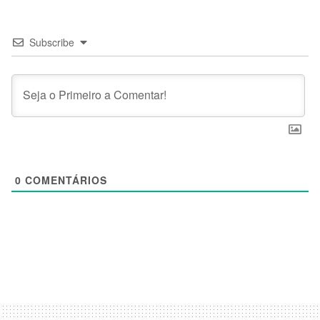
Subscribe
0
COMENTÁRIOS