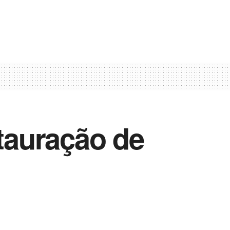
stauração de