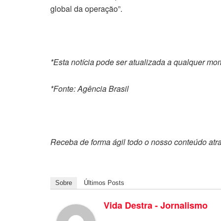
global da operação”.
*Esta notícia pode ser atualizada a qualquer m
*Fonte: Agência Brasil
Receba de forma ágil todo o nosso conteúdo atr
Sobre
Últimos Posts
Vida Destra - Jornalismo