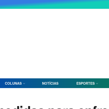
COLUNAS
NOTÍCIAS
ESPORTES