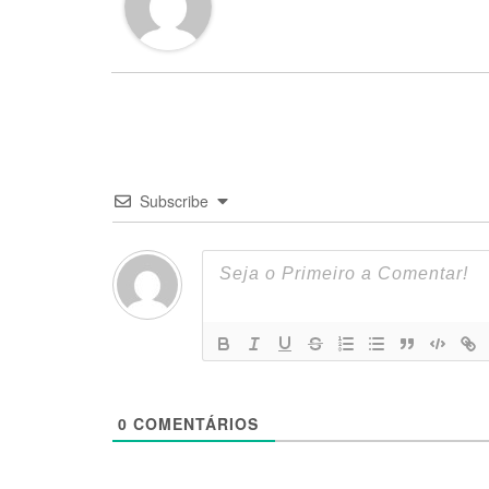
Subscribe
0
COMENTÁRIOS