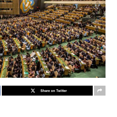
Share on Twitter