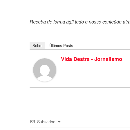
Receba de forma ágil todo o nosso conteúdo atr
Sobre
Últimos Posts
Vida Destra - Jornalismo
Subscribe