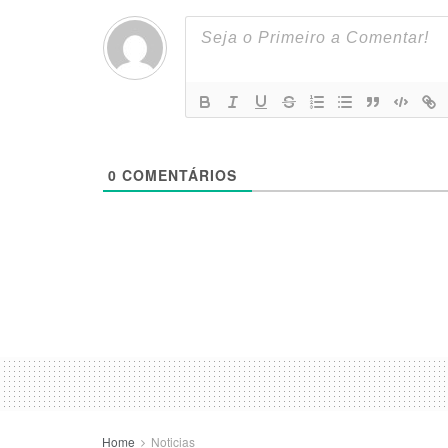
0
COMENTÁRIOS
Home
Noticias