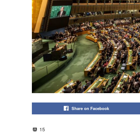
Share on Facebook
15