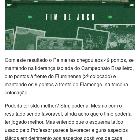
Com este resultado o Palmeiras chegou aos 49 pontos, se
mantendo na liderança isolada do Campeonato Brasileiro,
oito pontos à frente do Fluminense (2º colocado) e
mantendo os 9 pontos à frente do Flamengo, na terceira
colocação.
Poderia ter sido melhor? Sim, poderia. Mesmo com o
resultado sendo favorável, ainda acho que o time poderia
ter jogado melhor. Mas entendo que o esquema tático
usado pelo Professor parece favorecer alguns aspectos
táticos em detrimento aos aspectos positivos de cada