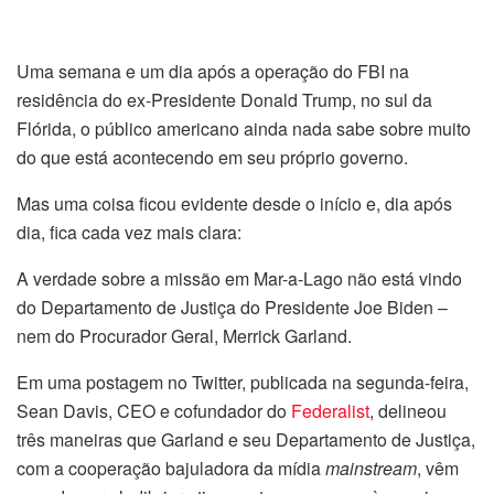
Uma semana e um dia após a operação do FBI na
residência do ex-Presidente Donald Trump, no sul da
Flórida, o público americano ainda nada sabe sobre muito
do que está acontecendo em seu próprio governo.
Mas uma coisa ficou evidente desde o início e, dia após
dia, fica cada vez mais clara:
A verdade sobre a missão em Mar-a-Lago não está vindo
do Departamento de Justiça do Presidente Joe Biden –
nem do Procurador Geral, Merrick Garland.
Em uma postagem no Twitter, publicada na segunda-feira,
Sean Davis, CEO e cofundador do
Federalist
, delineou
três maneiras que Garland e seu Departamento de Justiça,
com a cooperação bajuladora da mídia
mainstream
, vêm