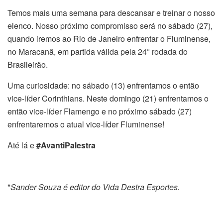
Temos mais uma semana para descansar e treinar o nosso
elenco. Nosso próximo compromisso será no sábado (27),
quando iremos ao Rio de Janeiro enfrentar o Fluminense,
no Maracanã, em partida válida pela 24ª rodada do
Brasileirão.
Uma curiosidade: no sábado (13) enfrentamos o então
vice-líder Corinthians. Neste domingo (21) enfrentamos o
então vice-líder Flamengo e no próximo sábado (27)
enfrentaremos o atual vice-líder Fluminense!
Até lá e
#AvantiPalestra
*
Sander Souza é editor do Vida Destra Esportes.