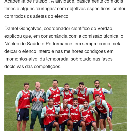
Academia de Futebol. A atividade, basicamente com dois
times e alguns ‘curingas’ com objetivos específicos, contou
com todos os atletas do elenco.
Daniel Gonçalves, coordenador-científico do Verdão,
explicou que, em consonância com a comissão técnica, o
Núcleo de Saúde e Performance tem sempre como meta
deixar o elenco inteiro e nas melhores condições em
‘momentos-alvo’ da temporada, sobretudo nas fases
decisivas das competições.