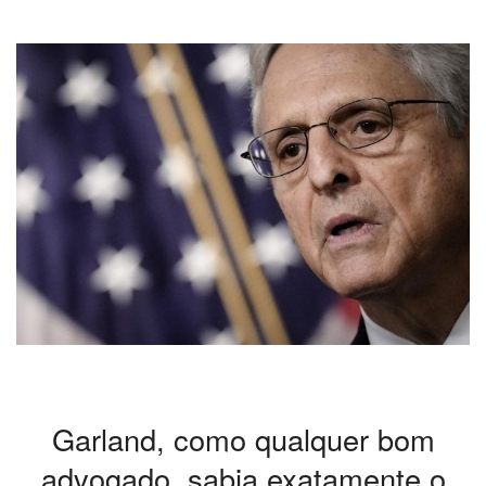
Garland, como qualquer bom
advogado, sabia exatamente o