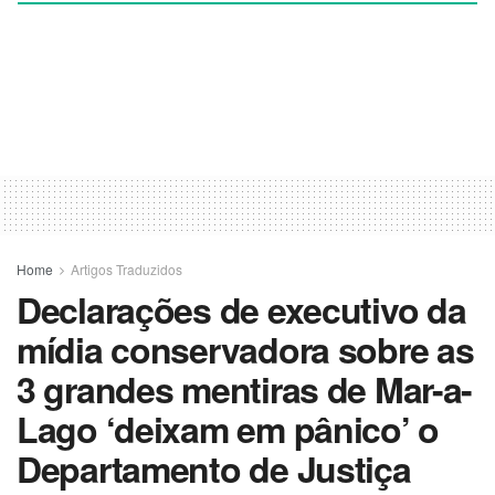
Home
Artigos Traduzidos
Declarações de executivo da
mídia conservadora sobre as
3 grandes mentiras de Mar-a-
Lago ‘deixam em pânico’ o
Departamento de Justiça