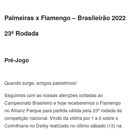
Palmeiras x Flamengo – Brasileirão 2022
23ª Rodada
Pré-Jogo
Quando surge, amigos palestrinos!
Seguimos com as nossas atenções voltadas ao
Campeonato Brasileiro e hoje receberemos o Flamengo
no Allianz Parque para partida válida pela 23ª rodada da
competição nacional. Vindo da vitória por 1 a 0 sobre o
Corinthians no Derby realizado no último sábado (13) na