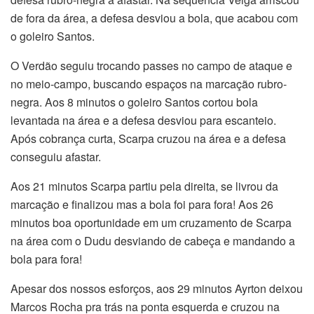
de fora da área, a defesa desviou a bola, que acabou com
o goleiro Santos.
O Verdão seguiu trocando passes no campo de ataque e
no meio-campo, buscando espaços na marcação rubro-
negra. Aos 8 minutos o goleiro Santos cortou bola
levantada na área e a defesa desviou para escanteio.
Após cobrança curta, Scarpa cruzou na área e a defesa
conseguiu afastar.
Aos 21 minutos Scarpa partiu pela direita, se livrou da
marcação e finalizou mas a bola foi para fora! Aos 26
minutos boa oportunidade em um cruzamento de Scarpa
na área com o Dudu desviando de cabeça e mandando a
bola para fora!
Apesar dos nossos esforços, aos 29 minutos Ayrton deixou
Marcos Rocha pra trás na ponta esquerda e cruzou na