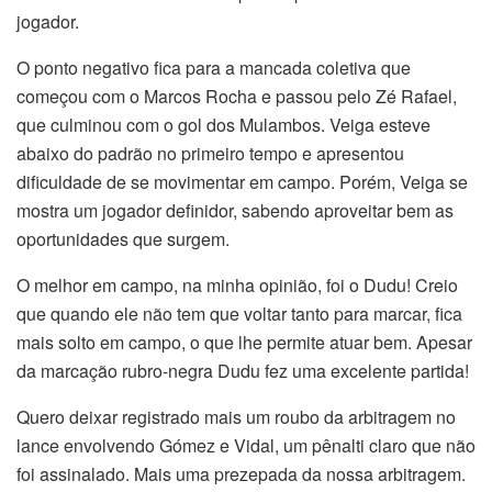
jogador.
O ponto negativo fica para a mancada coletiva que
começou com o Marcos Rocha e passou pelo Zé Rafael,
que culminou com o gol dos Mulambos. Veiga esteve
abaixo do padrão no primeiro tempo e apresentou
dificuldade de se movimentar em campo. Porém, Veiga se
mostra um jogador definidor, sabendo aproveitar bem as
oportunidades que surgem.
O melhor em campo, na minha opinião, foi o Dudu! Creio
que quando ele não tem que voltar tanto para marcar, fica
mais solto em campo, o que lhe permite atuar bem. Apesar
da marcação rubro-negra Dudu fez uma excelente partida!
Quero deixar registrado mais um roubo da arbitragem no
lance envolvendo Gómez e Vidal, um pênalti claro que não
foi assinalado. Mais uma prezepada da nossa arbitragem.