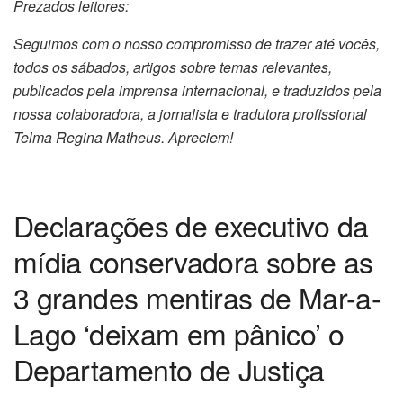
Prezados leitores:
Seguimos com o nosso compromisso de trazer até vocês,
todos os sábados, artigos sobre temas relevantes,
publicados pela imprensa internacional, e traduzidos pela
nossa colaboradora, a jornalista e tradutora profissional
Telma Regina Matheus. Apreciem!
Declarações de executivo da
mídia conservadora sobre as
3 grandes mentiras de Mar-a-
Lago ‘deixam em pânico’ o
Departamento de Justiça