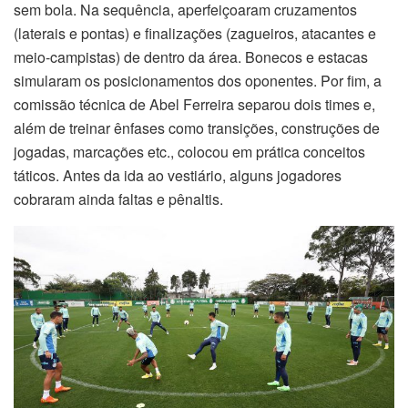
sem bola. Na sequência, aperfeiçoaram cruzamentos
(laterais e pontas) e finalizações (zagueiros, atacantes e
meio-campistas) de dentro da área. Bonecos e estacas
simularam os posicionamentos dos oponentes. Por fim, a
comissão técnica de Abel Ferreira separou dois times e,
além de treinar ênfases como transições, construções de
jogadas, marcações etc., colocou em prática conceitos
táticos. Antes da ida ao vestiário, alguns jogadores
cobraram ainda faltas e pênaltis.