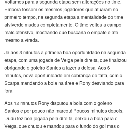
Voltamos para a segunda etapa sem alterações no time.
Embora fossem os mesmos jogadores que atuaram no
primeiro tempo, na segunda etapa a mentalidade do time
alviverde mudou completamente. O time voltou a campo
mais ofensivo, mostrando que buscaria o empate e até
mesmo a virada.
Já aos 3 minutos a primeira boa oportunidade na segunda
etapa, com uma jogada de Veiga pela direita, que finalizou
obrigando o goleiro Santos a fazer a defesa! Aos 6
minutos, nova oportunidade em cobrança de falta, com o
Scarpa mandando a bola na área e Rony desviando para
fora!
Aos 12 minutos Rony disputou a bola com o goleiro
Santos e por pouco não marcou! Poucos minutos depois,
Dudu fez boa jogada pela direita, deixou a bola para o
Veiga, que chutou e mandou para o fundo do gol mas o