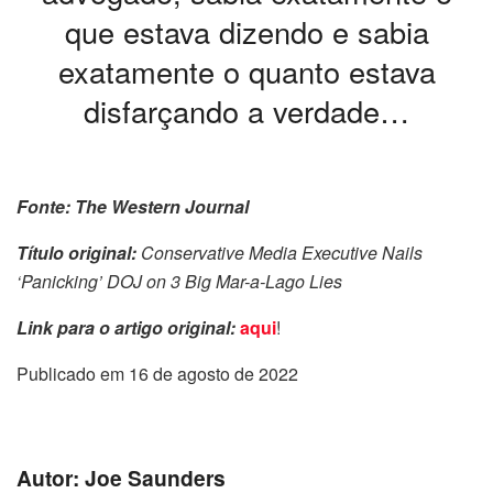
que estava dizendo e sabia
exatamente o quanto estava
disfarçando a verdade…
Fonte: The Western Journal
Título original:
Conservative Media Executive Nails
‘Panicking’ DOJ on 3 Big Mar-a-Lago Lies
Link para o artigo original:
aqui
!
Publicado em 16 de agosto de 2022
Autor: Joe Saunders