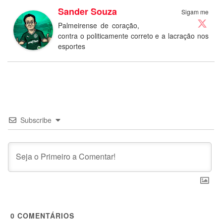
Sander Souza
Sigam me
Palmeirense de coração,
contra o politicamente correto e a lacração nos
esportes
Subscribe
0
COMENTÁRIOS