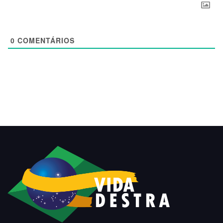
0
COMENTÁRIOS