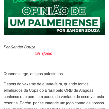
Por Sander Souza
@srsjoejp
Quando surge, amigos palestrinos.
Depois do vexame de quarta-feira, quando fomos
eliminados da Copa do Brasil pelo CRB de Alagoas,
confesso que perdi um pouco da vontade de escrever esta
resenha. Porém, por se tratar de um jogo contra os nossos