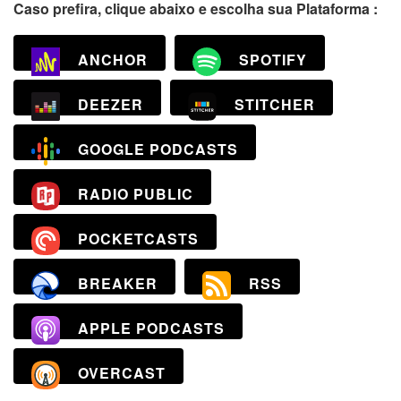
Caso prefira, clique abaixo e escolha sua Plataforma :
ANCHOR
SPOTIFY
DEEZER
STITCHER
GOOGLE PODCASTS
RADIO PUBLIC
POCKETCASTS
BREAKER
RSS
APPLE PODCASTS
OVERCAST