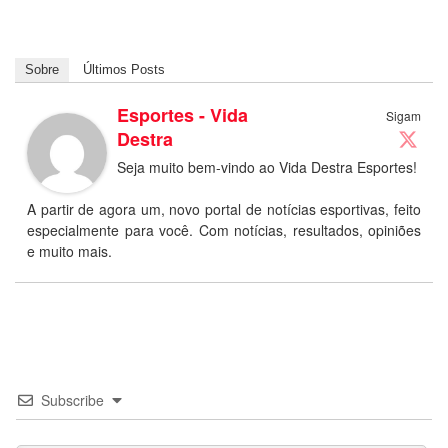
Sobre
Últimos Posts
Esportes - Vida
Sigam
Destra
Seja muito bem-vindo ao Vida Destra Esportes!
A partir de agora um, novo portal de notícias esportivas, feito
especialmente para você. Com notícias, resultados, opiniões
e muito mais.
Subscribe