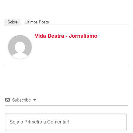
Sobre
Últimos Posts
Vida Destra - Jornalismo
Subscribe