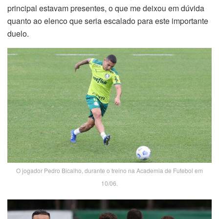
principal estavam presentes, o que me deixou em dúvida
quanto ao elenco que seria escalado para este importante
duelo.
O jogador Pedro Bicalho, durante o treino na Academia de Futebol em
10/06.