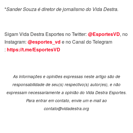
*
Sander Souza é diretor de jornalismo do Vida Destra.
Sigam Vida Destra Esportes no Twitter:
@EsportesVD
, no
Instagram:
@esportes_vd
e no Canal do Telegram
:
https://t.me/EsportesVD
As informações e opiniões expressas neste artigo são de
responsabilidade de seu(s) respectivo(s) autor(es), e não
expressam necessariamente a opinião do Vida Destra Esportes.
Para entrar em contato, envie um e-mail ao
contato@vidadestra.org