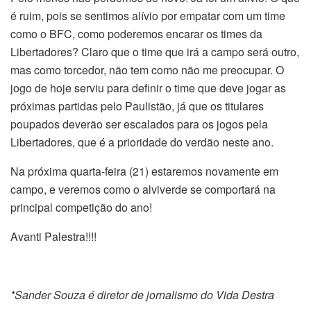
é ruim, pois se sentimos alívio por empatar com um time
como o BFC, como poderemos encarar os times da
Libertadores? Claro que o time que irá a campo será outro,
mas como torcedor, não tem como não me preocupar. O
jogo de hoje serviu para definir o time que deve jogar as
próximas partidas pelo Paulistão, já que os titulares
poupados deverão ser escalados para os jogos pela
Libertadores, que é a prioridade do verdão neste ano.
Na próxima quarta-feira (21) estaremos novamente em
campo, e veremos como o alviverde se comportará na
principal competição do ano!
Avanti Palestra!!!!
*Sander Souza é diretor de jornalismo do Vida Destra