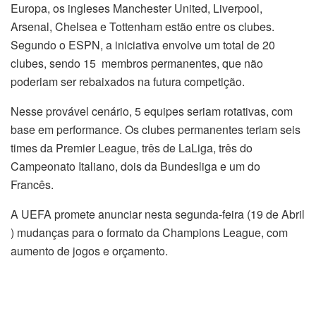
Europa, os ingleses Manchester United, Liverpool,
Arsenal, Chelsea e Tottenham estão entre os clubes.
Segundo o ESPN, a iniciativa envolve um total de 20
clubes, sendo 15 membros permanentes, que não
poderiam ser rebaixados na futura competição.
Nesse provável cenário, 5 equipes seriam rotativas, com
base em performance. Os clubes permanentes teriam seis
times da Premier League, três de LaLiga, três do
Campeonato Italiano, dois da Bundesliga e um do
Francês.
A UEFA promete anunciar nesta segunda-feira (19 de Abril
) mudanças para o formato da Champions League, com
aumento de jogos e orçamento.