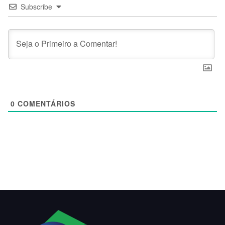
Subscribe
0
COMENTÁRIOS