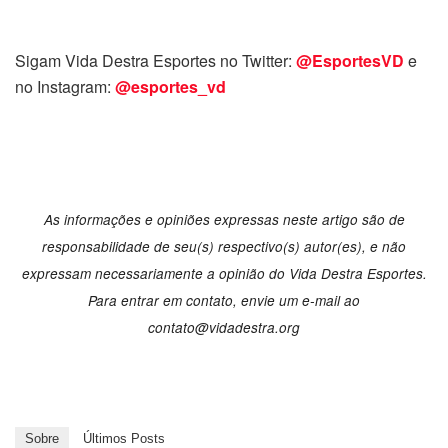
Sigam Vida Destra Esportes no Twitter:
@EsportesVD
e
no Instagram:
@esportes_vd
As informações e opiniões expressas neste artigo são de
responsabilidade de seu(s) respectivo(s) autor(es), e não
expressam necessariamente a opinião do Vida Destra Esportes.
Para entrar em contato, envie um e-mail ao
contato@vidadestra.org
Sobre
Últimos Posts