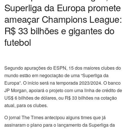
Superliga da Europa promete
ameaçar Champions League:
R$ 33 bilhões e gigantes do
futebol
Segundo apurações do ESPN, 15 dos maiores clubes do
mundo estão em negociação de uma “Superliga da
Europa”. O início será na temporada 2023/2024. O banco
JP Morgan, apoiará o projeto com uma linha de crédito de
US$ 6 bilhões de dólares, ou R$ 33 bilhões na cotação
atual, para os clubes.
O jornal The Times antecipou alguns times que já
assinaram o plano para o lançamento da Superliga da