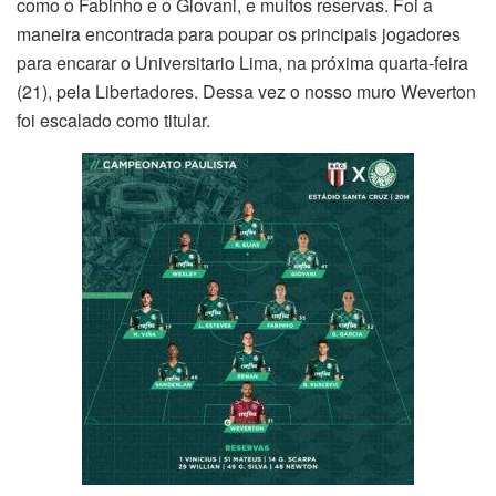
como o Fabinho e o Giovani, e muitos reservas. Foi a
maneira encontrada para poupar os principais jogadores
para encarar o Universitario Lima, na próxima quarta-feira
(21), pela Libertadores. Dessa vez o nosso muro Weverton
foi escalado como titular.