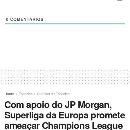
0
COMENTÁRIOS
Home
Esportes
Notícias de Esportes
Com apoio do JP Morgan,
Superliga da Europa promete
ameaçar Champions League