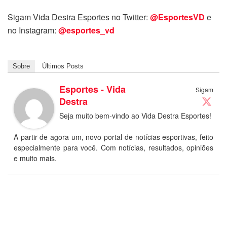
Sigam Vida Destra Esportes no Twitter:
@EsportesVD
e
no Instagram:
@esportes_vd
Sobre
Últimos Posts
Esportes - Vida
Sigam
Destra
Seja muito bem-vindo ao Vida Destra Esportes!
A partir de agora um, novo portal de notícias esportivas, feito
especialmente para você. Com notícias, resultados, opiniões
e muito mais.