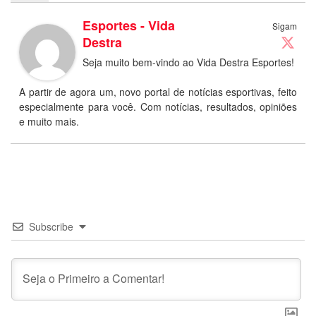
Esportes - Vida
Sigam
Destra
Seja muito bem-vindo ao Vida Destra Esportes!
A partir de agora um, novo portal de notícias esportivas, feito
especialmente para você. Com notícias, resultados, opiniões
e muito mais.
Subscribe