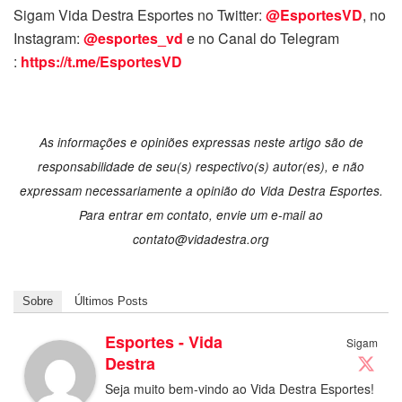
Sigam Vida Destra Esportes no Twitter:
@EsportesVD
, no
Instagram:
@esportes_vd
e no Canal do Telegram
:
https://t.me/EsportesVD
As informações e opiniões expressas neste artigo são de
responsabilidade de seu(s) respectivo(s) autor(es), e não
expressam necessariamente a opinião do Vida Destra Esportes.
Para entrar em contato, envie um e-mail ao
contato@vidadestra.org
Sobre
Últimos Posts
Esportes - Vida
Sigam
Destra
Seja muito bem-vindo ao Vida Destra Esportes!