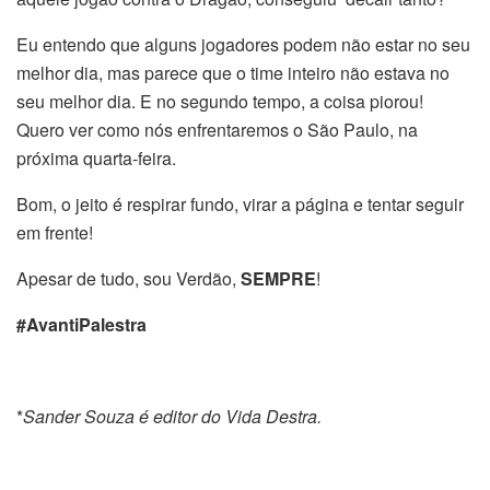
Eu entendo que alguns jogadores podem não estar no seu
melhor dia, mas parece que o time inteiro não estava no
seu melhor dia. E no segundo tempo, a coisa piorou!
Quero ver como nós enfrentaremos o São Paulo, na
próxima quarta-feira.
Bom, o jeito é respirar fundo, virar a página e tentar seguir
em frente!
Apesar de tudo, sou Verdão,
SEMPRE
!
#AvantiPalestra
*
Sander Souza é editor do Vida Destra.