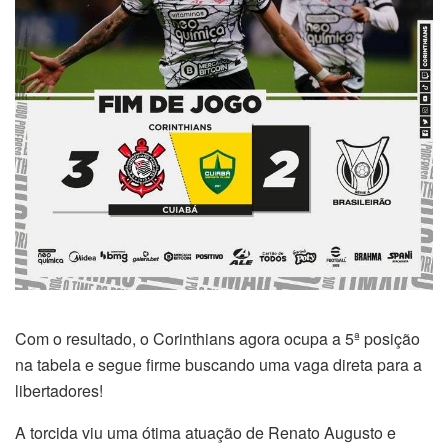
Com o resultado, o Corinthians agora ocupa a 5ª posição
na tabela e segue firme buscando uma vaga direta para a
libertadores!
A torcida viu uma ótima atuação de Renato Augusto e