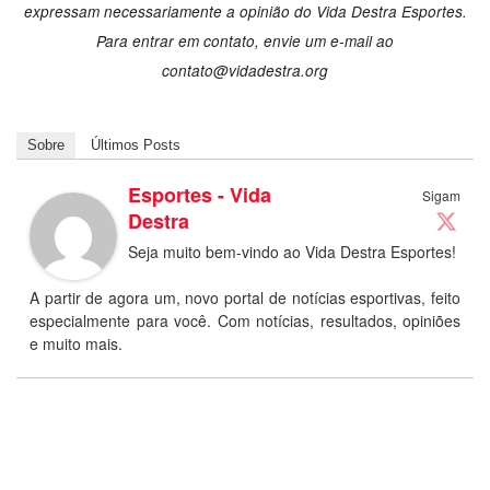
expressam necessariamente a opinião do Vida Destra Esportes.
Para entrar em contato, envie um e-mail ao
contato@vidadestra.org
Sobre
Últimos Posts
Esportes - Vida
Sigam
Destra
Seja muito bem-vindo ao Vida Destra Esportes!
A partir de agora um, novo portal de notícias esportivas, feito
especialmente para você. Com notícias, resultados, opiniões
e muito mais.