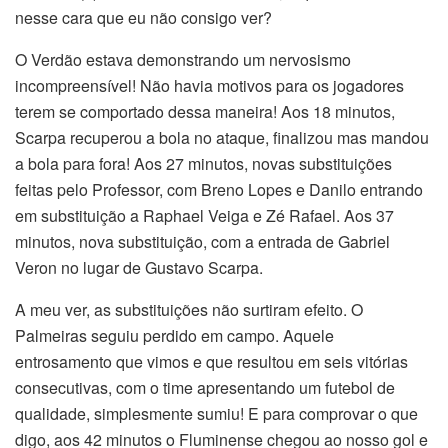
nesse cara que eu não consigo ver?
O Verdão estava demonstrando um nervosismo
incompreensível! Não havia motivos para os jogadores
terem se comportado dessa maneira! Aos 18 minutos,
Scarpa recuperou a bola no ataque, finalizou mas mandou
a bola para fora! Aos 27 minutos, novas substituições
feitas pelo Professor, com Breno Lopes e Danilo entrando
em substituição a Raphael Veiga e Zé Rafael. Aos 37
minutos, nova substituição, com a entrada de Gabriel
Veron no lugar de Gustavo Scarpa.
A meu ver, as substituições não surtiram efeito. O
Palmeiras seguiu perdido em campo. Aquele
entrosamento que vimos e que resultou em seis vitórias
consecutivas, com o time apresentando um futebol de
qualidade, simplesmente sumiu! E para comprovar o que
digo, aos 42 minutos o Fluminense chegou ao nosso gol e