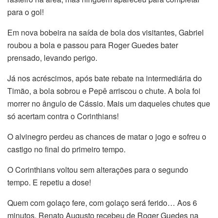
para o gol!
Em nova bobeira na saída de bola dos visitantes, Gabriel
roubou a bola e passou para Roger Guedes bater
prensado, levando perigo.
Já nos acréscimos, após bate rebate na intermediária do
Timão, a bola sobrou e Pepê arriscou o chute. A bola foi
morrer no ângulo de Cássio. Mais um daqueles chutes que
só acertam contra o Corinthians!
O alvinegro perdeu as chances de matar o jogo e sofreu o
castigo no final do primeiro tempo.
O Corinthians voltou sem alterações para o segundo
tempo. E repetiu a dose!
Quem com golaço fere, com golaço será ferido… Aos 6
minutos, Renato Augusto recebeu de Roger Guedes na