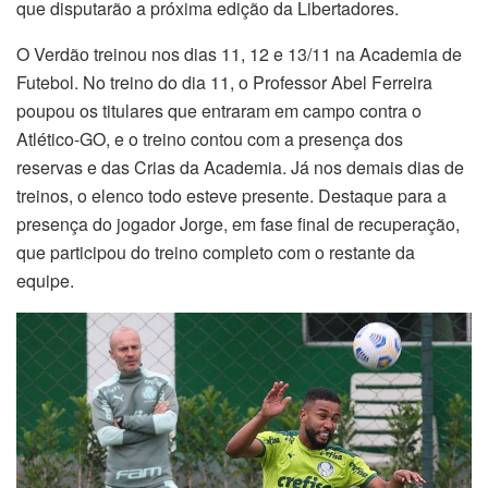
que disputarão a próxima edição da Libertadores.
O Verdão treinou nos dias 11, 12 e 13/11 na Academia de
Futebol. No treino do dia 11, o Professor Abel Ferreira
poupou os titulares que entraram em campo contra o
Atlético-GO, e o treino contou com a presença dos
reservas e das Crias da Academia. Já nos demais dias de
treinos, o elenco todo esteve presente. Destaque para a
presença do jogador Jorge, em fase final de recuperação,
que participou do treino completo com o restante da
equipe.