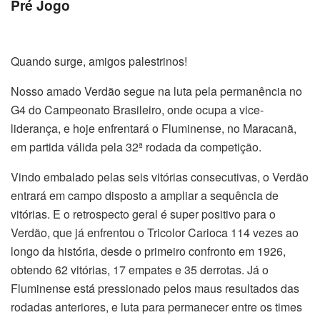
Pré Jogo
Quando surge, amigos palestrinos!
Nosso amado Verdão segue na luta pela permanência no
G4 do Campeonato Brasileiro, onde ocupa a vice-
liderança, e hoje enfrentará o Fluminense, no Maracanã,
em partida válida pela 32ª rodada da competição.
Vindo embalado pelas seis vitórias consecutivas, o Verdão
entrará em campo disposto a ampliar a sequência de
vitórias. E o retrospecto geral é super positivo para o
Verdão, que já enfrentou o Tricolor Carioca 114 vezes ao
longo da história, desde o primeiro confronto em 1926,
obtendo 62 vitórias, 17 empates e 35 derrotas. Já o
Fluminense está pressionado pelos maus resultados das
rodadas anteriores, e luta para permanecer entre os times