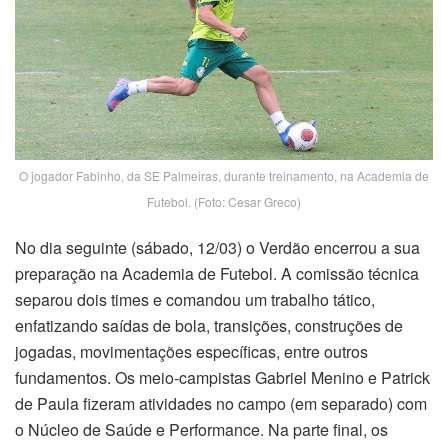
O jogador Fabinho, da SE Palmeiras, durante treinamento, na Academia de
Futebol. (Foto: Cesar Greco)
No dia seguinte (sábado, 12/03) o Verdão encerrou a sua
preparação na Academia de Futebol. A comissão técnica
separou dois times e comandou um trabalho tático,
enfatizando saídas de bola, transições, construções de
jogadas, movimentações específicas, entre outros
fundamentos. Os meio-campistas Gabriel Menino e Patrick
de Paula fizeram atividades no campo (em separado) com
o Núcleo de Saúde e Performance. Na parte final, os