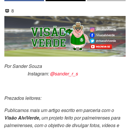
8
Por Sander Souza
Instagram:
@sander_r_s
Prezados leitores:
Publicamos mais um artigo escrito em parceria com o
Visão AlviVerde,
um projeto feito por palmeirenses para
palmeirenses, com o objetivo de divulgar fotos, vídeos e