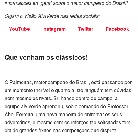
informações em geral sobre o maior campeão do Brasil!!
Sigam o Visão AlviVerde nas redes sociais:
YouTube
Instagram
Twitter
Facebook
Que venham os clássicos!
O Palmeiras, maior campeão do Brasil, está passando por
um momento incrível e quanto a isto ninguém tem dúvidas,
nem mesmo os rivais. Brilhando dentro de campo, a
equipe alviverde aprendeu, sob o comando do Professor
Abel Ferreira, uma nova maneira de enfrentar os seus
adversários, e mesmo sem os reforços tão solicitados tem
obtido grandes êxitos nas competições que disputa.