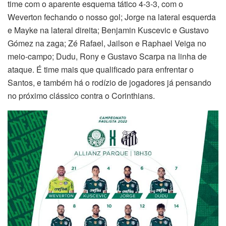
time com o aparente esquema tático 4-3-3, com o
Weverton fechando o nosso gol; Jorge na lateral esquerda
e Mayke na lateral direita; Benjamin Kuscevic e Gustavo
Gómez na zaga; Zé Rafael, Jailson e Raphael Veiga no
meio-campo; Dudu, Rony e Gustavo Scarpa na linha de
ataque. É time mais que qualificado para enfrentar o
Santos, e também há o rodízio de jogadores já pensando
no próximo clássico contra o Corinthians.