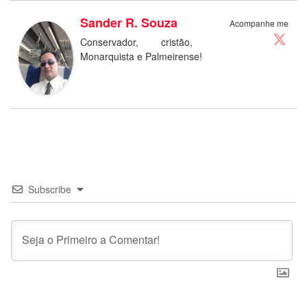
Sander R. Souza
Acompanhe me
Conservador, cristão,
Monarquista e Palmeirense!
Subscribe