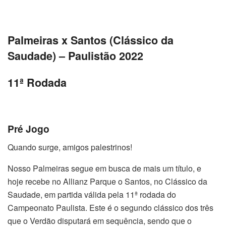
Palmeiras x Santos (Clássico da
Saudade) – Paulistão 2022
11ª Rodada
Pré Jogo
Quando surge, amigos palestrinos!
Nosso Palmeiras segue em busca de mais um título, e
hoje recebe no Allianz Parque o Santos, no Clássico da
Saudade, em partida válida pela 11ª rodada do
Campeonato Paulista. Este é o segundo clássico dos três
que o Verdão disputará em sequência, sendo que o