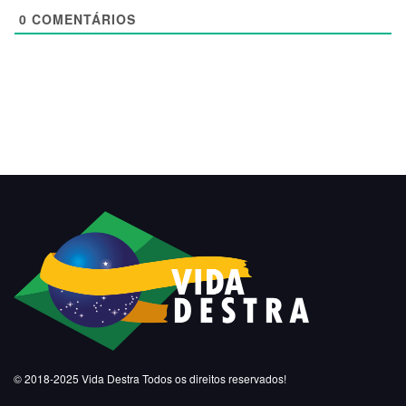
0
COMENTÁRIOS
© 2018-2025
Vida Destra
Todos os direitos reservados!