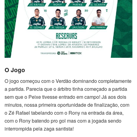
O Jogo
O jogo começou com o Verdão dominando completamente
a partida. Parecia que o árbitro tinha começado a partida
sem que o Peixe tivesse entrado em campo! Já aos dois
minutos, nossa primeira oportunidade de finalização, com
o Zé Rafael tabelando com o Rony na entrada da área,
com o Rony batendo pro gol mas com a jogada sendo
interrompida pela zaga santista!