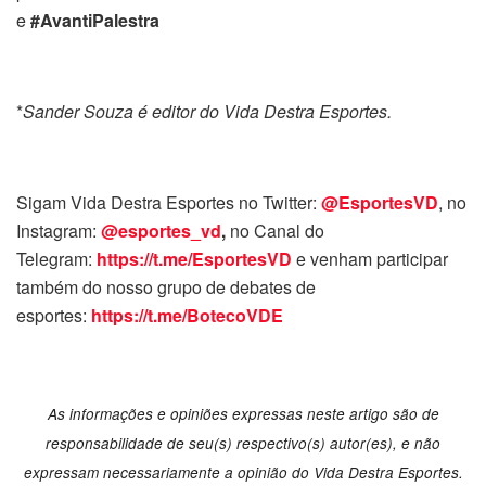
e
#AvantiPalestra
*
Sander Souza é editor do Vida Destra Esportes.
Sigam Vida Destra Esportes no Twitter:
@EsportesVD
, no
Instagram:
@esportes_vd
,
no Canal do
Telegram:
https://t.me/EsportesVD
e venham participar
também do nosso grupo de debates de
esportes:
https://t.me/BotecoVDE
As informações e opiniões expressas neste artigo são de
responsabilidade de seu(s) respectivo(s) autor(es), e não
expressam necessariamente a opinião do Vida Destra Esportes.