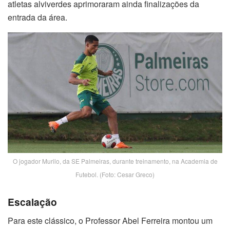
atletas alviverdes aprimoraram ainda finalizações da
entrada da área.
O jogador Murilo, da SE Palmeiras, durante treinamento, na Academia de
Futebol. (Foto: Cesar Greco)
Escalação
Para este clássico, o Professor Abel Ferreira montou um