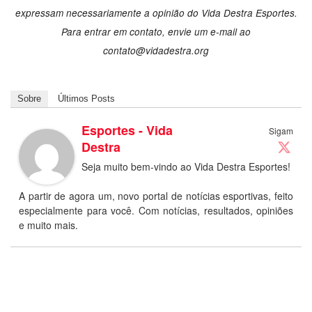
expressam necessariamente a opinião do Vida Destra Esportes.
Para entrar em contato, envie um e-mail ao
contato@vidadestra.org
Sobre
Últimos Posts
Esportes - Vida
Sigam
Destra
Seja muito bem-vindo ao Vida Destra Esportes!
A partir de agora um, novo portal de notícias esportivas, feito
especialmente para você. Com notícias, resultados, opiniões
e muito mais.