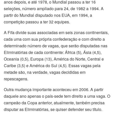
anos depois, e até 1978, o Mundial passou a ter 16
seleções, número ampliado para 24, de 1982 a 1994. A
partir do Mundial disputado nos EUA, em 1994, a
competição passou a ter 32 equipes.
A Fifa divide suas associadas em seis zonas continentais,
cada uma com sua própria confederação e com direito a
determinado número de vagas, que serão disputadas nas
Eliminatórias de cada continente: África (5), Ásia (4,5),
Oceania (0,5), Europa (13), América do Norte, Central e
Caribe (3,5) e América do Sul (4,5). Essas vagas pela
metade são, na verdade, vagas decididas em
repescagens.
Outra mudança importante aconteceu em 2006. A partir
daquele ano apenas o país-sede tem direito a uma vaga. O
campeão da Copa anterior, atualmente, também precisa
disputar as Eliminatórias, se quiser defender seu título.