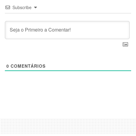
Subscribe
0
COMENTÁRIOS