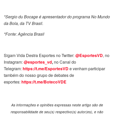
*Sergio du Bocage é apresentador do programa No Mundo
da Bola, da TV Brasil.
*Fonte: Agência Brasil
Sigam Vida Destra Esportes no Twitter:
@EsportesVD
, no
Instagram:
@esportes_vd
,
no Canal do
Telegram:
https://t.me/EsportesVD
e venham participar
também do nosso grupo de debates de
esportes:
https://t.me/BotecoVDE
As informações e opiniões expressas neste artigo são de
responsabilidade de seu(s) respectivo(s) autor(es), e não