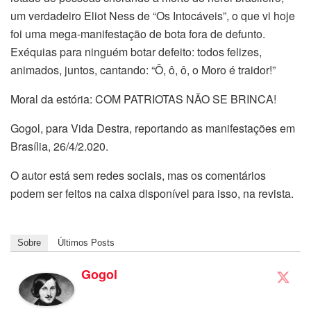
um verdadeiro Eliot Ness de “Os Intocáveis”, o que vi hoje
foi uma mega-manifestação de bota fora de defunto.
Exéquias para ninguém botar defeito: todos felizes,
animados, juntos, cantando: “Ô, ô, ô, o Moro é traidor!”
Moral da estória: COM PATRIOTAS NÃO SE BRINCA!
Gogol, para Vida Destra, reportando as manifestações em
Brasília, 26/4/2.020.
O autor está sem redes sociais, mas os comentários
podem ser feitos na caixa disponível para isso, na revista.
Sobre
Últimos Posts
Gogol