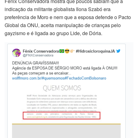
Fênix Conservadora mostra que poucos sabiam que a
indicação da militante globalista Ilona Szabó era
preferência de Moro e nem que a esposa defende o Pacto
Global da ONU, aceita manipulação de crianças pelo
gayzismo e é ligada ao grupo Lide, de Dória.