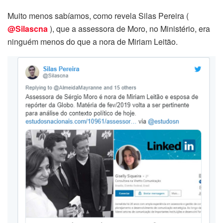
Muito menos sabíamos, como revela Silas Pereira (
@Silascna
), que a assessora de Moro, no Ministério, era
ninguém menos do que a nora de Miriam Leitão.