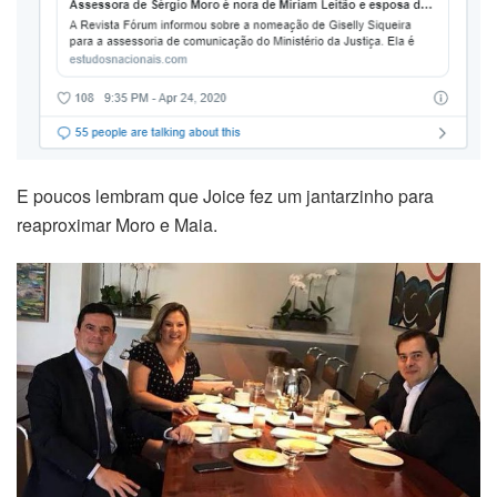
E poucos lembram que Joice fez um jantarzinho para
reaproximar Moro e Maia.