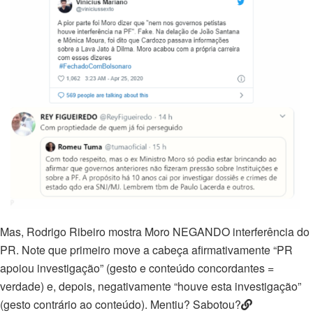
Mas, Rodrigo Ribeiro mostra Moro NEGANDO interferência do
PR. Note que primeiro move a cabeça afirmativamente “PR
apoiou investigação” (gesto e conteúdo concordantes =
verdade) e, depois, negativamente “houve esta investigação”
(gesto contrário ao conteúdo). Mentiu? Sabotou?