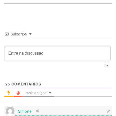
Subscribe
25
COMENTÁRIOS
mais antigos
Simone