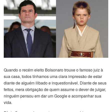
Quando o recém eleito Bolsonaro trouxe o famoso juiz à
sua casa, todos tínhamos uma clara impressão de estar
diante de alguém ilibado e inquestionável. Diante de seus
feitos, mera obrigação de quem assume o dever de julgar,
ninguém pensou em dar um Google e acompanhar sua
vida.