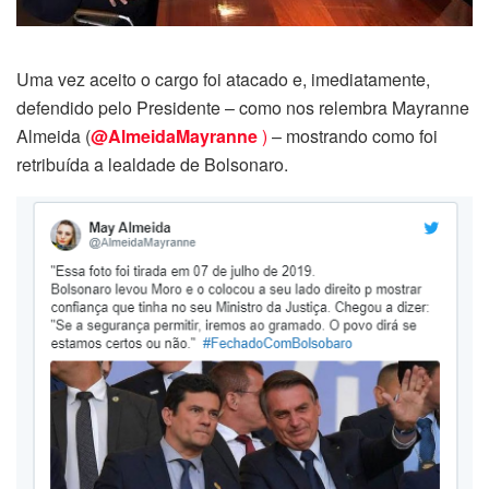
Uma vez aceito o cargo foi atacado e, imediatamente,
defendido pelo Presidente – como nos relembra Mayranne
Almeida (
@AlmeidaMayranne
)
– mostrando como foi
retribuída a lealdade de Bolsonaro.