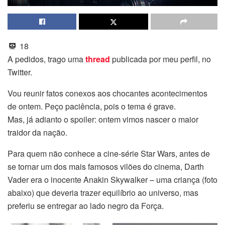
18
A pedidos, trago uma
thread
publicada por meu perfil, no
Twitter.
Vou reunir fatos conexos aos chocantes acontecimentos
de ontem. Peço paciência, pois o tema é grave.
Mas, já adianto o spoiler: ontem vimos nascer o maior
traidor da nação.
Para quem não conhece a cine-série Star Wars, antes de
se tornar um dos mais famosos vilões do cinema, Darth
Vader era o inocente Anakin Skywalker – uma criança (foto
abaixo) que deveria trazer equilíbrio ao universo, mas
preferiu se entregar ao lado negro da Força.