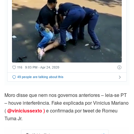
Moro disse que nem nos governos anteriores – leia-se PT
– houve interferência. Fake explicada por Vinicius Mariano
(
@viniciussexto )
e confirmada por tweet de Romeu
Tuma Jr.