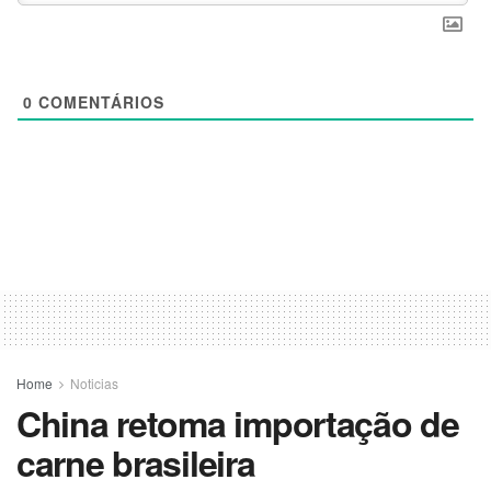
0
COMENTÁRIOS
Home
Noticias
China retoma importação de
carne brasileira