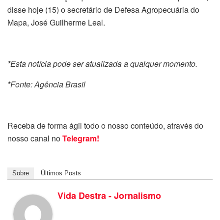
disse hoje (15) o secretário de Defesa Agropecuária do
Mapa, José Guilherme Leal.
*Esta notícia pode ser atualizada a qualquer momento.
*Fonte: Agência Brasil
Receba de forma ágil todo o nosso conteúdo, através do
nosso canal no
Telegram!
Sobre
Últimos Posts
Vida Destra - Jornalismo