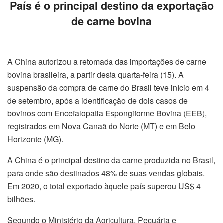
País é o principal destino da exportação
de carne bovina
A China autorizou a retomada das importações de carne
bovina brasileira, a partir desta quarta-feira (15). A
suspensão da compra de carne do Brasil teve início em 4
de setembro, após a identificação de dois casos de
bovinos com Encefalopatia Espongiforme Bovina (EEB),
registrados em Nova Canaã do Norte (MT) e em Belo
Horizonte (MG).
A China é o principal destino da carne produzida no Brasil,
para onde são destinados 48% de suas vendas globais.
Em 2020, o total exportado àquele país superou US$ 4
bilhões.
Segundo o Ministério da Agricultura, Pecuária e