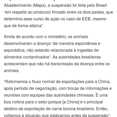
Abastecimento (Mapa), a suspensão foi feita pelo Brasil
“em respeito ao protocolo firmado entre os dois países, que
determina esse curso de ação no caso de EEB, mesmo
que de forma atípica”.
Ainda de acordo com o ministério, os animais
desenvolveram a doença “de maneira espontânea e
esporádica, não estando relacionada à ingestão de
alimentos contaminados”. As autoridades brasileiras
acrescentam que não há transmissão da doença entre os
animais.
“Retomamos o fluxo normal de exportações para a China,
após período de negociação, com trocas de informações e
reuniões com equipes das autoridades chinesas. É uma
boa notícia para o setor porque [a China] é o principal
destino da exportação de carne bovina brasileira. Então,
voltamos à situação que estávamos antes da suspensão”,