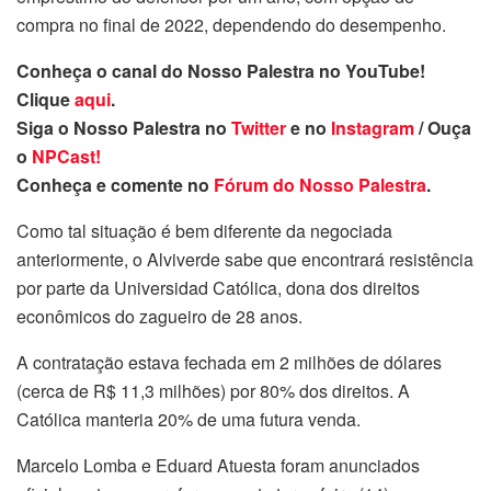
compra no final de 2022, dependendo do desempenho.
Conheça o canal do Nosso Palestra no YouTube!
Clique
aqui
.
Siga o Nosso Palestra no
Twitter
e no
Instagram
/ Ouça
o
NPCast!
Conheça e comente no
Fórum do Nosso Palestra
.
Como tal situação é bem diferente da negociada
anteriormente, o Alviverde sabe que encontrará resistência
por parte da Universidad Católica, dona dos direitos
econômicos do zagueiro de 28 anos.
A contratação estava fechada em 2 milhões de dólares
(cerca de R$ 11,3 milhões) por 80% dos direitos. A
Católica manteria 20% de uma futura venda.
Marcelo Lomba e Eduard Atuesta foram anunciados