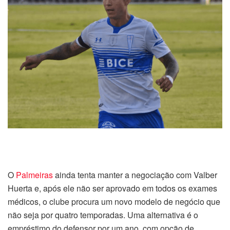
O
Palmeiras
ainda tenta manter a negociação com Valber
Huerta e, após ele não ser aprovado em todos os exames
médicos, o clube procura um novo modelo de negócio que
não seja por quatro temporadas. Uma alternativa é o
empréstimo do defensor por um ano, com opção de