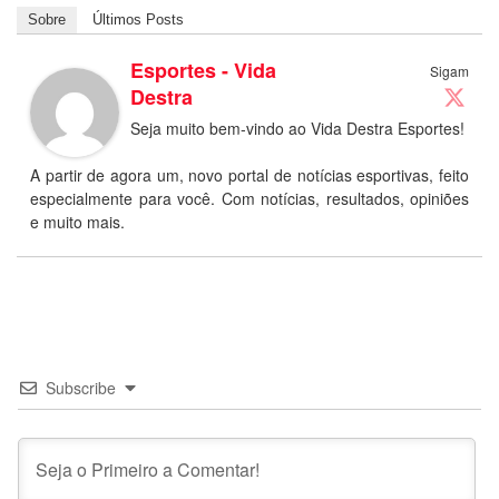
Sobre
Últimos Posts
Esportes - Vida
Sigam
Destra
Seja muito bem-vindo ao Vida Destra Esportes!
A partir de agora um, novo portal de notícias esportivas, feito
especialmente para você. Com notícias, resultados, opiniões
e muito mais.
Subscribe