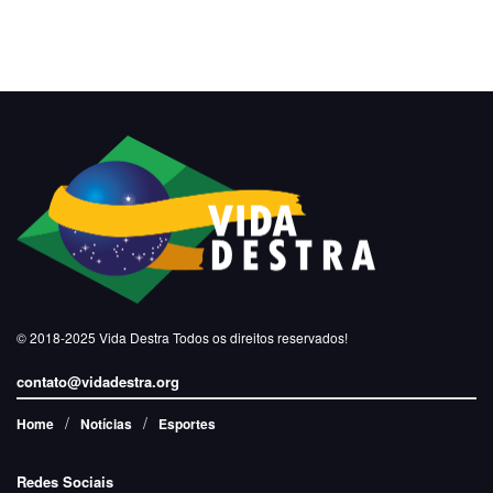
© 2018-2025
Vida Destra
Todos os direitos reservados!
contato@vidadestra.org
Home
Notícias
Esportes
Redes Sociais