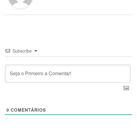
Subscribe
0
COMENTÁRIOS