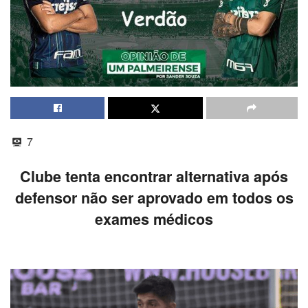
7
Clube tenta encontrar alternativa após
defensor não ser aprovado em todos os
exames médicos