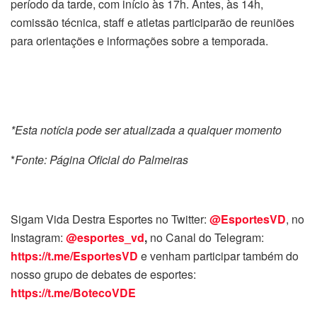
período da tarde, com início às 17h. Antes, às 14h,
comissão técnica, staff e atletas participarão de reuniões
para orientações e informações sobre a temporada.
*Esta notícia pode ser atualizada a qualquer momento
*
Fonte: Página Oficial do Palmeiras
Sigam Vida Destra Esportes no Twitter:
@EsportesVD
, no
Instagram:
@esportes_vd
,
no Canal do Telegram:
https://t.me/EsportesVD
e venham participar também do
nosso grupo de debates de esportes:
https://t.me/BotecoVDE