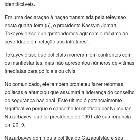
identificáveis.
Em uma declaração à nação transmitida pela televisão
nesta quarta-feira (5), o presidente Kassym-Jomart
Tokayev disse que “pretendemos agir com o máximo de
severidade em relação aos infratores”.
Tokayev disse que policiais morreram em confrontos com
os manifestantes, mas não apresentou números de vítimas
imediatas para policiais ou civis.
No comunicado, ele também prometeu fazer reformas
políticas e anunciou que assumirá a liderança do conselho
de segurança nacional. Este último é potencialmente
significativo porque o conselho foi chefiado por Nursultan
Nazarbayev, que foi presidente de 1991 até sua renúncia
em 2019.
Nazarbayev dominou a política do Cazaquistão e seu