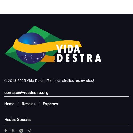
© 2018-2025
Vida Destra
Todos os direitos reservados!
contato@vidadestra.org
Home
Notícias
Esportes
Redes Sociais