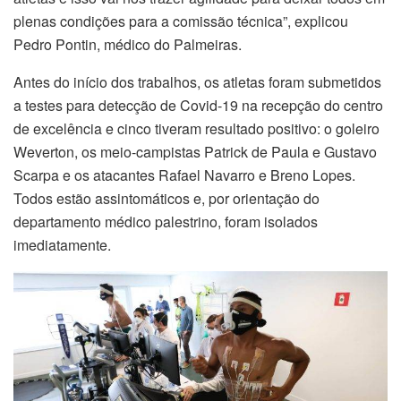
plenas condições para a comissão técnica”, explicou
Pedro Pontin, médico do Palmeiras.
Antes do início dos trabalhos, os atletas foram submetidos
a testes para detecção de Covid-19 na recepção do centro
de excelência e cinco tiveram resultado positivo: o goleiro
Weverton, os meio-campistas Patrick de Paula e Gustavo
Scarpa e os atacantes Rafael Navarro e Breno Lopes.
Todos estão assintomáticos e, por orientação do
departamento médico palestrino, foram isolados
imediatamente.