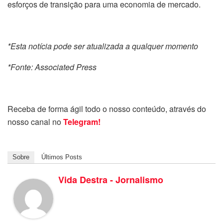
esforços de transição para uma economia de mercado.
*Esta notícia pode ser atualizada a qualquer momento
*Fonte: Associated Press
Receba de forma ágil todo o nosso conteúdo, através do
nosso canal no
Telegram!
Sobre
Últimos Posts
Vida Destra - Jornalismo