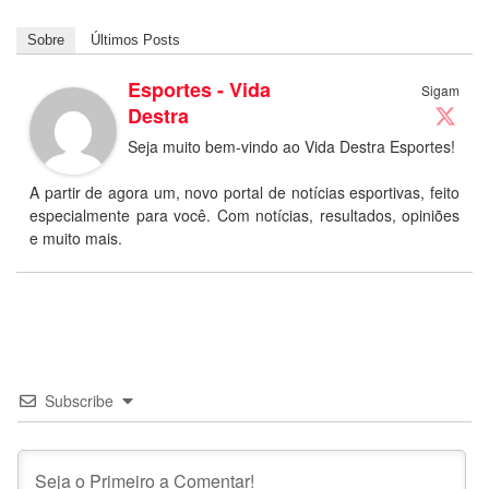
Sobre
Últimos Posts
Esportes - Vida
Sigam
Destra
Seja muito bem-vindo ao Vida Destra Esportes!
A partir de agora um, novo portal de notícias esportivas, feito
especialmente para você. Com notícias, resultados, opiniões
e muito mais.
Subscribe