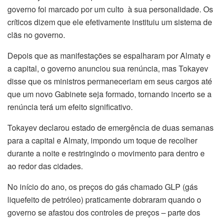
governo foi marcado por um culto à sua personalidade. Os
críticos dizem que ele efetivamente instituiu um sistema de
clãs no governo.
Depois que as manifestações se espalharam por Almaty e
a capital, o governo anunciou sua renúncia, mas Tokayev
disse que os ministros permaneceriam em seus cargos até
que um novo Gabinete seja formado, tornando incerto se a
renúncia terá um efeito significativo.
Tokayev declarou estado de emergência de duas semanas
para a capital e Almaty, impondo um toque de recolher
durante a noite e restringindo o movimento para dentro e
ao redor das cidades.
No início do ano, os preços do gás chamado GLP (gás
liquefeito de petróleo) praticamente dobraram quando o
governo se afastou dos controles de preços – parte dos