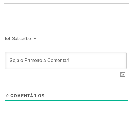
Subscribe
0
COMENTÁRIOS