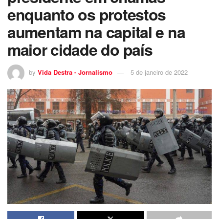
enquanto os protestos
aumentam na capital e na
maior cidade do país
by
Vida Destra - Jornalismo
5 de janeiro de 2022