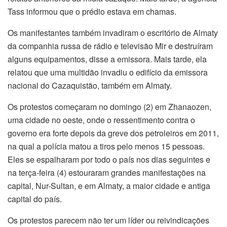
Tass informou que o prédio estava em chamas.
Os manifestantes também invadiram o escritório de Almaty
da companhia russa de rádio e televisão Mir e destruíram
alguns equipamentos, disse a emissora. Mais tarde, ela
relatou que uma multidão invadiu o edifício da emissora
nacional do Cazaquistão, também em Almaty.
Os protestos começaram no domingo (2) em Zhanaozen,
uma cidade no oeste, onde o ressentimento contra o
governo era forte depois da greve dos petroleiros em 2011,
na qual a polícia matou a tiros pelo menos 15 pessoas.
Eles se espalharam por todo o país nos dias seguintes e
na terça-feira (4) estouraram grandes manifestações na
capital, Nur-Sultan, e em Almaty, a maior cidade e antiga
capital do país.
Os protestos parecem não ter um líder ou reivindicações