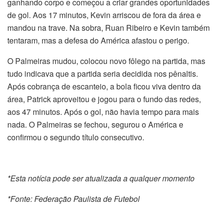
ganhando corpo e começou a criar grandes oportunidades
de gol. Aos 17 minutos, Kevin arriscou de fora da área e
mandou na trave. Na sobra, Ruan Ribeiro e Kevin também
tentaram, mas a defesa do América afastou o perigo.
O Palmeiras mudou, colocou novo fôlego na partida, mas
tudo indicava que a partida seria decidida nos pênaltis.
Após cobrança de escanteio, a bola ficou viva dentro da
área, Patrick aproveitou e jogou para o fundo das redes,
aos 47 minutos. Após o gol, não havia tempo para mais
nada. O Palmeiras se fechou, segurou o América e
confirmou o segundo título consecutivo.
*Esta notícia pode ser atualizada a qualquer momento
*Fonte: Federação Paulista de Futebol