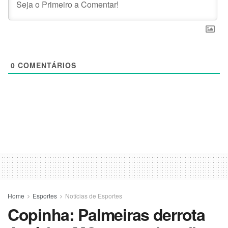
0
COMENTÁRIOS
Home
Esportes
Notícias de Esportes
Copinha: Palmeiras derrota