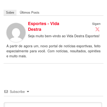
Sobre
Últimos Posts
Esportes - Vida
Sigam
Destra
Seja muito bem-vindo ao Vida Destra Esportes!
A partir de agora um, novo portal de notícias esportivas, feito
especialmente para você. Com notícias, resultados, opiniões
e muito mais.
Subscribe