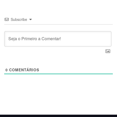
Subscribe
0
COMENTÁRIOS