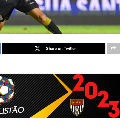
Share on Twitter