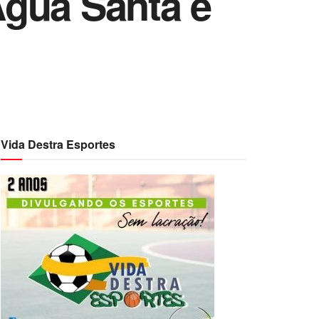
Água Santa e
Vida Destra Esportes