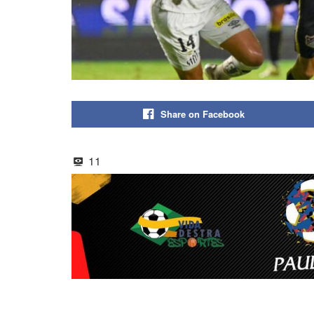
Share on Facebook
11