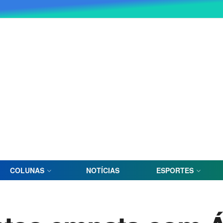
COLUNAS
NOTÍCIAS
ESPORTES