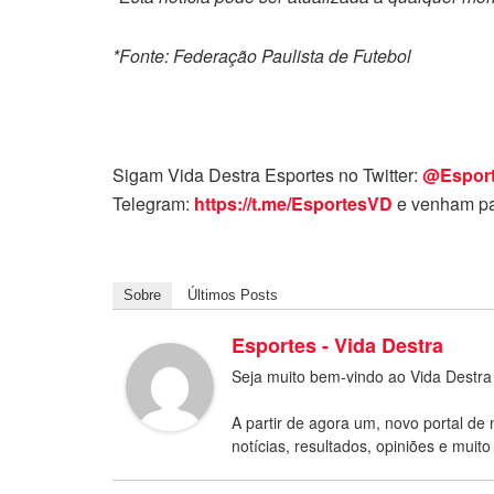
*Fonte: Federação Paulista de Futebol
Sigam Vida Destra Esportes no Twitter:
@Espor
Telegram:
https://t.me/EsportesVD
e venham pa
Sobre
Últimos Posts
Esportes - Vida Destra
Seja muito bem-vindo ao Vida Destra
A partir de agora um, novo portal de 
notícias, resultados, opiniões e muito