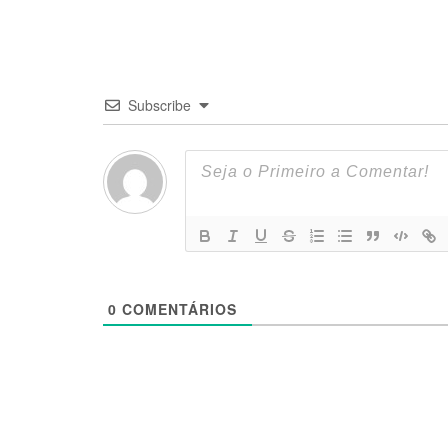
Subscribe
0
COMENTÁRIOS