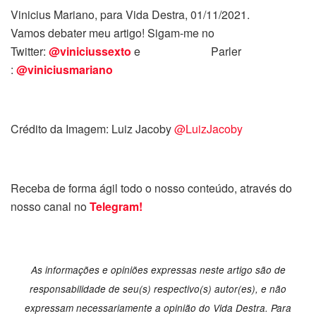
Vinicius Mariano, para Vida Destra, 01/11/2021.
Vamos debater meu artigo! Sigam-me no
Twitter:
@viniciussexto
e Parler
:
@viniciusmariano
Crédito da Imagem: Luiz Jacoby
@LuizJacoby
Receba de forma ágil todo o nosso conteúdo, através do
nosso canal no
Telegram!
As informações e opiniões expressas neste artigo são de
responsabilidade de seu(s) respectivo(s) autor(es), e não
expressam necessariamente a opinião do Vida Destra. Para