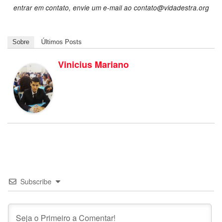
entrar em contato, envie um e-mail ao
contato@vidadestra.org
Sobre
Últimos Posts
Vinicius Mariano
Subscribe