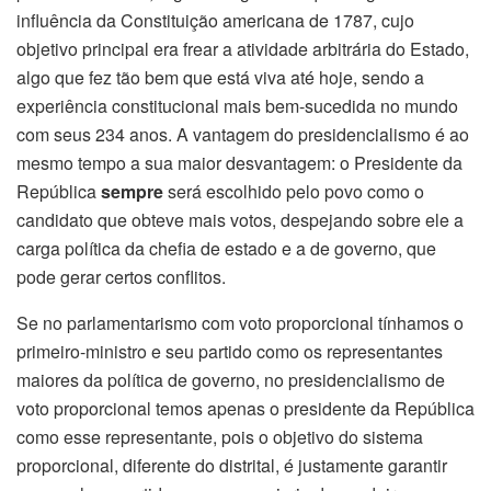
influência da Constituição americana de 1787, cujo
objetivo principal era frear a atividade arbitrária do Estado,
algo que fez tão bem que está viva até hoje, sendo a
experiência constitucional mais bem-sucedida no mundo
com seus 234 anos. A vantagem do presidencialismo é ao
mesmo tempo a sua maior desvantagem: o Presidente da
República
sempre
será escolhido pelo povo como o
candidato que obteve mais votos, despejando sobre ele a
carga política da chefia de estado e a de governo, que
pode gerar certos conflitos.
Se no parlamentarismo com voto proporcional tínhamos o
primeiro-ministro e seu partido como os representantes
maiores da política de governo, no presidencialismo de
voto proporcional temos apenas o presidente da República
como esse representante, pois o objetivo do sistema
proporcional, diferente do distrital, é justamente garantir