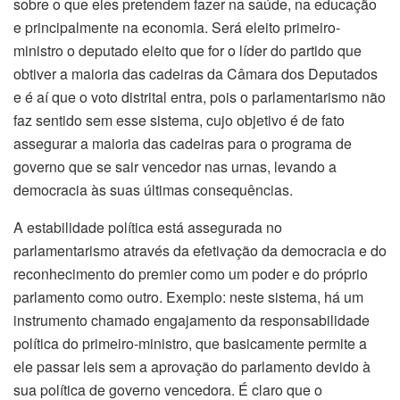
sobre o que eles pretendem fazer na saúde, na educação
e principalmente na economia. Será eleito primeiro-
ministro o deputado eleito que for o líder do partido que
obtiver a maioria das cadeiras da Câmara dos Deputados
e é aí que o voto distrital entra, pois o parlamentarismo não
faz sentido sem esse sistema, cujo objetivo é de fato
assegurar a maioria das cadeiras para o programa de
governo que se sair vencedor nas urnas, levando a
democracia às suas últimas consequências.
A estabilidade política está assegurada no
parlamentarismo através da efetivação da democracia e do
reconhecimento do premier como um poder e do próprio
parlamento como outro. Exemplo: neste sistema, há um
instrumento chamado engajamento da responsabilidade
política do primeiro-ministro, que basicamente permite a
ele passar leis sem a aprovação do parlamento devido à
sua política de governo vencedora. É claro que o