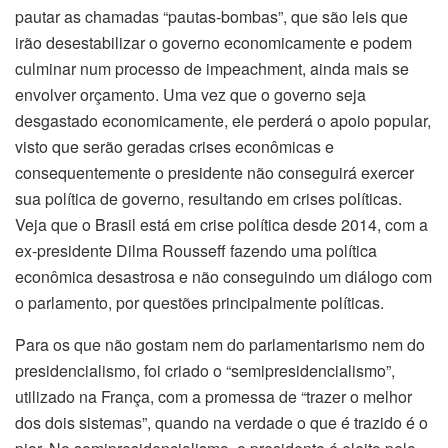
pautar as chamadas “pautas-bombas”, que são leis que
irão desestabilizar o governo economicamente e podem
culminar num processo de impeachment, ainda mais se
envolver orçamento. Uma vez que o governo seja
desgastado economicamente, ele perderá o apoio popular,
visto que serão geradas crises econômicas e
consequentemente o presidente não conseguirá exercer
sua política de governo, resultando em crises políticas.
Veja que o Brasil está em crise política desde 2014, com a
ex-presidente Dilma Rousseff fazendo uma política
econômica desastrosa e não conseguindo um diálogo com
o parlamento, por questões principalmente políticas.
Para os que não gostam nem do parlamentarismo nem do
presidencialismo, foi criado o “semipresidencialismo”,
utilizado na França, com a promessa de “trazer o melhor
dos dois sistemas”, quando na verdade o que é trazido é o