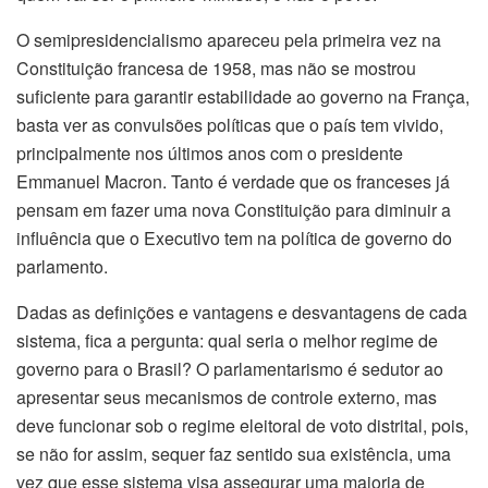
O semipresidencialismo apareceu pela primeira vez na
Constituição francesa de 1958, mas não se mostrou
suficiente para garantir estabilidade ao governo na França,
basta ver as convulsões políticas que o país tem vivido,
principalmente nos últimos anos com o presidente
Emmanuel Macron. Tanto é verdade que os franceses já
pensam em fazer uma nova Constituição para diminuir a
influência que o Executivo tem na política de governo do
parlamento.
Dadas as definições e vantagens e desvantagens de cada
sistema, fica a pergunta: qual seria o melhor regime de
governo para o Brasil? O parlamentarismo é sedutor ao
apresentar seus mecanismos de controle externo, mas
deve funcionar sob o regime eleitoral de voto distrital, pois,
se não for assim, sequer faz sentido sua existência, uma
vez que esse sistema visa assegurar uma maioria de