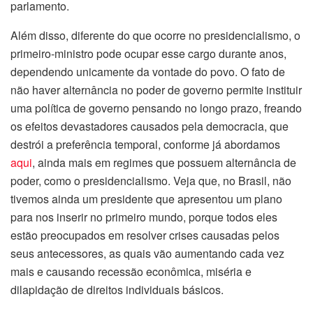
parlamento.
Além disso, diferente do que ocorre no presidencialismo, o
primeiro-ministro pode ocupar esse cargo durante anos,
dependendo unicamente da vontade do povo. O fato de
não haver alternância no poder de governo permite instituir
uma política de governo pensando no longo prazo, freando
os efeitos devastadores causados pela democracia, que
destrói a preferência temporal, conforme já abordamos
aqui
, ainda mais em regimes que possuem alternância de
poder, como o presidencialismo. Veja que, no Brasil, não
tivemos ainda um presidente que apresentou um plano
para nos inserir no primeiro mundo, porque todos eles
estão preocupados em resolver crises causadas pelos
seus antecessores, as quais vão aumentando cada vez
mais e causando recessão econômica, miséria e
dilapidação de direitos individuais básicos.