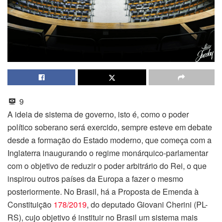
9
A ideia de sistema de governo, isto é, como o poder
político soberano será exercido, sempre esteve em debate
desde a formação do Estado moderno, que começa com a
Inglaterra inaugurando o regime monárquico-parlamentar
com o objetivo de reduzir o poder arbitrário do Rei, o que
inspirou outros países da Europa a fazer o mesmo
posteriormente. No Brasil, há a Proposta de Emenda à
Constituição
178/2019
, do deputado Giovani Cherini (PL-
RS), cujo objetivo é instituir no Brasil um sistema mais