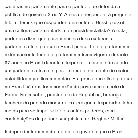
cadeiras no parlamento para o partido que defenda a
política de governo X ou Y. Antes de responder à pergunta
inicial, temos que responder uma outra: o Brasil possui
uma cultura parlamentarista ou presidencialista? A esta,
podemos dizer que possuímos as duas culturas: a
parlamentarista porque o Brasil possui hoje o parlamento
extremamente forte e o parlamentarismo vigorou durante
67 anos no Brasil durante o Império – mesmo não sendo
um parlamentarismo inglês -, sendo o momento de maior
estabilidade política até então. E a presidencialista porque
no Brasil há uma forte conexão do povo com o chefe do
Executivo, a saber, presidente da República, herança
também do período monárquico, em que o Imperador tinha
meios para se impor sobre os outros poderes, com
contribuições do período varguista e do Regime Militar.
Independentemente do regime de governo que o Brasil