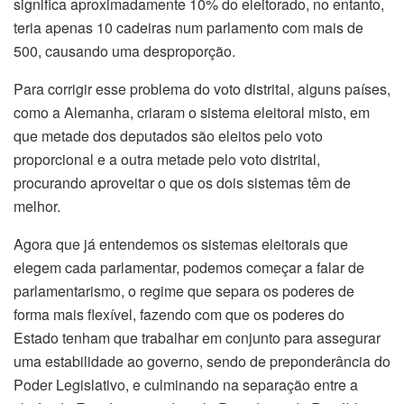
significa aproximadamente 10% do eleitorado, no entanto,
teria apenas 10 cadeiras num parlamento com mais de
500, causando uma desproporção.
Para corrigir esse problema do voto distrital, alguns países,
como a Alemanha, criaram o sistema eleitoral misto, em
que metade dos deputados são eleitos pelo voto
proporcional e a outra metade pelo voto distrital,
procurando aproveitar o que os dois sistemas têm de
melhor.
Agora que já entendemos os sistemas eleitorais que
elegem cada parlamentar, podemos começar a falar de
parlamentarismo, o regime que separa os poderes de
forma mais flexível, fazendo com que os poderes do
Estado tenham que trabalhar em conjunto para assegurar
uma estabilidade ao governo, sendo de preponderância do
Poder Legislativo, e culminando na separação entre a