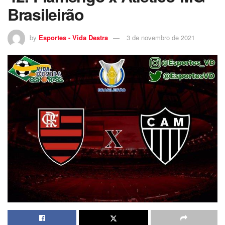
Brasileirão
by
Esportes - Vida Destra
3 de novembro de 2021