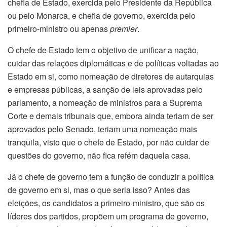
chefia de Estado, exercida pelo Presidente da República
ou pelo Monarca, e chefia de governo, exercida pelo
primeiro-ministro ou apenas
premier
.
O chefe de Estado tem o objetivo de unificar a nação,
cuidar das relações diplomáticas e de políticas voltadas ao
Estado em si, como nomeação de diretores de autarquias
e empresas públicas, a sanção de leis aprovadas pelo
parlamento, a nomeação de ministros para a Suprema
Corte e demais tribunais que, embora ainda teriam de ser
aprovados pelo Senado, teriam uma nomeação mais
tranquila, visto que o chefe de Estado, por não cuidar de
questões do governo, não fica refém daquela casa.
Já o chefe de governo tem a função de conduzir a política
de governo em si, mas o que seria isso? Antes das
eleições, os candidatos a primeiro-ministro, que são os
líderes dos partidos, propõem um programa de governo,