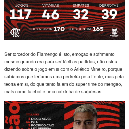
Ser torcedor do Flamengo é isto, emoção e sofrimento
mesmo quando era para ser fácil as partidas, não estou
dizendo sobre o jogo em si com o Atlético Mineiro, porque
sabíamos que teríamos uma pedreira pela frente, mas pela
teoria em si, do que tanto falam do super time do mengão,
mais como futebol é uma caixinha de surpresas…