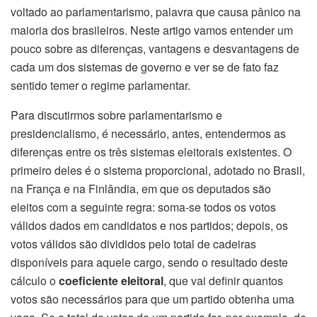
voltado ao parlamentarismo, palavra que causa pânico na
maioria dos brasileiros. Neste artigo vamos entender um
pouco sobre as diferenças, vantagens e desvantagens de
cada um dos sistemas de governo e ver se de fato faz
sentido temer o regime parlamentar.
Para discutirmos sobre parlamentarismo e
presidencialismo, é necessário, antes, entendermos as
diferenças entre os três sistemas eleitorais existentes. O
primeiro deles é o sistema proporcional, adotado no Brasil,
na França e na Finlândia, em que os deputados são
eleitos com a seguinte regra: soma-se todos os votos
válidos dados em candidatos e nos partidos; depois, os
votos válidos são divididos pelo total de cadeiras
disponíveis para aquele cargo, sendo o resultado deste
cálculo o
coeficiente eleitoral
, que vai definir quantos
votos são necessários para que um partido obtenha uma