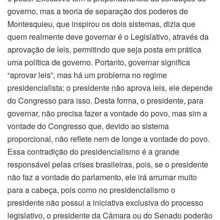
governo, mas a teoria de separação dos poderes de
Montesquieu, que inspirou os dois sistemas, dizia que
quem realmente deve governar é o Legislativo, através da
aprovação de leis, permitindo que seja posta em prática
uma política de governo. Portanto, governar significa
“aprovar leis”, mas há um problema no regime
presidencialista: o presidente não aprova leis, ele depende
do Congresso para isso. Desta forma, o presidente, para
governar, não precisa fazer a vontade do povo, mas sim a
vontade do Congresso que, devido ao sistema
proporcional, não reflete nem de longe a vontade do povo.
Essa contradição do presidencialismo é a grande
responsável pelas crises brasileiras, pois, se o presidente
não faz a vontade do parlamento, ele irá arrumar muito
para a cabeça, pois como no presidencialismo o
presidente não possui a iniciativa exclusiva do processo
legislativo, o presidente da Câmara ou do Senado poderão