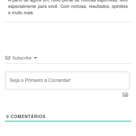
especialmente para você. Com notícias, resultados, opiniões
e muito mais.
Subscribe
0
COMENTÁRIOS