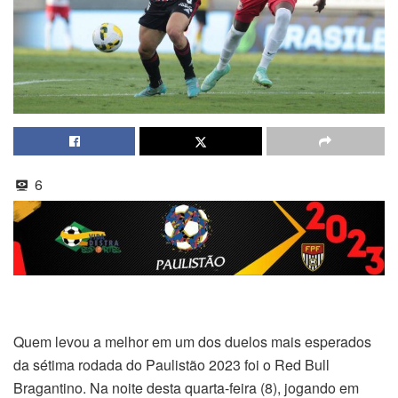
6
Quem levou a melhor em um dos duelos mais esperados
da sétima rodada do Paulistão 2023 foi o Red Bull
Bragantino. Na noite desta quarta-feira (8), jogando em