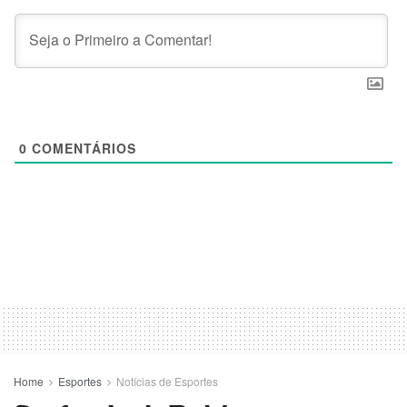
0
COMENTÁRIOS
Home
Esportes
Notícias de Esportes