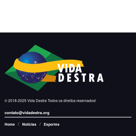
© 2018-2025
Vida Destra
Todos os direitos reservados!
contato@vidadestra.org
Home
Notícias
Esportes