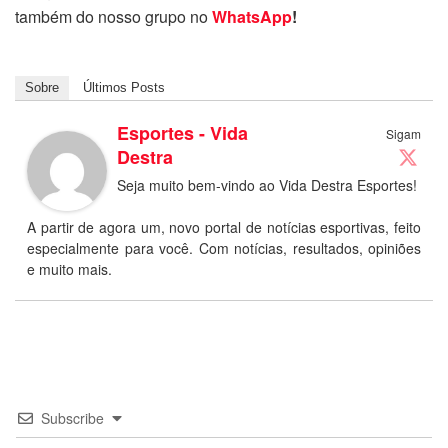
também do nosso grupo no
WhatsApp
!
Sobre
Últimos Posts
Esportes - Vida
Sigam
Destra
Seja muito bem-vindo ao Vida Destra Esportes!
A partir de agora um, novo portal de notícias esportivas, feito
especialmente para você. Com notícias, resultados, opiniões
e muito mais.
Subscribe