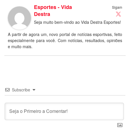
Esportes - Vida
Sigam
Destra
Seja muito bem-vindo ao Vida Destra Esportes!
A partir de agora um, novo portal de notícias esportivas, feito
especialmente para você. Com notícias, resultados, opiniões
e muito mais.
Subscribe