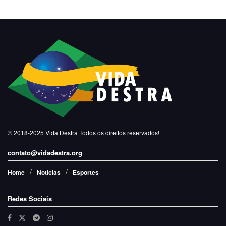
© 2018-2025
Vida Destra
Todos os direitos reservados!
contato@vidadestra.org
Home
Notícias
Esportes
Redes Sociais