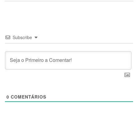
Subscribe
0
COMENTÁRIOS