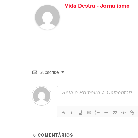
Vida Destra - Jornalismo
Subscribe
0
COMENTÁRIOS