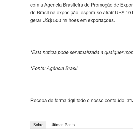
com a Agência Brasileira de Promoção de Export
do Brasil na exposição, espera-se atrair US$ 10 
gerar US$ 500 milhões em exportações.
*Esta notícia pode ser atualizada a qualquer mo
*Fonte: Agência Brasil
Receba de forma ágil todo o nosso conteúdo, at
Sobre
Últimos Posts