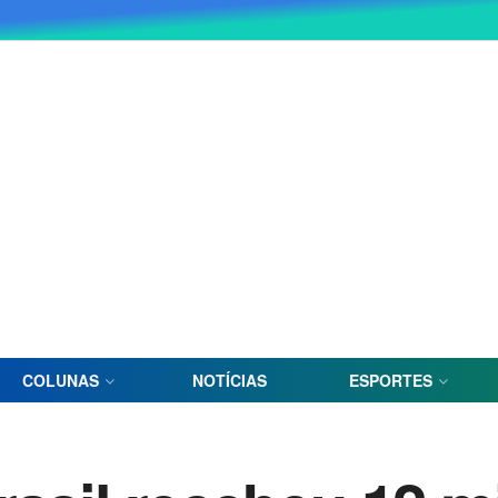
COLUNAS
NOTÍCIAS
ESPORTES