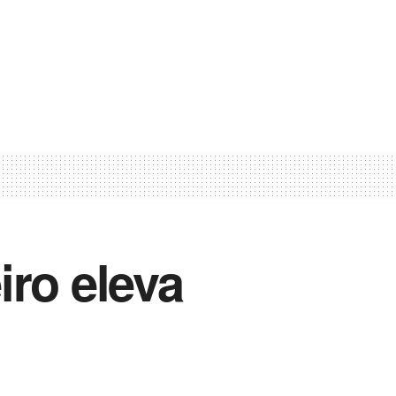
iro eleva