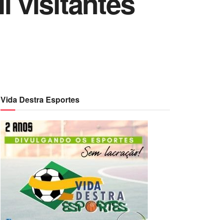
l visitantes
Vida Destra Esportes