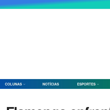
COLUNAS
NOTÍCIAS
ESPORTES