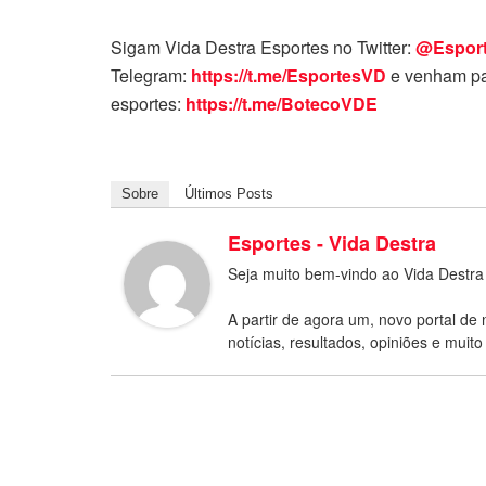
Sigam Vida Destra Esportes no Twitter:
@Espor
Telegram:
https://t.me/EsportesVD
e venham pa
esportes:
https://t.me/BotecoVDE
Sobre
Últimos Posts
Esportes - Vida Destra
Seja muito bem-vindo ao Vida Destra
A partir de agora um, novo portal de 
notícias, resultados, opiniões e muito