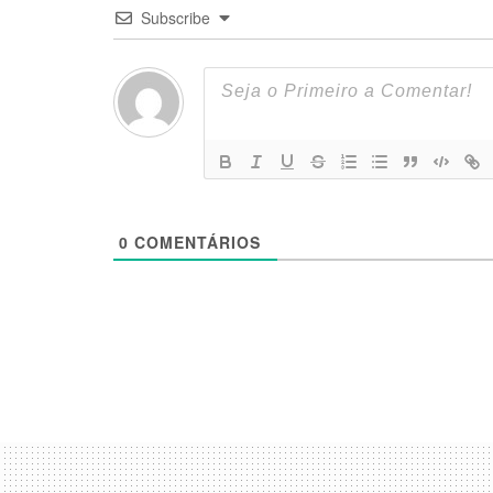
Subscribe
0
COMENTÁRIOS