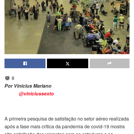
8
Por Vinicius Mariano
@viniciussexto
A primeira pesquisa de satisfação no setor aéreo realizada
após a fase mais crítica da pandemia de covid-19 mostra