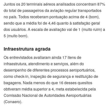
Juntos os 20 terminais aéreos analisados concentram 87%
do total de passageiros da aviação regular transportados
no país. Todos receberam pontuação acima de 4 (bom),
sendo que a média foi de 4,46 quanto à satisfação geral
dos usuários. A escala de avaliação vai de 1 (muito ruim) a
5 (muito bom).
Infraestrutura agrada
Os entrevistados avaliaram ainda 17 itens de
infraestrutura, atendimento e serviços, além do
desempenho de diferentes processos aeroportuários,
como check-in, inspeção de segurança e restituição de
bagagens. Nada menos do que 16 desses quesitos
obtiveram média superior a 4, meta estabelecida pela
Comissão Nacional de Autoridades Aeroportuárias
(Conaero).