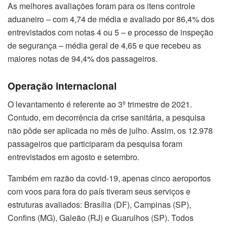
As melhores avaliações foram para os itens controle
aduaneiro – com 4,74 de média e avaliado por 86,4% dos
entrevistados com notas 4 ou 5 – e processo de inspeção
de segurança – média geral de 4,65 e que recebeu as
maiores notas de 94,4% dos passageiros.
Operação internacional
O levantamento é referente ao 3º trimestre de 2021.
Contudo, em decorrência da crise sanitária, a pesquisa
não pôde ser aplicada no mês de julho. Assim, os 12.978
passageiros que participaram da pesquisa foram
entrevistados em agosto e setembro.
Também em razão da covid-19, apenas cinco aeroportos
com voos para fora do país tiveram seus serviços e
estruturas avaliados: Brasília (DF), Campinas (SP),
Confins (MG), Galeão (RJ) e Guarulhos (SP). Todos