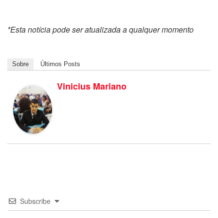
*Esta notícia pode ser atualizada a qualquer momento
Sobre
Últimos Posts
Vinicius Mariano
Subscribe