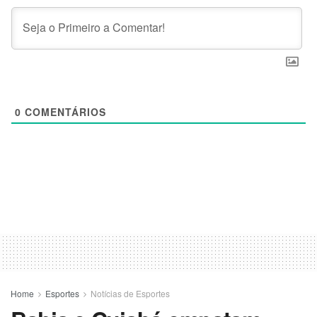
0
COMENTÁRIOS
Home
Esportes
Notícias de Esportes