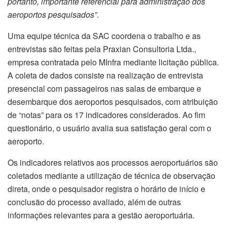
portanto, importante referencial para administração dos
aeroportos pesquisados”
.
Uma equipe técnica da SAC coordena o trabalho e as
entrevistas são feitas pela Praxian Consultoria Ltda.,
empresa contratada pelo MInfra mediante licitação pública.
A coleta de dados consiste na realização de entrevista
presencial com passageiros nas salas de embarque e
desembarque dos aeroportos pesquisados, com atribuição
de “notas” para os 17 indicadores considerados. Ao fim
questionário, o usuário avalia sua satisfação geral com o
aeroporto.
Os indicadores relativos aos processos aeroportuários são
coletados mediante a utilização de técnica de observação
direta, onde o pesquisador registra o horário de início e
conclusão do processo avaliado, além de outras
informações relevantes para a gestão aeroportuária.