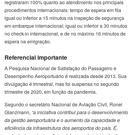
registraram 100% quanto ao atendimento nos principais
procedimentos internacionais: tempo de espera em fila
igual ou inferior a 15 minutos na inspeção de segurança
em embarque internacional; igual ou inferior a 30 minutos
no check-in internacional, e de no máximo 16 minutos de
espera na emigração.
Referencial importante
A Pesquisa Nacional de Satisfação do Passageiro e
Desempenho Aeroportuário é realizada desde 2013. Sua
divulgação é trimestral, mas foi suspensa no segundo
trimestre de 2020, em função da pandemia.
Segundo o secretário Nacional de Aviação Civil, Ronei
Glanzmann,
“a iniciativa contribui para o desenvolvimento
da gestão aeroportuária e o aumento da capacidade e
eficiência da infraestrutura dos aeroportos do país. É,