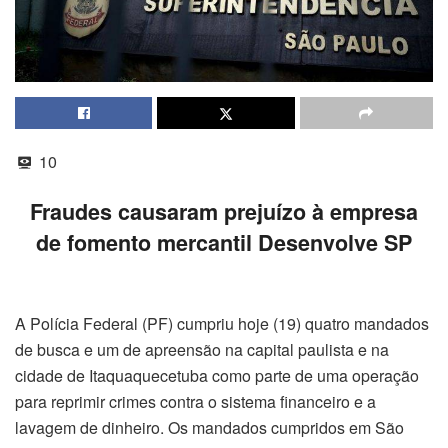
10
Fraudes causaram prejuízo à empresa
de fomento mercantil Desenvolve SP
A Polícia Federal (PF) cumpriu hoje (19) quatro mandados
de busca e um de apreensão na capital paulista e na
cidade de Itaquaquecetuba como parte de uma operação
para reprimir crimes contra o sistema financeiro e a
lavagem de dinheiro. Os mandados cumpridos em São