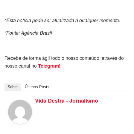
*Esta notícia pode ser atualizada a qualquer momento.
*Fonte: Agência Brasil
Receba de forma ágil todo o nosso conteúdo, através do
nosso canal no
Telegram!
Sobre
Últimos Posts
Vida Destra - Jornalismo