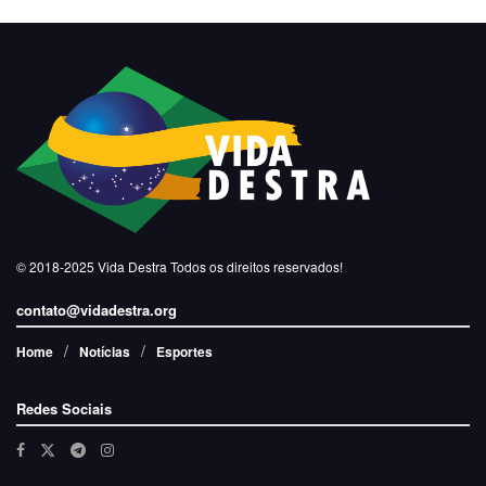
© 2018-2025
Vida Destra
Todos os direitos reservados!
contato@vidadestra.org
Home
Notícias
Esportes
Redes Sociais