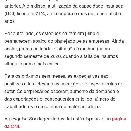
anterior. Além disso, a utilização da capacidade instalada
(UCI) ficou em 71%, a maior para o mês de julho em oito
anos.
Por outro lado, os estoques caíram em julho e
permanecem abaixo do planejado pelas empresas. Ainda
assim, para a entidade, a situação é melhor que no
segundo semestre de 2020, quando a falta de insumos
atingiu o ponto mais crítico.
Para os próximos seis meses, as expectativas são
positivas e têm elevado as intenções de investimentos do
setor. Os empresários esperam aumento da demanda e
das exportações e, consequentemente, do número de
trabalhadores e da compra de matérias primas.
A pesquisa Sondagem Industrial está disponível na
página
da CNI
.