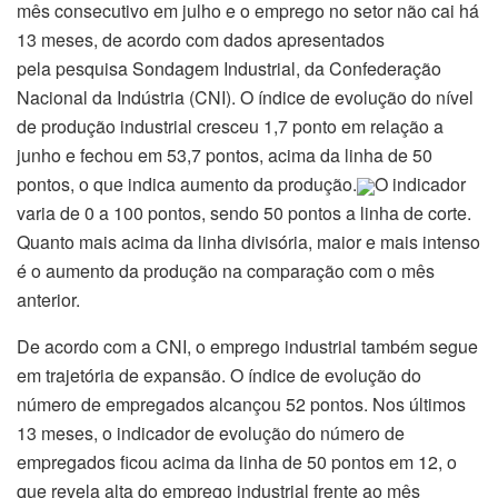
mês consecutivo em julho e o emprego no setor não cai há
13 meses, de acordo com dados apresentados
pela pesquisa Sondagem Industrial, da Confederação
Nacional da Indústria (CNI). O índice de evolução do nível
de produção industrial cresceu 1,7 ponto em relação a
junho e fechou em 53,7 pontos, acima da linha de 50
pontos, o que indica aumento da produção.
O indicador
varia de 0 a 100 pontos, sendo 50 pontos a linha de corte.
Quanto mais acima da linha divisória, maior e mais intenso
é o aumento da produção na comparação com o mês
anterior.
De acordo com a CNI, o emprego industrial também segue
em trajetória de expansão. O índice de evolução do
número de empregados alcançou 52 pontos. Nos últimos
13 meses, o indicador de evolução do número de
empregados ficou acima da linha de 50 pontos em 12, o
que revela alta do emprego industrial frente ao mês