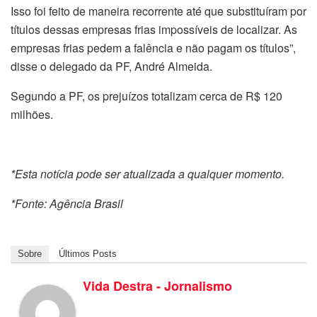
Isso foi feito de maneira recorrente até que substituíram por
títulos dessas empresas frias impossíveis de localizar. As
empresas frias pedem a falência e não pagam os títulos”,
disse o delegado da PF, André Almeida.
Segundo a PF, os prejuízos totalizam cerca de R$ 120
milhões.
*Esta notícia pode ser atualizada a qualquer momento.
*Fonte: Agência Brasil
Sobre
Últimos Posts
Vida Destra - Jornalismo