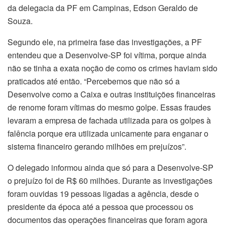
da delegacia da PF em Campinas, Edson Geraldo de
Souza.
Segundo ele, na primeira fase das investigações, a PF
entendeu que a Desenvolve-SP foi vítima, porque ainda
não se tinha a exata noção de como os crimes haviam sido
praticados até então. “Percebemos que não só a
Desenvolve como a Caixa e outras instituições financeiras
de renome foram vítimas do mesmo golpe. Essas fraudes
levaram a empresa de fachada utilizada para os golpes à
falência porque era utilizada unicamente para enganar o
sistema financeiro gerando milhões em prejuízos”.
O delegado informou ainda que só para a Desenvolve-SP
o prejuízo foi de R$ 60 milhões. Durante as investigações
foram ouvidas 19 pessoas ligadas a agência, desde o
presidente da época até a pessoa que processou os
documentos das operações financeiras que foram agora