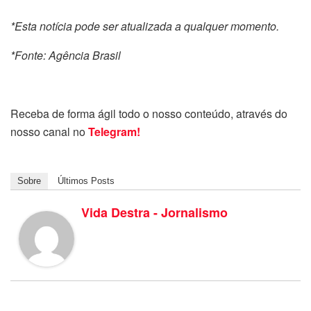
*Esta notícia pode ser atualizada a qualquer momento.
*Fonte: Agência Brasil
Receba de forma ágil todo o nosso conteúdo, através do
nosso canal no
Telegram!
Sobre
Últimos Posts
Vida Destra - Jornalismo