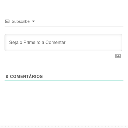
Subscribe
0
COMENTÁRIOS