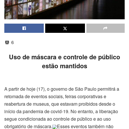
6
Uso de máscara e controle de público
estão mantidos
A partir de hoje (17), o governo de São Paulo permitirá a
retomada de eventos sociais, feiras corporativas e
reabertura de museus, que estavam proibidos desde o
início da pandemia de covid-19. No entanto, a liberação
segue condicionada ao controle de público e ao uso
obrigatório de máscara.
Esses eventos também não