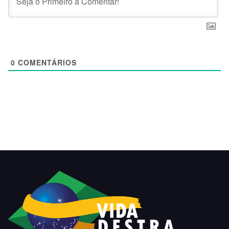
0
COMENTÁRIOS