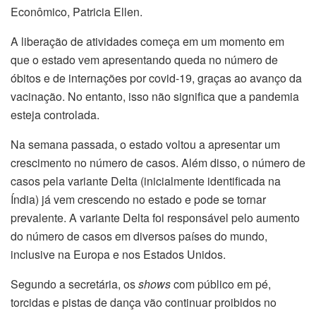
Econômico, Patricia Ellen.
A liberação de atividades começa em um momento em
que o estado vem apresentando queda no número de
óbitos e de internações por covid-19, graças ao avanço da
vacinação. No entanto, isso não significa que a pandemia
esteja controlada.
Na semana passada, o estado voltou a apresentar um
crescimento no número de casos. Além disso, o número de
casos pela variante Delta (inicialmente identificada na
Índia) já vem crescendo no estado e pode se tornar
prevalente. A variante Delta foi responsável pelo aumento
do número de casos em diversos países do mundo,
inclusive na Europa e nos Estados Unidos.
Segundo a secretária, os
shows
com público em pé,
torcidas e pistas de dança vão continuar proibidos no