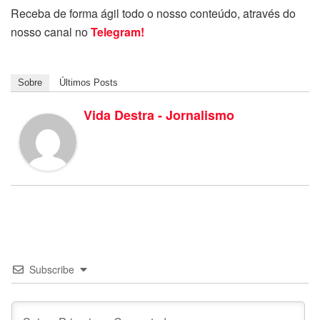
Receba de forma ágil todo o nosso conteúdo, através do
nosso canal no
Telegram!
Sobre
Últimos Posts
Vida Destra - Jornalismo
Subscribe