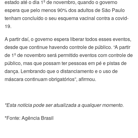
estado até o dia 1º de novembro, quando o governo
espera que pelo menos 90% dos adultos de São Paulo
tenham concluído o seu esquema vacinal contra a covid-
19.
A partir daí, o governo espera liberar todos esses eventos,
desde que continue havendo controle de público. “A partir
de 1º de novembro será permitido eventos com controle de
público, mas que possam ter pessoas em pé e pistas de
dança. Lembrando que o distanciamento e o uso de
máscara continuam obrigatórios”, afirmou.
*Esta notícia pode ser atualizada a qualquer momento.
*Fonte: Agência Brasil