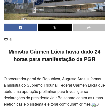
6
Ministra Cármen Lúcia havia dado 24
horas para manifestação da PGR
O procurador-geral da República, Augusto Aras, informou
à ministra do Supremo Tribunal Federal Cármen Lúcia que
abriu uma apuração preliminar para investigar se
declarações do presidente Jair Bolsonaro contra as urnas
eletrônicas e o sistema eleitoral configuram crimes.
O