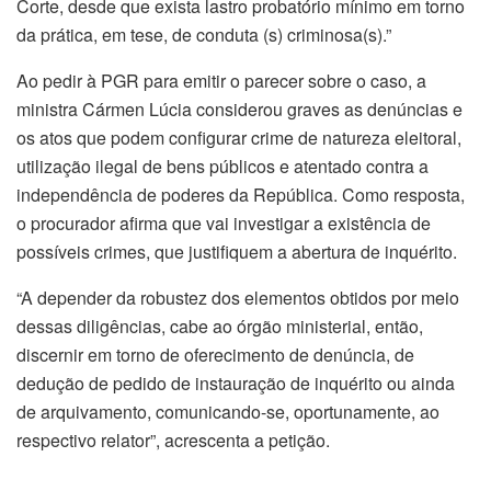
Corte, desde que exista lastro probatório mínimo em torno
da prática, em tese, de conduta (s) criminosa(s).”
Ao pedir à PGR para emitir o parecer sobre o caso, a
ministra Cármen Lúcia considerou graves as denúncias e
os atos que podem configurar crime de natureza eleitoral,
utilização ilegal de bens públicos e atentado contra a
independência de poderes da República. Como resposta,
o procurador afirma que vai investigar a existência de
possíveis crimes, que justifiquem a abertura de inquérito.
“A depender da robustez dos elementos obtidos por meio
dessas diligências, cabe ao órgão ministerial, então,
discernir em torno de oferecimento de denúncia, de
dedução de pedido de instauração de inquérito ou ainda
de arquivamento, comunicando-se, oportunamente, ao
respectivo relator”, acrescenta a petição.