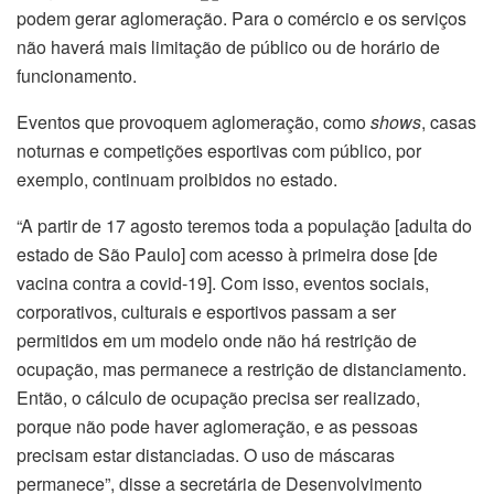
podem gerar aglomeração. Para o comércio e os serviços
não haverá mais limitação de público ou de horário de
funcionamento.
Eventos que provoquem aglomeração, como
shows
, casas
noturnas e competições esportivas com público, por
exemplo, continuam proibidos no estado.
“A partir de 17 agosto teremos toda a população [adulta do
estado de São Paulo] com acesso à primeira dose [de
vacina contra a covid-19]. Com isso, eventos sociais,
corporativos, culturais e esportivos passam a ser
permitidos em um modelo onde não há restrição de
ocupação, mas permanece a restrição de distanciamento.
Então, o cálculo de ocupação precisa ser realizado,
porque não pode haver aglomeração, e as pessoas
precisam estar distanciadas. O uso de máscaras
permanece”, disse a secretária de Desenvolvimento