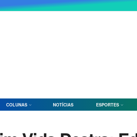
COLUNAS
NOTÍCIAS
ESPORTES