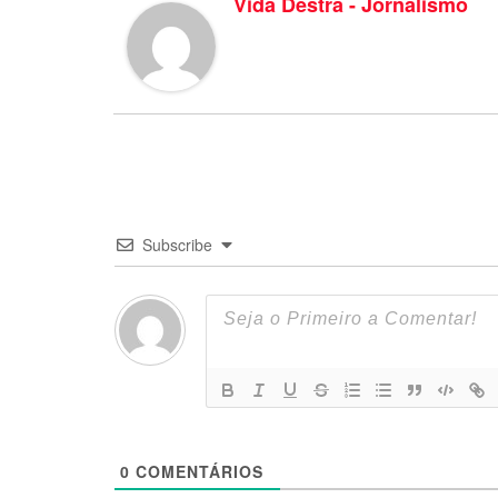
Vida Destra - Jornalismo
Subscribe
0
COMENTÁRIOS