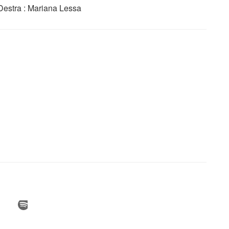
Destra : Mariana Lessa