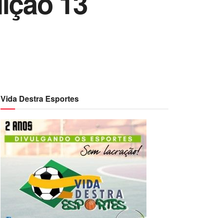
ição 13
Vida Destra Esportes