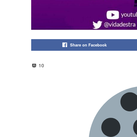
Share on Facebook
10