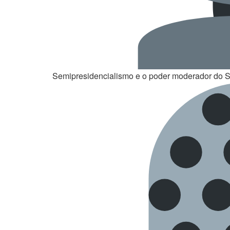
Semipresidencialismo e o poder moderador do S