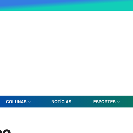
COLUNAS
NOTÍCIAS
ESPORTES