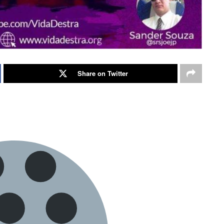
Share on Twitter