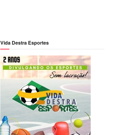
Vida Destra Esportes