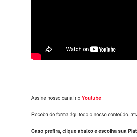
Assine nosso canal no
Youtube
Receba de forma ágil todo o nosso conteúdo, at
Caso prefira, clique abaixo e escolha sua Pla