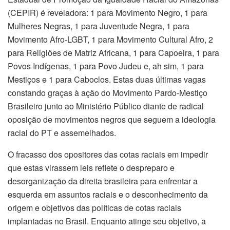
(CEPIR) é reveladora: 1 para Movimento Negro, 1 para
Mulheres Negras, 1 para Juventude Negra, 1 para
Movimento Afro-LGBT, 1 para Movimento Cultural Afro, 2
para Religiões de Matriz Africana, 1 para Capoeira, 1 para
Povos Indígenas, 1 para Povo Judeu e, ah sim, 1 para
Mestiços e 1 para Caboclos. Estas duas últimas vagas
constando graças à ação do Movimento Pardo-Mestiço
Brasileiro junto ao Ministério Público diante de radical
oposição de movimentos negros que seguem a ideologia
racial do PT e assemelhados.
O fracasso dos opositores das cotas raciais em impedir
que estas virassem leis reflete o despreparo e
desorganização da direita brasileira para enfrentar a
esquerda em assuntos raciais e o desconhecimento da
origem e objetivos das políticas de cotas raciais
implantadas no Brasil. Enquanto atinge seu objetivo, a