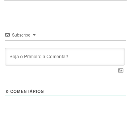
Subscribe
0
COMENTÁRIOS