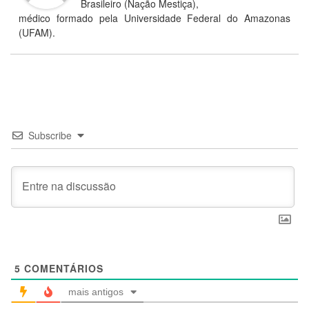
Brasileiro (Nação Mestiça),
médico formado pela Universidade Federal do Amazonas
(UFAM).
Subscribe
5
COMENTÁRIOS
mais antigos