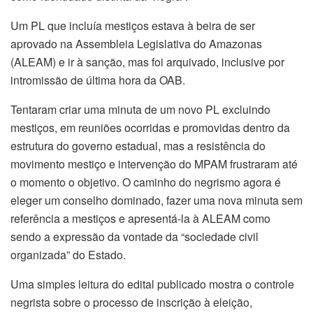
Um PL que incluía mestiços estava à beira de ser
aprovado na Assembleia Legislativa do Amazonas
(ALEAM) e ir à sanção, mas foi arquivado, inclusive por
intromissão de última hora da OAB.
Tentaram criar uma minuta de um novo PL excluindo
mestiços, em reuniões ocorridas e promovidas dentro da
estrutura do governo estadual, mas a resistência do
movimento mestiço e intervenção do MPAM frustraram até
o momento o objetivo. O caminho do negrismo agora é
eleger um conselho dominado, fazer uma nova minuta sem
referência a mestiços e apresentá-la à ALEAM como
sendo a expressão da vontade da “sociedade civil
organizada” do Estado.
Uma simples leitura do edital publicado mostra o controle
negrista sobre o processo de inscrição à eleição,