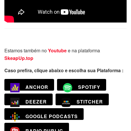
Estamos também no
Youtube
e na plataforma
SkeapUp.top
Caso prefira, clique abaixo e escolha sua Plataforma :
ANCHOR
SPOTIFY
DEEZER
STITCHER
GOOGLE PODCASTS