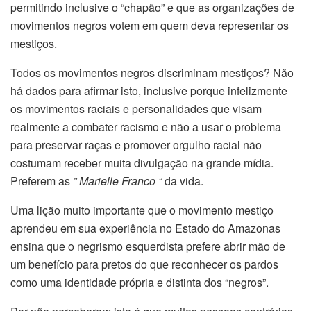
permitindo inclusive o “chapão” e que as organizações de
movimentos negros votem em quem deva representar os
mestiços.
Todos os movimentos negros discriminam mestiços? Não
há dados para afirmar isto, inclusive porque infelizmente
os movimentos raciais e personalidades que visam
realmente a combater racismo e não a usar o problema
para preservar raças e promover orgulho racial não
costumam receber muita divulgação na grande mídia.
Preferem as
” Marielle Franco “
da vida.
Uma lição muito importante que o movimento mestiço
aprendeu em sua experiência no Estado do Amazonas
ensina que o negrismo esquerdista prefere abrir mão de
um benefício para pretos do que reconhecer os pardos
como uma identidade própria e distinta dos “negros”.