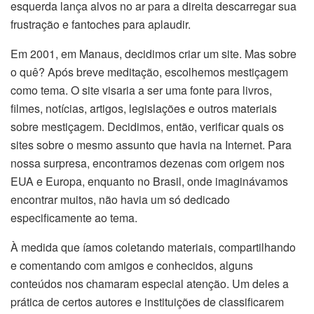
esquerda lança alvos no ar para a direita descarregar sua
frustração e fantoches para aplaudir.
Em 2001, em Manaus, decidimos criar um site. Mas sobre
o quê? Após breve meditação, escolhemos mestiçagem
como tema. O site visaria a ser uma fonte para livros,
filmes, notícias, artigos, legislações e outros materiais
sobre mestiçagem. Decidimos, então, verificar quais os
sites sobre o mesmo assunto que havia na Internet. Para
nossa surpresa, encontramos dezenas com origem nos
EUA e Europa, enquanto no Brasil, onde imaginávamos
encontrar muitos, não havia um só dedicado
especificamente ao tema.
À medida que íamos coletando materiais, compartilhando
e comentando com amigos e conhecidos, alguns
conteúdos nos chamaram especial atenção. Um deles a
prática de certos autores e instituições de classificarem