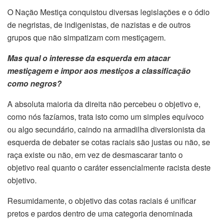
O Nação Mestiça conquistou diversas legislações e o ódio
de negristas, de indigenistas, de nazistas e de outros
grupos que não simpatizam com mestiçagem.
Mas qual o interesse da esquerda em atacar
mestiçagem e impor aos mestiços a classificação
como negros?
A absoluta maioria da direita não percebeu o objetivo e,
como nós fazíamos, trata isto como um simples equívoco
ou algo secundário, caindo na armadilha diversionista da
esquerda de debater se cotas raciais são justas ou não, se
raça existe ou não, em vez de desmascarar tanto o
objetivo real quanto o caráter essencialmente racista deste
objetivo.
Resumidamente, o objetivo das cotas raciais é unificar
pretos e pardos dentro de uma categoria denominada