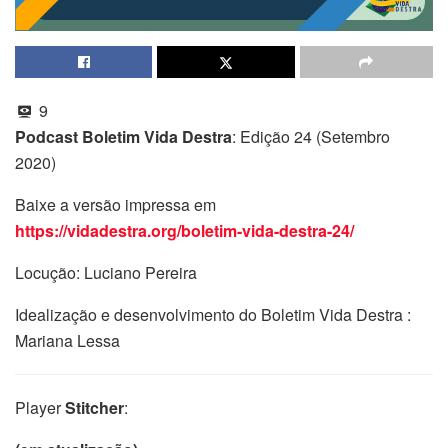
9
Podcast Boletim Vida Destra
: Edição 24 (Setembro
2020)
Baixe a versão impressa em
https://vidadestra.org/boletim-vida-destra-24/
Locução: Luciano Pereira
Idealização e desenvolvimento do Boletim Vida Destra :
Mariana Lessa
Player
Stitcher
: