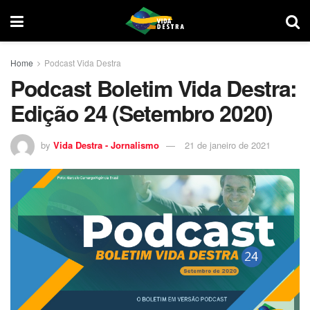
Home
Podcast Vida Destra
Podcast Boletim Vida Destra:
Edição 24 (Setembro 2020)
by
Vida Destra - Jornalismo
21 de janeiro de 2021