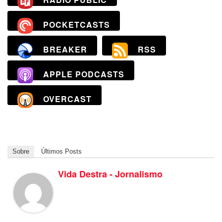
RADIO PUBLIC
POCKETCASTS
BREAKER
RSS
APPLE PODCASTS
OVERCAST
Sobre
Últimos Posts
Vida Destra - Jornalismo