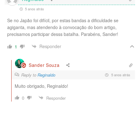
5 anos atrás
Se no Japão foi difícil, por estas bandas a dificuldade se
agiganta, mas atendendo à convocação do bom artigo,
precisamos participar desss batalha. Parabéns, Sander!
Responder
1
Sander Souza
Reply to
Reginaldo
5 anos atrás
Muito obrigado, Reginaldo!
0
Responder