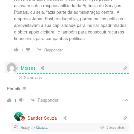
estavam sob a responsabilidade da Agência de Serviços
Postais, ou seja, fazia parte da administração central. A
empresa Japan Post era lucrativa, porém muitos políticos
aproveitavam a sua capilaridade para indicar apadrinhados
e obter apoio eleitoral, e também para conseguir recursos
financeiros para campanhas políticas
1
Responder
Moises
5 anos atrás
Perfeito!!!!
Responder
1
Sander Souza
Reply to
Moises
5 anos atrás