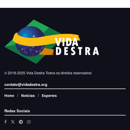
© 2018-2025
Vida Destra
Todos os direitos reservados!
contato@vidadestra.org
Home
Notícias
Esportes
Redes Sociais