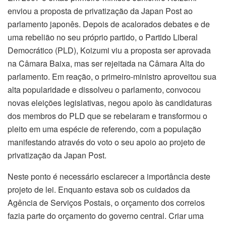
enviou a proposta de privatização da Japan Post ao
parlamento japonês. Depois de acalorados debates e de
uma rebelião no seu próprio partido, o Partido Liberal
Democrático (PLD), Koizumi viu a proposta ser aprovada
na Câmara Baixa, mas ser rejeitada na Câmara Alta do
parlamento. Em reação, o primeiro-ministro aproveitou sua
alta popularidade e dissolveu o parlamento, convocou
novas eleições legislativas, negou apoio às candidaturas
dos membros do PLD que se rebelaram e transformou o
pleito em uma espécie de referendo, com a população
manifestando através do voto o seu apoio ao projeto de
privatização da Japan Post.
Neste ponto é necessário esclarecer a importância deste
projeto de lei. Enquanto estava sob os cuidados da
Agência de Serviços Postais, o orçamento dos correios
fazia parte do orçamento do governo central. Criar uma