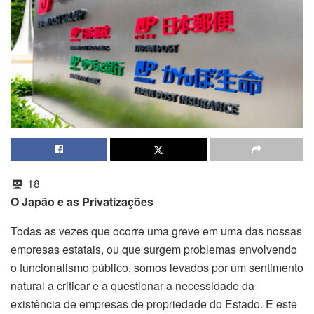
18
O Japão e as Privatizações
Todas as vezes que ocorre uma greve em uma das nossas
empresas estatais, ou que surgem problemas envolvendo
o funcionalismo público, somos levados por um sentimento
natural a criticar e a questionar a necessidade da
existência de empresas de propriedade do Estado. E este