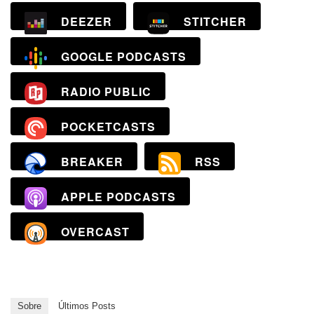
DEEZER
STITCHER
GOOGLE PODCASTS
RADIO PUBLIC
POCKETCASTS
BREAKER
RSS
APPLE PODCASTS
OVERCAST
Sobre
Últimos Posts