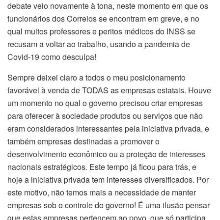
debate veio novamente à tona, neste momento em que os
funcionários dos Correios se encontram em greve, e no
qual muitos professores e peritos médicos do INSS se
recusam a voltar ao trabalho, usando a pandemia de
Covid-19 como desculpa!
Sempre deixei claro a todos o meu posicionamento
favorável à venda de TODAS as empresas estatais. Houve
um momento no qual o governo precisou criar empresas
para oferecer à sociedade produtos ou serviços que não
eram considerados interessantes pela iniciativa privada, e
também empresas destinadas a promover o
desenvolvimento econômico ou a proteção de interesses
nacionais estratégicos. Este tempo já ficou para trás, e
hoje a iniciativa privada tem interesses diversificados. Por
este motivo, não temos mais a necessidade de manter
empresas sob o controle do governo! É uma ilusão pensar
que estas empresas pertencem ao povo, que só participa