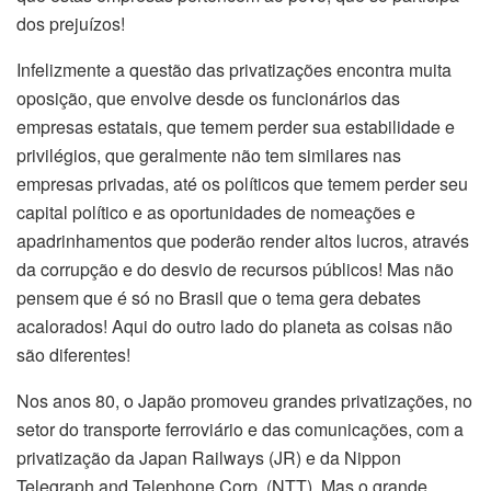
dos prejuízos!
Infelizmente a questão das privatizações encontra muita
oposição, que envolve desde os funcionários das
empresas estatais, que temem perder sua estabilidade e
privilégios, que geralmente não tem similares nas
empresas privadas, até os políticos que temem perder seu
capital político e as oportunidades de nomeações e
apadrinhamentos que poderão render altos lucros, através
da corrupção e do desvio de recursos públicos! Mas não
pensem que é só no Brasil que o tema gera debates
acalorados! Aqui do outro lado do planeta as coisas não
são diferentes!
Nos anos 80, o Japão promoveu grandes privatizações, no
setor do transporte ferroviário e das comunicações, com a
privatização da Japan Railways (JR) e da Nippon
Telegraph and Telephone Corp. (NTT). Mas o grande