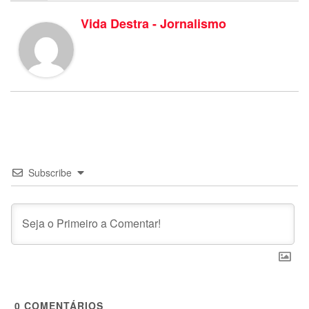
Vida Destra - Jornalismo
Subscribe
0
COMENTÁRIOS