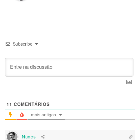
Subscribe
11
COMENTÁRIOS
mais antigos
Nunes