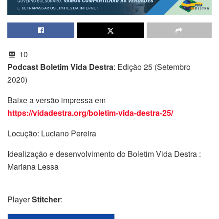
10
Podcast Boletim Vida Destra
: Edição 25 (Setembro
2020)
Baixe a versão impressa em
https://vidadestra.org/boletim-vida-destra-25/
Locução: Luciano Pereira
Idealização e desenvolvimento do Boletim Vida Destra :
Mariana Lessa
Player
Stitcher
: