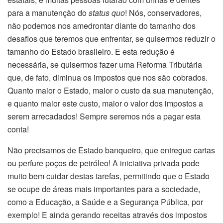
para a manutenção do
status quo
! Nós, conservadores,
não podemos nos amedrontar diante do tamanho dos
desafios que teremos que enfrentar, se quisermos reduzir o
tamanho do Estado brasileiro. E esta redução é
necessária, se quisermos fazer uma Reforma Tributária
que, de fato, diminua os impostos que nos são cobrados.
Quanto maior o Estado, maior o custo da sua manutenção,
e quanto maior este custo, maior o valor dos impostos a
serem arrecadados! Sempre seremos nós a pagar esta
conta!
Não precisamos de Estado banqueiro, que entregue cartas
ou perfure poços de petróleo! A iniciativa privada pode
muito bem cuidar destas tarefas, permitindo que o Estado
se ocupe de áreas mais importantes para a sociedade,
como a Educação, a Saúde e a Segurança Pública, por
exemplo! E ainda gerando receitas através dos impostos