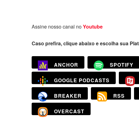
Assine nosso canal no
Youtube
Caso prefira, clique abaixo e escolha sua Pla
ANCHOR
SPOTIFY
GOOGLE PODCASTS
BREAKER
RSS
OVERCAST