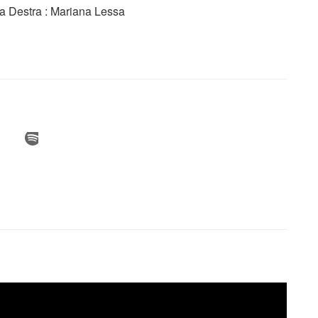
a Destra : Mariana Lessa