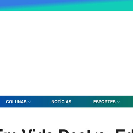
COLUNAS
NOTÍCIAS
ESPORTES