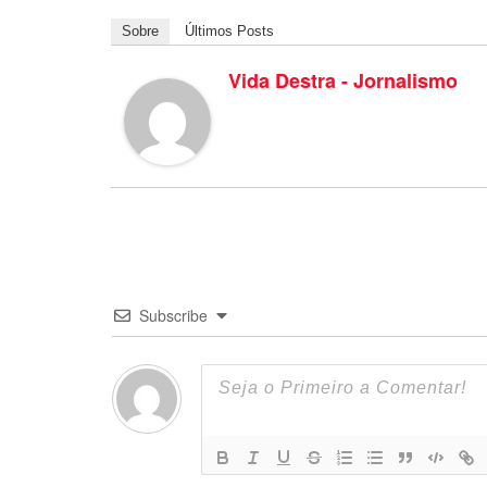
Sobre
Últimos Posts
Vida Destra - Jornalismo
Subscribe