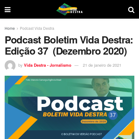
Home
Podcast Vida Destra
Podcast Boletim Vida Destra:
Edição 37 (Dezembro 2020)
by
Vida Destra - Jornalismo
21 de janeiro de 2021