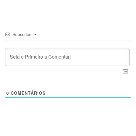
Subscribe
0
COMENTÁRIOS