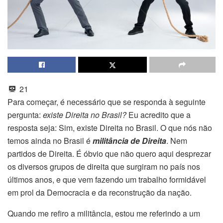
21
Para começar, é necessário que se responda à seguinte
pergunta:
existe Direita no Brasil?
Eu acredito que a
resposta seja: Sim, existe Direita no Brasil. O que nós não
temos ainda no Brasil é
militância de Direita
. Nem
partidos de Direita. É óbvio que não quero aqui desprezar
os diversos grupos de direita que surgiram no país nos
últimos anos, e que vem fazendo um trabalho formidável
em prol da Democracia e da reconstrução da nação.
Quando me refiro a militância, estou me referindo a um