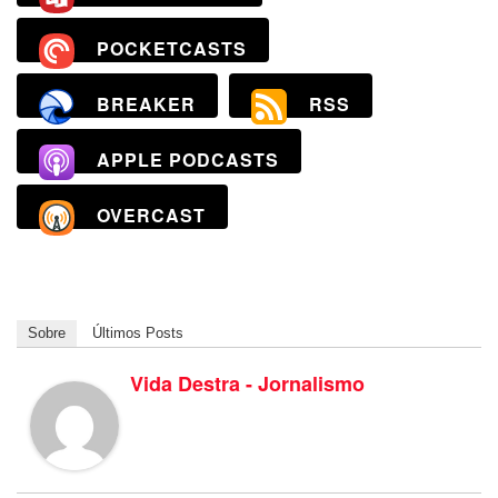
POCKETCASTS
BREAKER
RSS
APPLE PODCASTS
OVERCAST
Sobre
Últimos Posts
Vida Destra - Jornalismo