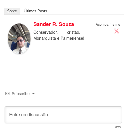
Sobre
Últimos Posts
Sander R. Souza
Acompanhe me
Conservador, cristão,
Monarquista e Palmeirense!
Subscribe