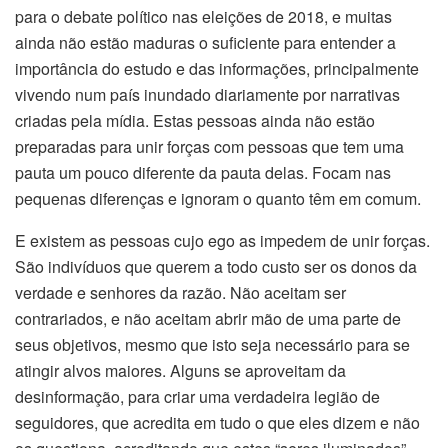
para o debate político nas eleições de 2018, e muitas
ainda não estão maduras o suficiente para entender a
importância do estudo e das informações, principalmente
vivendo num país inundado diariamente por narrativas
criadas pela mídia. Estas pessoas ainda não estão
preparadas para unir forças com pessoas que tem uma
pauta um pouco diferente da pauta delas. Focam nas
pequenas diferenças e ignoram o quanto têm em comum.
E existem as pessoas cujo ego as impedem de unir forças.
São indivíduos que querem a todo custo ser os donos da
verdade e senhores da razão. Não aceitam ser
contrariados, e não aceitam abrir mão de uma parte de
seus objetivos, mesmo que isto seja necessário para se
atingir alvos maiores. Alguns se aproveitam da
desinformação, para criar uma verdadeira legião de
seguidores, que acredita em tudo o que eles dizem e não