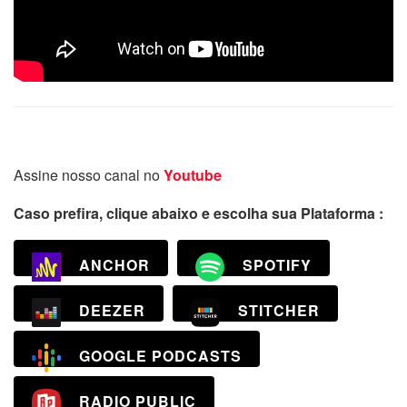
Assine nosso canal no
Youtube
Caso prefira, clique abaixo e escolha sua Plataforma :
ANCHOR
SPOTIFY
DEEZER
STITCHER
GOOGLE PODCASTS
RADIO PUBLIC