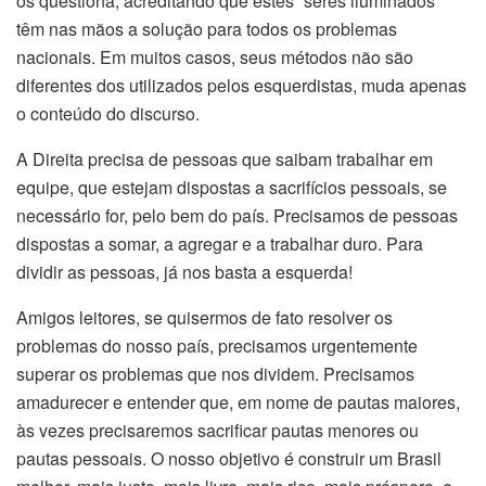
os questiona, acreditando que estes “seres iluminados”
têm nas mãos a solução para todos os problemas
nacionais. Em muitos casos, seus métodos não são
diferentes dos utilizados pelos esquerdistas, muda apenas
o conteúdo do discurso.
A Direita precisa de pessoas que saibam trabalhar em
equipe, que estejam dispostas a sacrifícios pessoais, se
necessário for, pelo bem do país. Precisamos de pessoas
dispostas a somar, a agregar e a trabalhar duro. Para
dividir as pessoas, já nos basta a esquerda!
Amigos leitores, se quisermos de fato resolver os
problemas do nosso país, precisamos urgentemente
superar os problemas que nos dividem. Precisamos
amadurecer e entender que, em nome de pautas maiores,
às vezes precisaremos sacrificar pautas menores ou
pautas pessoais. O nosso objetivo é construir um Brasil