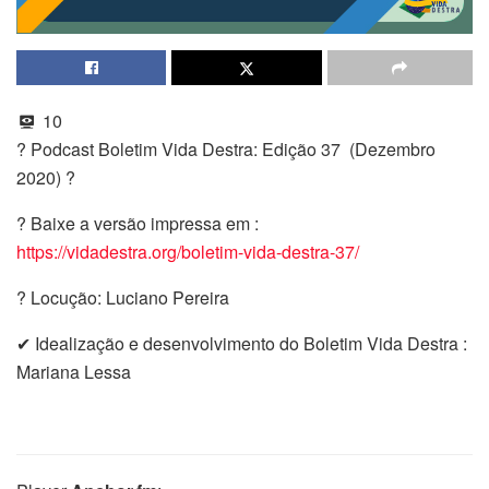
10
? Podcast Boletim Vida Destra: Edição 37 (Dezembro
2020) ?
? Baixe a versão impressa em :
https://vidadestra.org/boletim-vida-destra-37/
? Locução: Luciano Pereira
✔ Idealização e desenvolvimento do Boletim Vida Destra :
Mariana Lessa