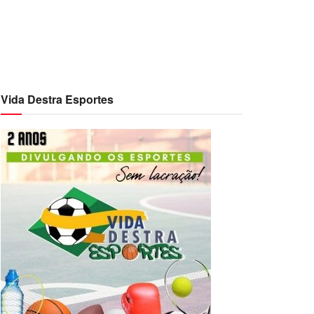
Vida Destra Esportes