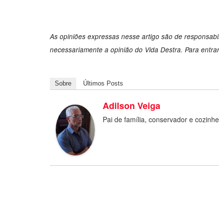
As opiniões expressas nesse artigo são de responsabi
necessariamente a opinião do Vida Destra. Para entra
Sobre
Últimos Posts
Adilson Veiga
Pai de família, conservador e cozinh