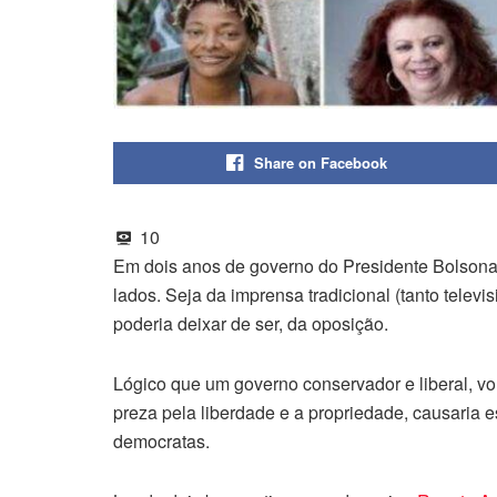
Share on Facebook
10
Em dois anos de governo do Presidente Bolsonaro
lados. Seja da imprensa tradicional (tanto televis
poderia deixar de ser, da oposição.
Lógico que um governo conservador e liberal, vol
preza pela liberdade e a propriedade, causaria e
democratas.