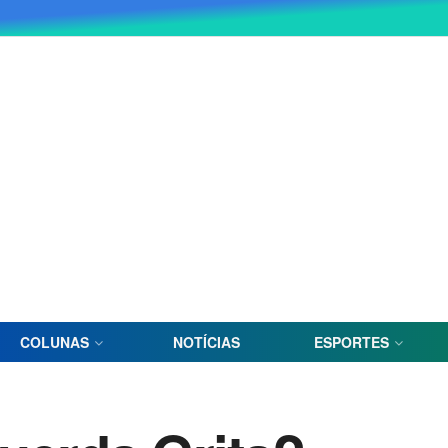
COLUNAS
NOTÍCIAS
ESPORTES