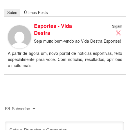
Sobre
Últimos Posts
Esportes - Vida
Sigam
Destra
Seja muito bem-vindo ao Vida Destra Esportes!
A partir de agora um, novo portal de notícias esportivas, feito
especialmente para você. Com notícias, resultados, opiniões
e muito mais.
Subscribe