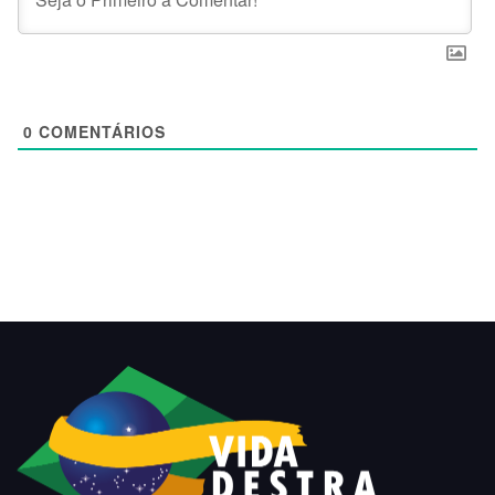
0
COMENTÁRIOS