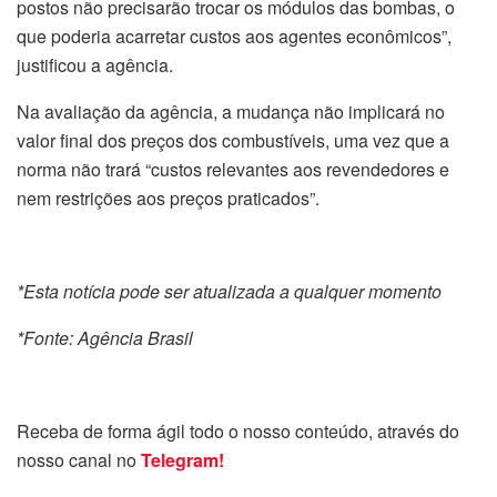
postos não precisarão trocar os módulos das bombas, o
que poderia acarretar custos aos agentes econômicos”,
justificou a agência.
Na avaliação da agência, a mudança não implicará no
valor final dos preços dos combustíveis, uma vez que a
norma não trará “custos relevantes aos revendedores e
nem restrições aos preços praticados”.
*Esta notícia pode ser atualizada a qualquer momento
*Fonte: Agência Brasil
Receba de forma ágil todo o nosso conteúdo, através do
nosso canal no
Telegram!