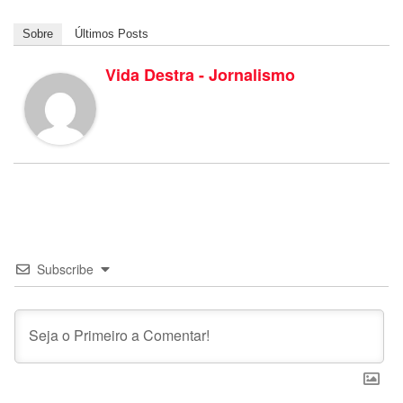
Sobre
Últimos Posts
Vida Destra - Jornalismo
Subscribe