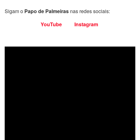
Sigam o
Papo de Palmeiras
nas redes sociais:
YouTube
Instagram