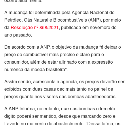
ocorre atualmente.
A mudança foi determinada pela Agência Nacional do
Petróleo, Gás Natural e Biocombustíveis (ANP), por meio
da
Resolução nº 858/2021
, publicada em novembro do
ano passado.
De acordo com a ANP, o objetivo da mudança “é deixar o
preço do combustível mais preciso e claro para o
consumidor, além de estar alinhado com a expressão
numérica da moeda brasileira”.
Assim sendo, acrescenta a agência, os preços deverão ser
exibidos com duas casas decimais tanto no painel de
preços quanto nos visores das bombas abastecedoras.
A ANP informa, no entanto, que nas bombas o terceiro
dígito poderá ser mantido, desde que marcando zero e
travado no momento do abastecimento. “Dessa forma, os