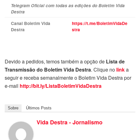
Telegram Oficial com todas as edições do Boletim Vida
Destra
Canal Boletim Vida
https://t.me/BoletimVidaDe
Destra
stra
Devido a pedidos, temos também a opção de
Lista de
Transmissão do Boletim Vida Destra
. Clique no
link
a
seguir e receba semanalmente o Boletim Vida Destra por
e-mail
http://bit.ly/ListaBoletimVidaDestra
Sobre
Últimos Posts
Vida Destra - Jornalismo