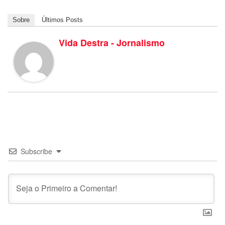
Sobre
Últimos Posts
Vida Destra - Jornalismo
Subscribe