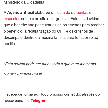
Ministério da Cidadania.
A
Agência Brasil
elaborou um
guia de perguntas e
respostas
sobre o auxílio emergencial. Entre as dúvidas
que o beneficiário pode tirar estão os critérios para receber
o benefício, a regularização do CPF e os critérios de
desempate dentro da mesma família para ter acesso ao
auxílio.
*Esta notícia pode ser atualizada a qualquer momento.
*Fonte: Agência Brasil
Receba de forma ágil todo o nosso conteúdo, através do
nosso canal no
Telegram!