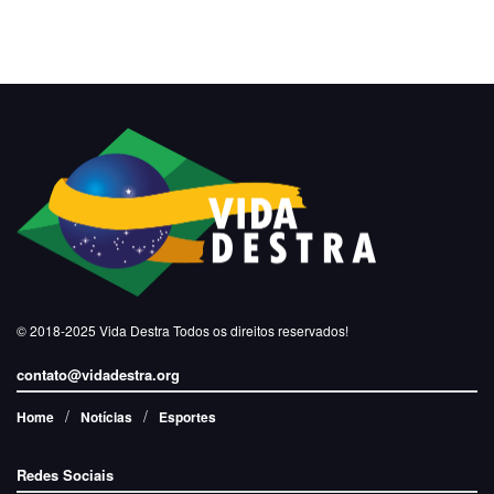
© 2018-2025
Vida Destra
Todos os direitos reservados!
contato@vidadestra.org
Home
Notícias
Esportes
Redes Sociais