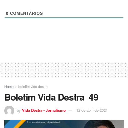
0
COMENTÁRIOS
Home
boletim vida destra
Boletim Vida Destra 49
by
Vida Destra - Jornalismo
12 de abril de 2021