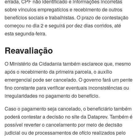
errada, CPF não identificado e informações incorretas
sobre vínculos empregatícios e recebimento de outros
benefícios sociais e trabalhistas. O prazo de contestação
começou no dia 2 e seguirá por dez dias corridos, até
esta segunda-feira.
Reavaliação
O Ministério da Cidadania também esclarece que, mesmo
após o recebimento da primeira parcela, o auxílio
emergencial pode ser cancelado. O governo fará um pente
fino constante para verificar eventuais inconsistências ou
irregularidades no pagamento do benefício.
Caso o pagamento seja cancelado, o beneficiário também
poderá contestar a decisão no site da Dataprev. Também é
possível reverter o cancelamento por meio de decisão
judicial ou de processamentos de ofício realizados pelo