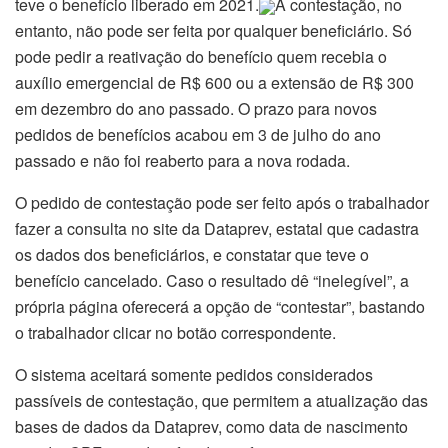
teve o benefício liberado em 2021.
A contestação, no
entanto, não pode ser feita por qualquer beneficiário. Só
pode pedir a reativação do benefício quem recebia o
auxílio emergencial de R$ 600 ou a extensão de R$ 300
em dezembro do ano passado. O prazo para novos
pedidos de benefícios acabou em 3 de julho do ano
passado e não foi reaberto para a nova rodada.
O pedido de contestação pode ser feito após o trabalhador
fazer a consulta no site da Dataprev, estatal que cadastra
os dados dos beneficiários, e constatar que teve o
benefício cancelado. Caso o resultado dê “inelegível”, a
própria página oferecerá a opção de “contestar”, bastando
o trabalhador clicar no botão correspondente.
O sistema aceitará somente pedidos considerados
passíveis de contestação, que permitem a atualização das
bases de dados da Dataprev, como data de nascimento