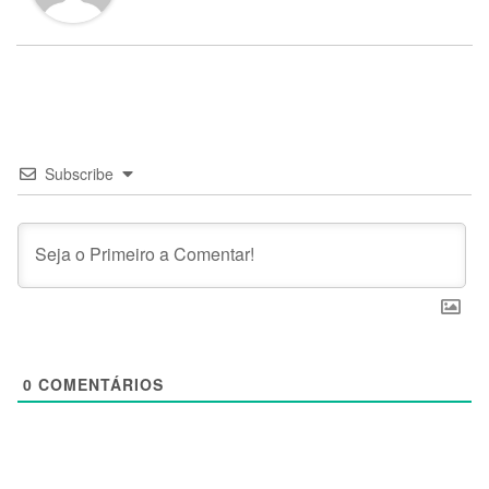
Subscribe
0
COMENTÁRIOS