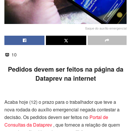
Saque do auxílio emergencial
10
Pedidos devem ser feitos na página da
Dataprev na internet
Acaba hoje (12) o prazo para o trabalhador que teve a
nova rodada do auxílio emergencial negada contestar a
decisão. Os pedidos devem ser feitos no
Portal de
Consultas da Dataprev
, que fornece a relação de quem