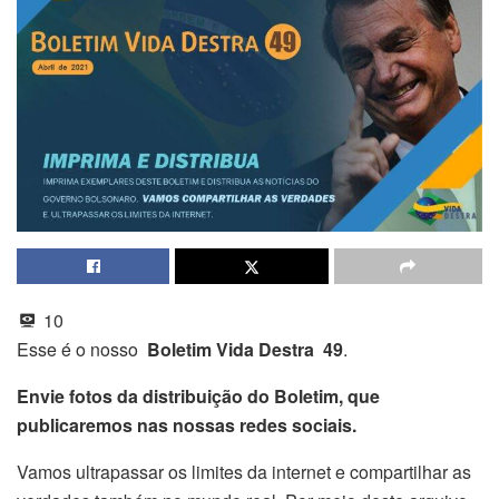
10
Esse é o nosso
Boletim Vida Destra 49
.
Envie fotos da distribuição do Boletim, que
publicaremos nas nossas redes sociais.
Vamos ultrapassar os limites da internet e compartilhar as